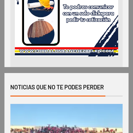
NOTICIAS QUE NO TE PODES PERDER