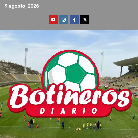
9 agosto, 2026