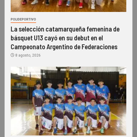
POLIDEPORTIVO
La selección catamarqueña femenina de
básquet U13 cayó en su debut en el
Campeonato Argentino de Federaciones
8 agosto, 2026