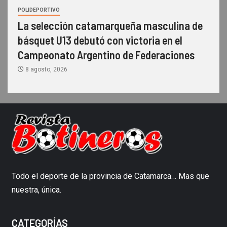
POLIDEPORTIVO
La selección catamarqueña masculina de
básquet U13 debutó con victoria en el
Campeonato Argentino de Federaciones
8 agosto, 2026
Todo el deporte de la provincia de Catamarca… Mas que
nuestra, única.
CATEGORÍAS