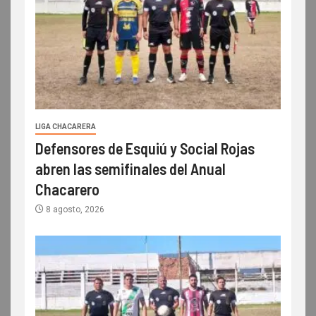
LIGA CHACARERA
Defensores de Esquiú y Social Rojas
abren las semifinales del Anual
Chacarero
8 agosto, 2026