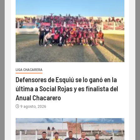
LIGA CHACARERA
Defensores de Esquiú se lo ganó en la
última a Social Rojas y es finalista del
Anual Chacarero
9 agosto, 2026