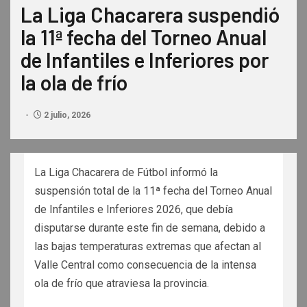
La Liga Chacarera suspendió
la 11ª fecha del Torneo Anual
de Infantiles e Inferiores por
la ola de frío
2 julio, 2026
La Liga Chacarera de Fútbol informó la
suspensión total de la 11ª fecha del Torneo Anual
de Infantiles e Inferiores 2026, que debía
disputarse durante este fin de semana, debido a
las bajas temperaturas extremas que afectan al
Valle Central como consecuencia de la intensa
ola de frío que atraviesa la provincia.