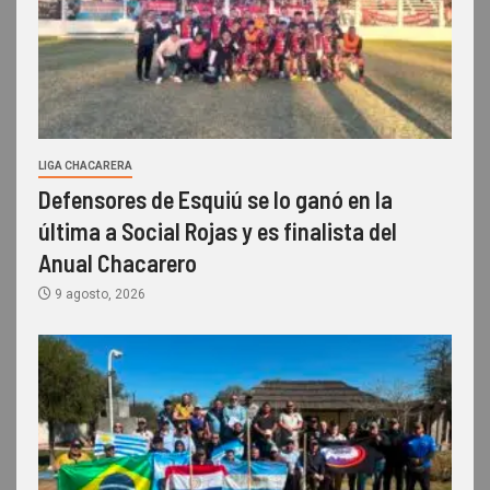
LIGA CHACARERA
Defensores de Esquiú se lo ganó en la
última a Social Rojas y es finalista del
Anual Chacarero
9 agosto, 2026