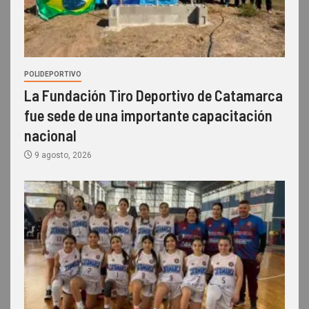
POLIDEPORTIVO
La Fundación Tiro Deportivo de Catamarca
fue sede de una importante capacitación
nacional
9 agosto, 2026