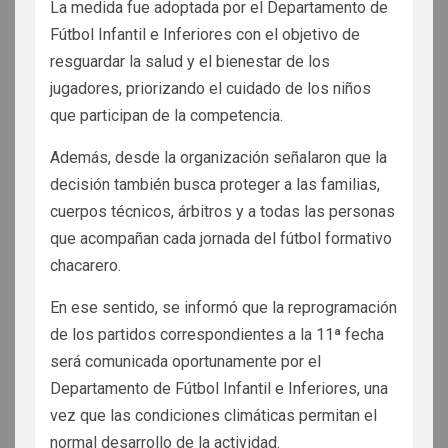
La medida fue adoptada por el Departamento de
Fútbol Infantil e Inferiores con el objetivo de
resguardar la salud y el bienestar de los
jugadores, priorizando el cuidado de los niños
que participan de la competencia.
Además, desde la organización señalaron que la
decisión también busca proteger a las familias,
cuerpos técnicos, árbitros y a todas las personas
que acompañan cada jornada del fútbol formativo
chacarero.
En ese sentido, se informó que la reprogramación
de los partidos correspondientes a la 11ª fecha
será comunicada oportunamente por el
Departamento de Fútbol Infantil e Inferiores, una
vez que las condiciones climáticas permitan el
normal desarrollo de la actividad.