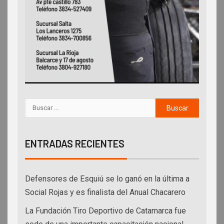
ENTRADAS RECIENTES
Defensores de Esquiú se lo ganó en la última a
Social Rojas y es finalista del Anual Chacarero
La Fundación Tiro Deportivo de Catamarca fue