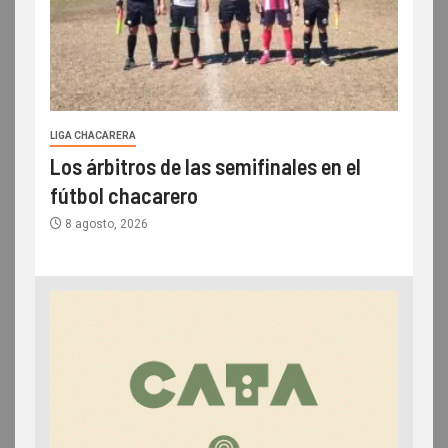
LIGA CHACARERA
Los árbitros de las semifinales en el
fútbol chacarero
8 agosto, 2026