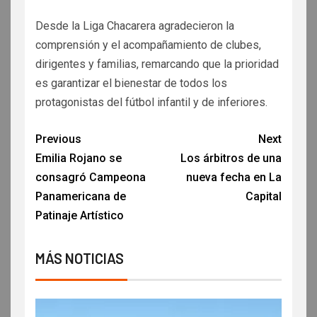
Desde la Liga Chacarera agradecieron la
comprensión y el acompañamiento de clubes,
dirigentes y familias, remarcando que la prioridad
es garantizar el bienestar de todos los
protagonistas del fútbol infantil y de inferiores.
Previous
Next
Emilia Rojano se
Los árbitros de una
consagró Campeona
nueva fecha en La
Panamericana de
Capital
Patinaje Artístico
MÁS NOTICIAS