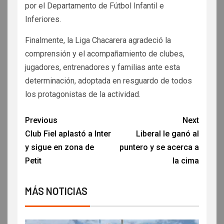
por el Departamento de Fútbol Infantil e
Inferiores.
Finalmente, la Liga Chacarera agradeció la
comprensión y el acompañamiento de clubes,
jugadores, entrenadores y familias ante esta
determinación, adoptada en resguardo de todos
los protagonistas de la actividad.
Previous
Next
Club Fiel aplastó a Inter
Liberal le ganó al
y sigue en zona de
puntero y se acerca a
Petit
la cima
MÁS NOTICIAS