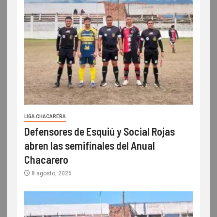
LIGA CHACARERA
Defensores de Esquiú y Social Rojas
abren las semifinales del Anual
Chacarero
8 agosto, 2026