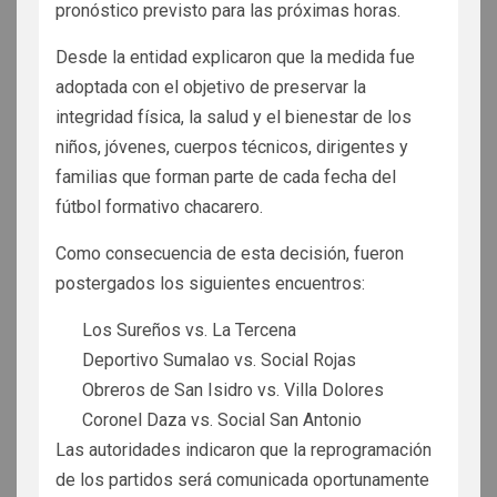
pronóstico previsto para las próximas horas.
Desde la entidad explicaron que la medida fue
adoptada con el objetivo de preservar la
integridad física, la salud y el bienestar de los
niños, jóvenes, cuerpos técnicos, dirigentes y
familias que forman parte de cada fecha del
fútbol formativo chacarero.
Como consecuencia de esta decisión, fueron
postergados los siguientes encuentros:
Los Sureños vs. La Tercena
Deportivo Sumalao vs. Social Rojas
Obreros de San Isidro vs. Villa Dolores
Coronel Daza vs. Social San Antonio
Las autoridades indicaron que la reprogramación
de los partidos será comunicada oportunamente