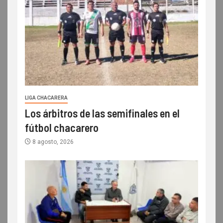
LIGA CHACARERA
Los árbitros de las semifinales en el
fútbol chacarero
8 agosto, 2026