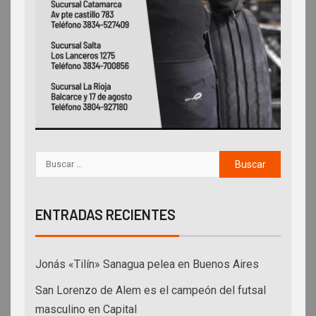
ENTRADAS RECIENTES
Jonás «Tilín» Sanagua pelea en Buenos Aires
San Lorenzo de Alem es el campeón del futsal
masculino en Capital