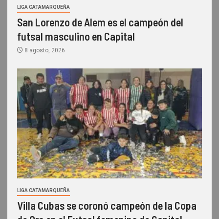
LIGA CATAMARQUEÑA
San Lorenzo de Alem es el campeón del
futsal masculino en Capital
8 agosto, 2026
LIGA CATAMARQUEÑA
Villa Cubas se coronó campeón de la Copa