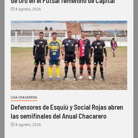
de Oro en el Futsal femenino de Capital
8 agosto, 2026
LIGA CHACARERA
Defensores de Esquiú y Social Rojas abren
las semifinales del Anual Chacarero
8 agosto, 2026