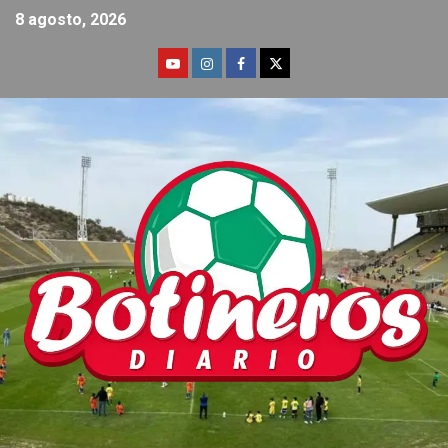
8 agosto, 2026