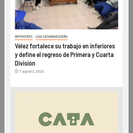
INFERIORES
LIGA CATAMARQUEÑA
Vélez fortalece su trabajo en inferiores
y define el regreso de Primera y Cuarta
División
7 agosto, 2026