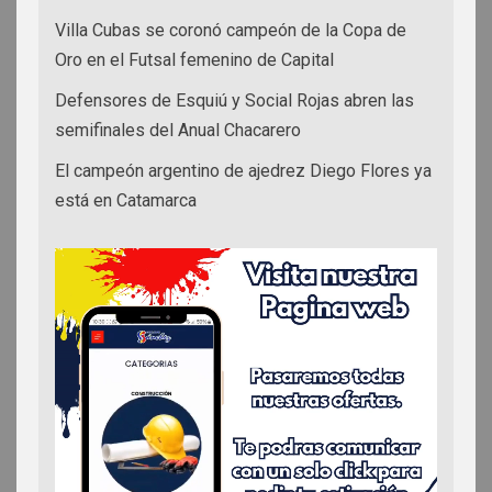
Villa Cubas se coronó campeón de la Copa de
Oro en el Futsal femenino de Capital
Defensores de Esquiú y Social Rojas abren las
semifinales del Anual Chacarero
El campeón argentino de ajedrez Diego Flores ya
está en Catamarca