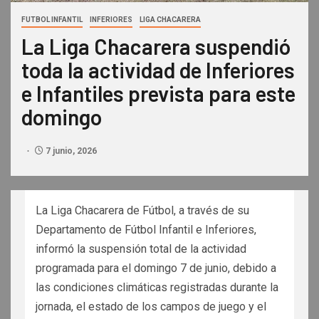
FUTBOL INFANTIL
INFERIORES
LIGA CHACARERA
La Liga Chacarera suspendió
toda la actividad de Inferiores
e Infantiles prevista para este
domingo
7 junio, 2026
La Liga Chacarera de Fútbol, a través de su
Departamento de Fútbol Infantil e Inferiores,
informó la suspensión total de la actividad
programada para el domingo 7 de junio, debido a
las condiciones climáticas registradas durante la
jornada, el estado de los campos de juego y el