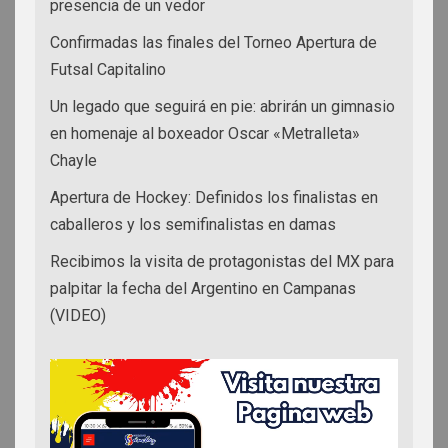
presencia de un vedor
Confirmadas las finales del Torneo Apertura de
Futsal Capitalino
Un legado que seguirá en pie: abrirán un gimnasio
en homenaje al boxeador Oscar «Metralleta»
Chayle
Apertura de Hockey: Definidos los finalistas en
caballeros y los semifinalistas en damas
Recibimos la visita de protagonistas del MX para
palpitar la fecha del Argentino en Campanas
(VIDEO)