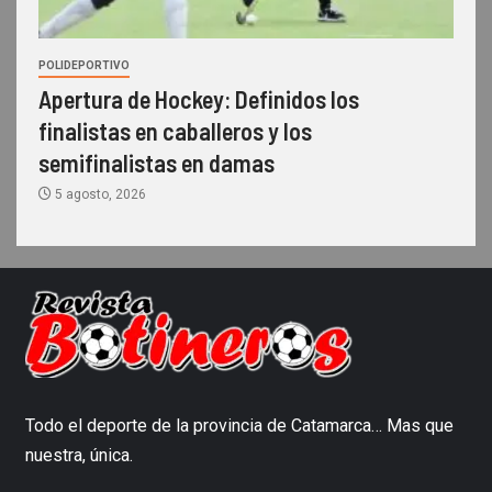
POLIDEPORTIVO
Apertura de Hockey: Definidos los
finalistas en caballeros y los
semifinalistas en damas
5 agosto, 2026
Todo el deporte de la provincia de Catamarca… Mas que
nuestra, única.