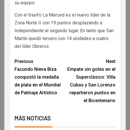
su equipo.
Con el triunfo La Merced es el nuevo líder de la
Zona Norte II con 19 puntos desplazando a
Independiente al segundo lugar. En tanto que San
Martín quedó tercero con 14 unidades a cuatro
del líder Obreros.
Previous
Next
Facundo Nieva Biza
Empate sin goles en el
conquistó la medalla
Superclásico: Villa
de plata en el Mundial
Cubas y San Lorenzo
de Patinaje Artístico
repartieron puntos en
el Bicentenario
MÁS NOTICIAS