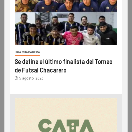
LIGA CHACARERA
Se define el último finalista del Torneo
de Futsal Chacarero
5 agosto, 2026