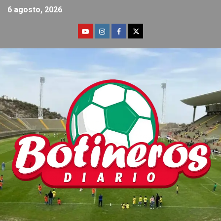
6 agosto, 2026