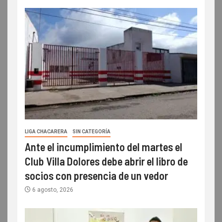
LIGA CHACARERA
SIN CATEGORÍA
Ante el incumplimiento del martes el
Club Villa Dolores debe abrir el libro de
socios con presencia de un vedor
6 agosto, 2026