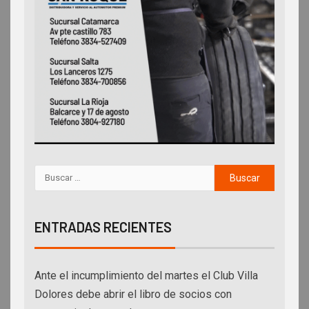
ENTRADAS RECIENTES
Ante el incumplimiento del martes el Club Villa
Dolores debe abrir el libro de socios con