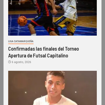
LIGA CATAMARQUEÑA
Confirmadas las finales del Torneo
Apertura de Futsal Capitalino
6 agosto, 2026