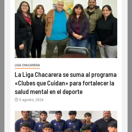
LIGA CHACARERA
La Liga Chacarera se suma al programa
«Clubes que Cuidan» para fortalecer la
salud mental en el deporte
5 agosto, 2026