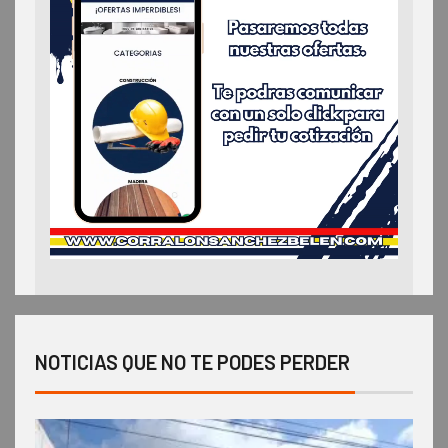
NOTICIAS QUE NO TE PODES PERDER