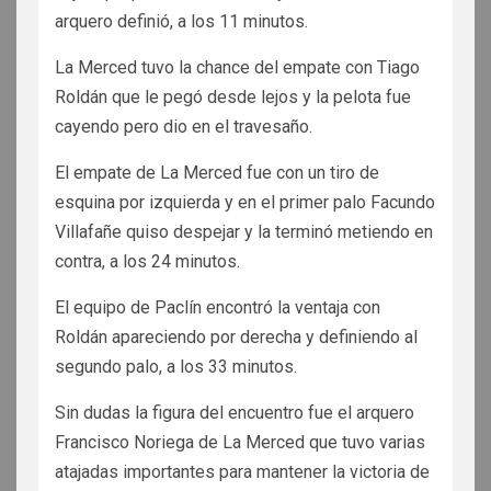
arquero definió, a los 11 minutos.
La Merced tuvo la chance del empate con Tiago
Roldán que le pegó desde lejos y la pelota fue
cayendo pero dio en el travesaño.
El empate de La Merced fue con un tiro de
esquina por izquierda y en el primer palo Facundo
Villafañe quiso despejar y la terminó metiendo en
contra, a los 24 minutos.
El equipo de Paclín encontró la ventaja con
Roldán apareciendo por derecha y definiendo al
segundo palo, a los 33 minutos.
Sin dudas la figura del encuentro fue el arquero
Francisco Noriega de La Merced que tuvo varias
atajadas importantes para mantener la victoria de