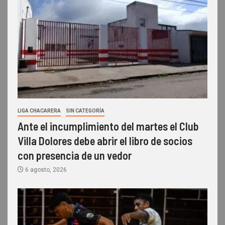
LIGA CHACARERA
SIN CATEGORÍA
Ante el incumplimiento del martes el Club
Villa Dolores debe abrir el libro de socios
con presencia de un vedor
6 agosto, 2026