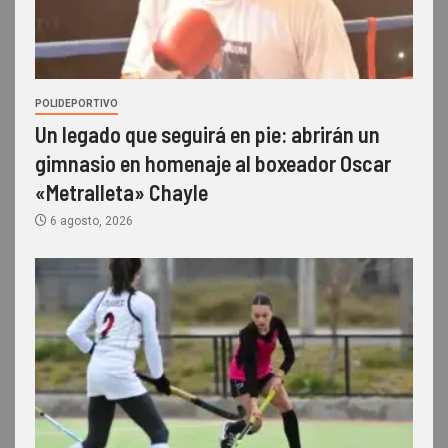
POLIDEPORTIVO
Un legado que seguirá en pie: abrirán un
gimnasio en homenaje al boxeador Oscar
«Metralleta» Chayle
6 agosto, 2026