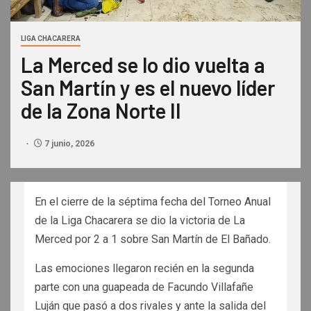
LIGA CHACARERA
La Merced se lo dio vuelta a
San Martín y es el nuevo líder
de la Zona Norte II
7 junio, 2026
En el cierre de la séptima fecha del Torneo Anual
de la Liga Chacarera se dio la victoria de La
Merced por 2 a 1 sobre San Martín de El Bañado.
Las emociones llegaron recién en la segunda
parte con una guapeada de Facundo Villafañe
Luján que pasó a dos rivales y ante la salida del