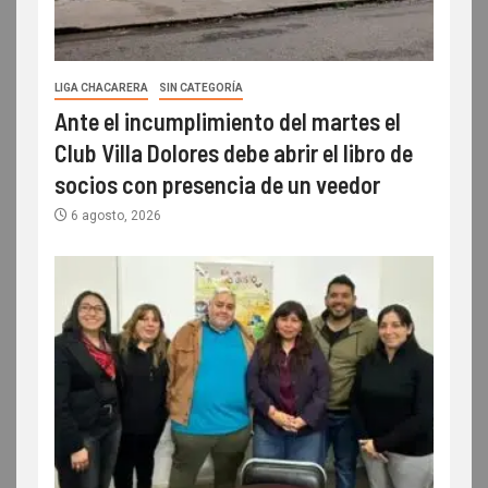
LIGA CHACARERA
SIN CATEGORÍA
Ante el incumplimiento del martes el
Club Villa Dolores debe abrir el libro de
socios con presencia de un veedor
6 agosto, 2026