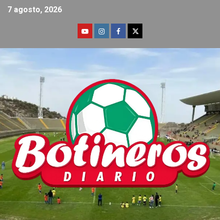
7 agosto, 2026