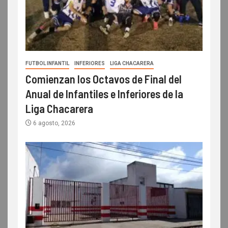
FUTBOL INFANTIL
INFERIORES
LIGA CHACARERA
Comienzan los Octavos de Final del
Anual de Infantiles e Inferiores de la
Liga Chacarera
6 agosto, 2026