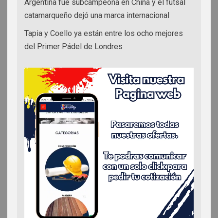
Argentina fue subcampeona en China y el futsal
catamarqueño dejó una marca internacional
Tapia y Coello ya están entre los ocho mejores
del Primer Pádel de Londres