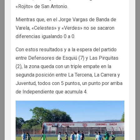
«Rojito» de San Antonio.
Mientras que, en el Jorge Vargas de Banda de
Varela, «Celestes» y «Verdes» no se sacaron
diferencias igualando 0 a 0.
Con estos resultados y a la espera del partido
entre Defensores de Esquiú (7) y Las Pirquitas
(2), la zona queda con un triple empate en la
segunda posición entre La Tercena, La Carrera y
Juventud, todos con 5 puntos, un punto por arriba
de Independiente que acumula 4.