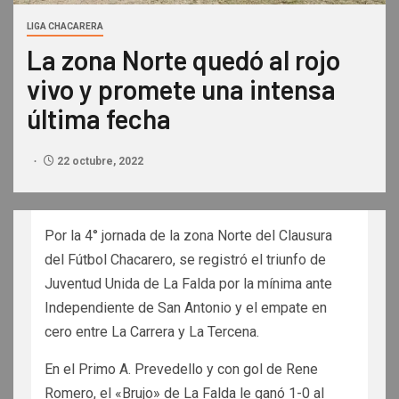
LIGA CHACARERA
La zona Norte quedó al rojo
vivo y promete una intensa
última fecha
22 octubre, 2022
Por la 4° jornada de la zona Norte del Clausura
del Fútbol Chacarero, se registró el triunfo de
Juventud Unida de La Falda por la mínima ante
Independiente de San Antonio y el empate en
cero entre La Carrera y La Tercena.
En el Primo A. Prevedello y con gol de Rene
Romero, el «Brujo» de La Falda le ganó 1-0 al