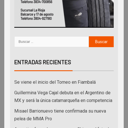
ENTRADAS RECIENTES
Se viene el inicio del Torneo en Fiambalá
Guillermina Vega Cajal debuta en el Argentino de
MX y será la única catamarqueña en competencia
Misael Barrionuevo tiene confirmada su nueva
pelea de MMA Pro