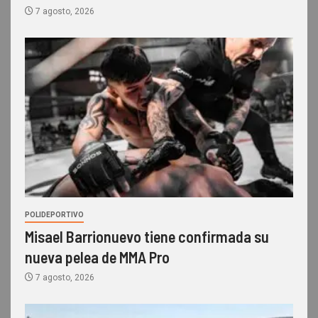
7 agosto, 2026
POLIDEPORTIVO
Misael Barrionuevo tiene confirmada su
nueva pelea de MMA Pro
7 agosto, 2026