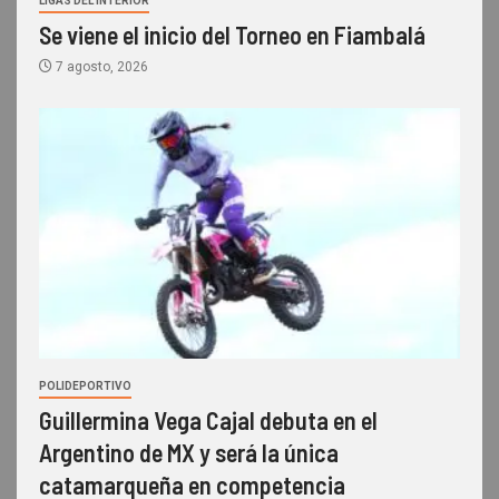
LIGAS DEL INTERIOR
Se viene el inicio del Torneo en Fiambalá
7 agosto, 2026
POLIDEPORTIVO
Guillermina Vega Cajal debuta en el
Argentino de MX y será la única
catamarqueña en competencia