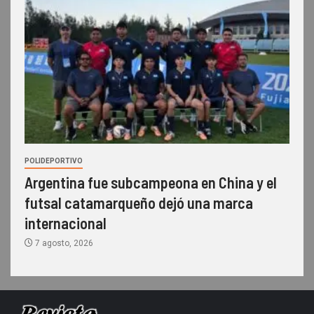
POLIDEPORTIVO
Argentina fue subcampeona en China y el
futsal catamarqueño dejó una marca
internacional
7 agosto, 2026