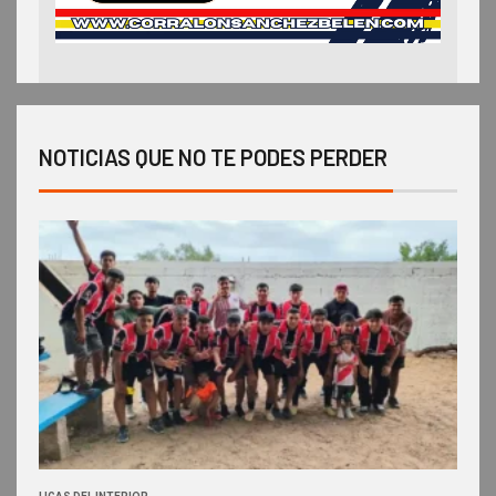
NOTICIAS QUE NO TE PODES PERDER