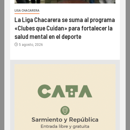
LIGA CHACARERA
La Liga Chacarera se suma al programa
«Clubes que Cuidan» para fortalecer la
salud mental en el deporte
5 agosto, 2026