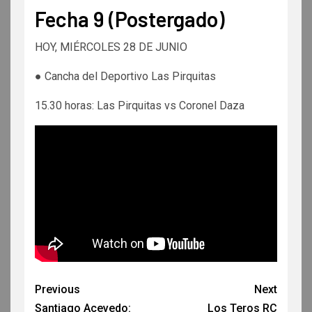
Fecha 9 (Postergado)
HOY, MIÉRCOLES 28 DE JUNIO
● Cancha del Deportivo Las Pirquitas
15.30 horas: Las Pirquitas vs Coronel Daza
Previous
Next
Santiago Acevedo:
Los Teros RC