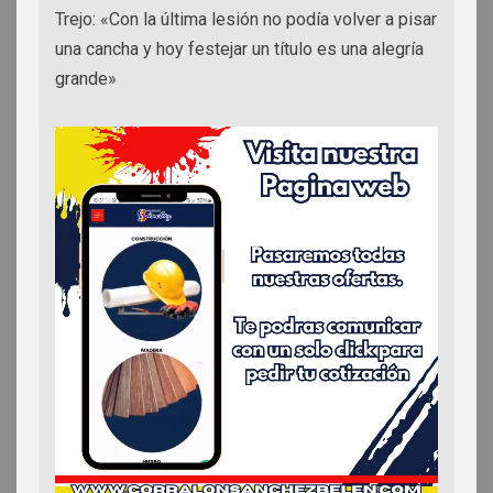
Trejo: «Con la última lesión no podía volver a pisar
una cancha y hoy festejar un título es una alegría
grande»