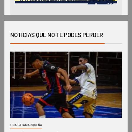
NOTICIAS QUE NO TE PODES PERDER
LIGA CATAMARQUEÑA