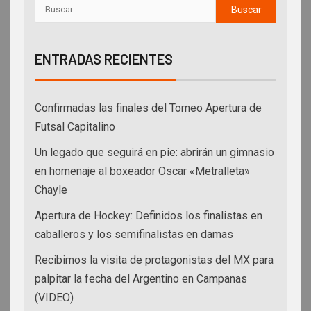
ENTRADAS RECIENTES
Confirmadas las finales del Torneo Apertura de
Futsal Capitalino
Un legado que seguirá en pie: abrirán un gimnasio
en homenaje al boxeador Oscar «Metralleta»
Chayle
Apertura de Hockey: Definidos los finalistas en
caballeros y los semifinalistas en damas
Recibimos la visita de protagonistas del MX para
palpitar la fecha del Argentino en Campanas
(VIDEO)