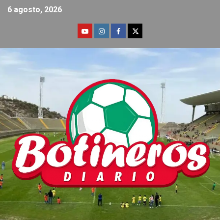
6 agosto, 2026