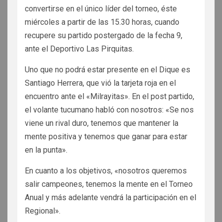
convertirse en el único líder del torneo, éste
miércoles a partir de las 15.30 horas, cuando
recupere su partido postergado de la fecha 9,
ante el Deportivo Las Pirquitas.
Uno que no podrá estar presente en el Dique es
Santiago Herrera, que vió la tarjeta roja en el
encuentro ante el «Milrayitas». En el post partido,
el volante tucumano habló con nosotros: «Se nos
viene un rival duro, tenemos que mantener la
mente positiva y tenemos que ganar para estar
en la punta».
En cuanto a los objetivos, «nosotros queremos
salir campeones, tenemos la mente en el Torneo
Anual y más adelante vendrá la participación en el
Regional».