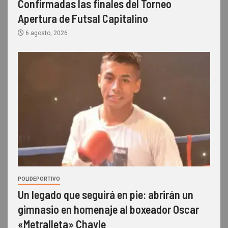
Confirmadas las finales del Torneo
Apertura de Futsal Capitalino
6 agosto, 2026
POLIDEPORTIVO
Un legado que seguirá en pie: abrirán un
gimnasio en homenaje al boxeador Oscar
«Metralleta» Chayle