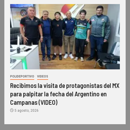
POLIDEPORTIVO
VIDEOS
Recibimos la visita de protagonistas del MX
para palpitar la fecha del Argentino en
Campanas (VIDEO)
5 agosto, 2026