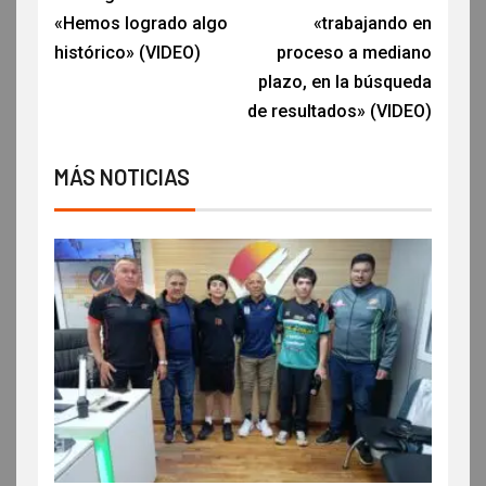
«Hemos logrado algo
«trabajando en
histórico» (VIDEO)
proceso a mediano
plazo, en la búsqueda
de resultados» (VIDEO)
MÁS NOTICIAS