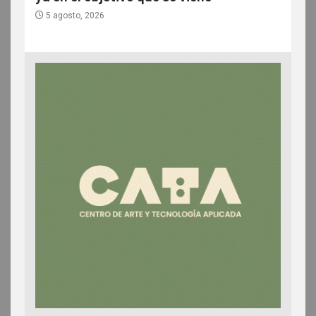
5 agosto, 2026