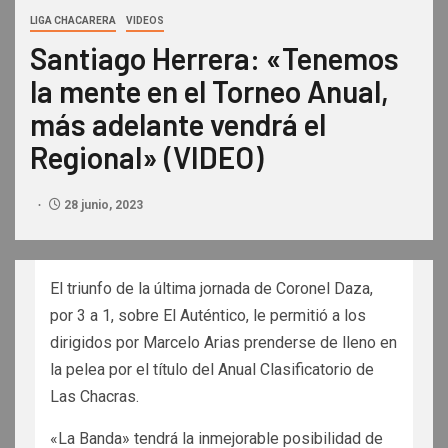
LIGA CHACARERA
VIDEOS
Santiago Herrera: «Tenemos
la mente en el Torneo Anual,
más adelante vendrá el
Regional» (VIDEO)
28 junio, 2023
El triunfo de la última jornada de Coronel Daza,
por 3 a 1, sobre El Auténtico, le permitió a los
dirigidos por Marcelo Arias prenderse de lleno en
la pelea por el título del Anual Clasificatorio de
Las Chacras.
«La Banda» tendrá la inmejorable posibilidad de