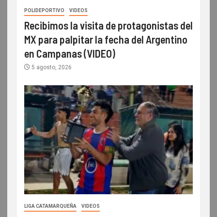
POLIDEPORTIVO
VIDEOS
Recibimos la visita de protagonistas del
MX para palpitar la fecha del Argentino
en Campanas (VIDEO)
5 agosto, 2026
LIGA CATAMARQUEÑA
VIDEOS