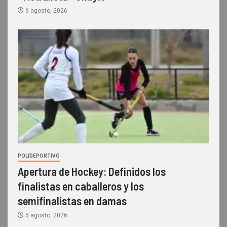
6 agosto, 2026
POLIDEPORTIVO
Apertura de Hockey: Definidos los
finalistas en caballeros y los
semifinalistas en damas
5 agosto, 2026