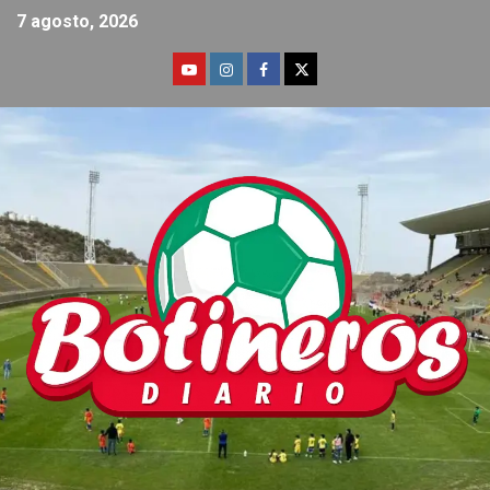
7 agosto, 2026