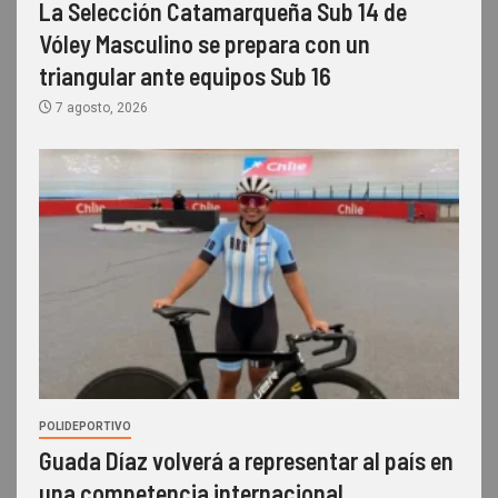
La Selección Catamarqueña Sub 14 de
Vóley Masculino se prepara con un
triangular ante equipos Sub 16
7 agosto, 2026
POLIDEPORTIVO
Guada Díaz volverá a representar al país en
una competencia internacional