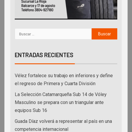
ENTRADAS RECIENTES
Vélez fortalece su trabajo en inferiores y define
el regreso de Primera y Cuarta División
La Selección Catamarqueña Sub 14 de Vóley
Masculino se prepara con un triangular ante
equipos Sub 16
Guada Díaz volverá a representar al país en una
competencia internacional