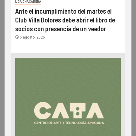
LIGA CHACARERA
Ante el incumplimiento del martes el
Club Villa Dolores debe abrir el libro de
socios con presencia de un veedor
6 agosto, 2026