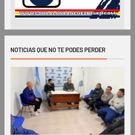
NOTICIAS QUE NO TE PODES PERDER