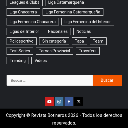
Leagues & Clubs
Liga Catamarqueña
Liga Chacarera
Liga Femenina Catamarqueña
Liga Femenina Chacarera
Liga Femenina del Interior
Ligas del Interior
Nacionales
Noticias
Polideportivo
Sin categoría
Tapa
Team
Test Series
Torneo Provincial
Transfers
Trending
Videos
Copyright © Revista Botineros 2026 - Todos los derechos
reservados.