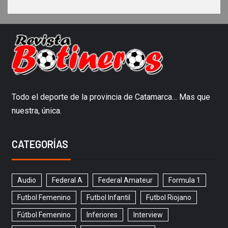
Todo el deporte de la provincia de Catamarca… Mas que
nuestra, única.
CATEGORÍAS
Audio
Federal A
Federal Amateur
Formula 1
Futbol Femenino
Futbol Infantil
Futbol Riojano
Fútbol Femenino
Inferiores
Interview