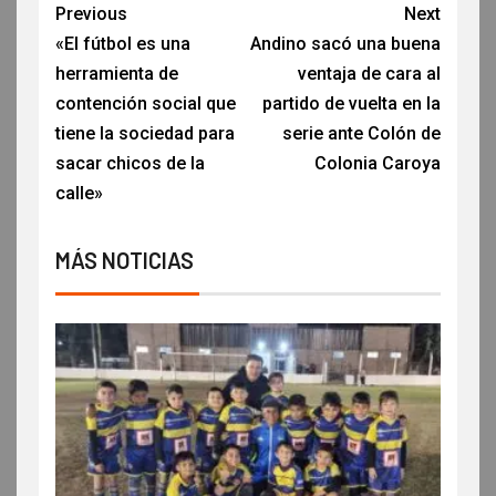
Previous
Next
«El fútbol es una
Andino sacó una buena
herramienta de
ventaja de cara al
contención social que
partido de vuelta en la
tiene la sociedad para
serie ante Colón de
sacar chicos de la
Colonia Caroya
calle»
MÁS NOTICIAS