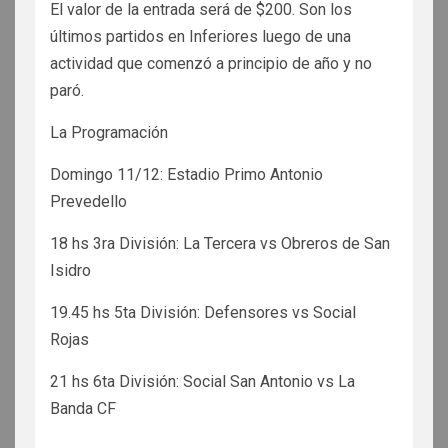
El valor de la entrada será de $200. Son los
últimos partidos en Inferiores luego de una
actividad que comenzó a principio de año y no
paró.
La Programación
Domingo 11/12: Estadio Primo Antonio
Prevedello
18 hs 3ra División: La Tercera vs Obreros de San
Isidro
19.45 hs 5ta División: Defensores vs Social
Rojas
21 hs 6ta División: Social San Antonio vs La
Banda CF