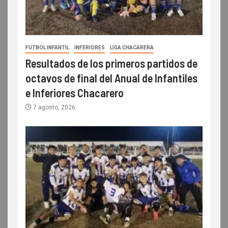
FUTBOL INFANTIL
INFERIORES
LIGA CHACARERA
Resultados de los primeros partidos de
octavos de final del Anual de Infantiles
e Inferiores Chacarero
7 agosto, 2026