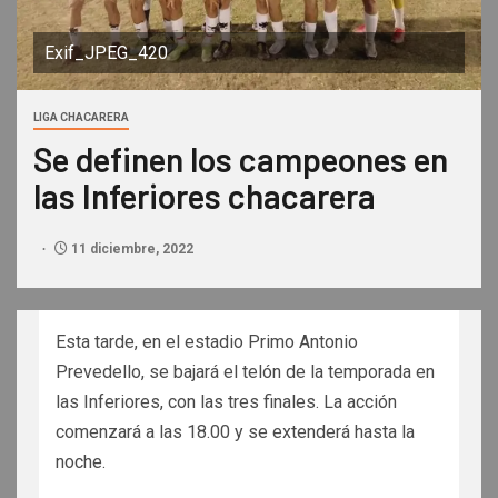
Exif_JPEG_420
LIGA CHACARERA
Se definen los campeones en
las Inferiores chacarera
11 diciembre, 2022
Esta tarde, en el estadio Primo Antonio
Prevedello, se bajará el telón de la temporada en
las Inferiores, con las tres finales. La acción
comenzará a las 18.00 y se extenderá hasta la
noche.