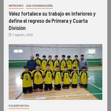
INFERIORES
LIGA CATAMARQUEÑA
Vélez fortalece su trabajo en inferiores y
define el regreso de Primera y Cuarta
División
7 agosto, 2026
POLIDEPORTIVO