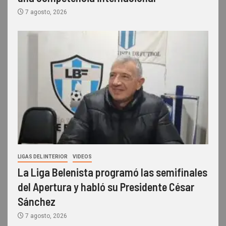
7 agosto, 2026
LIGAS DEL INTERIOR
VIDEOS
La Liga Belenista programó las semifinales
del Apertura y habló su Presidente César
Sánchez
7 agosto, 2026