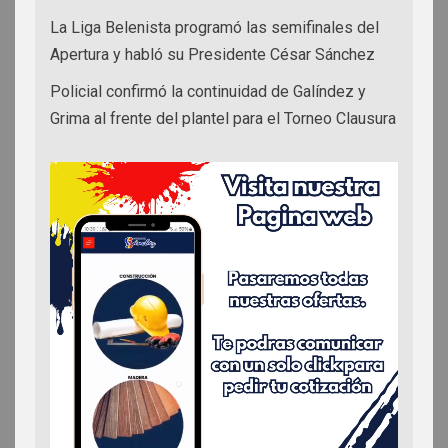
La Liga Belenista programó las semifinales del
Apertura y habló su Presidente César Sánchez
Policial confirmó la continuidad de Galíndez y
Grima al frente del plantel para el Torneo Clausura