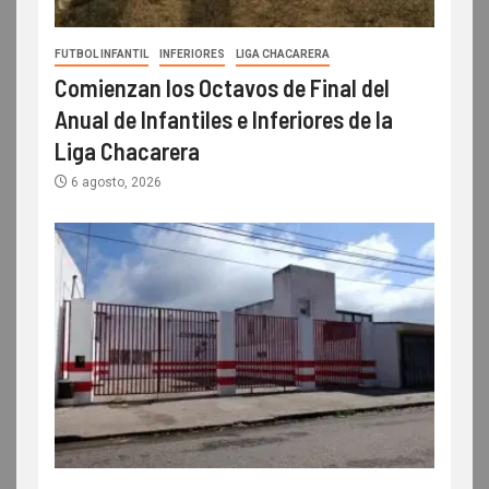
FUTBOL INFANTIL
INFERIORES
LIGA CHACARERA
Comienzan los Octavos de Final del
Anual de Infantiles e Inferiores de la
Liga Chacarera
6 agosto, 2026