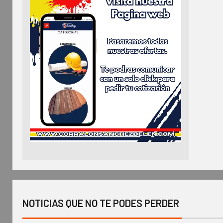
NOTICIAS QUE NO TE PODES PERDER