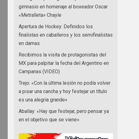
gimnasio en homenaje al boxeador Oscar
«Metralleta» Chayle
Apertura de Hockey: Definidos los
finalistas en caballeros y los semifinalistas
en damas
Recibimos la visita de protagonistas del
MX para palpitar la fecha del Argentino en
Campanas (VIDEO)
Trejo: «Con la última lesión no podía volver
a pisar una cancha y hoy festejar un título
es una alegría grande»
Aballay: «Hay que festejar, pero pensar ya
en el objetivo que se viene»