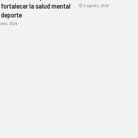
 fortalecer la salud mental
5 agosto, 2026
l deporte
osto, 2026