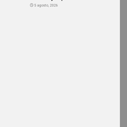
5 agosto, 2026