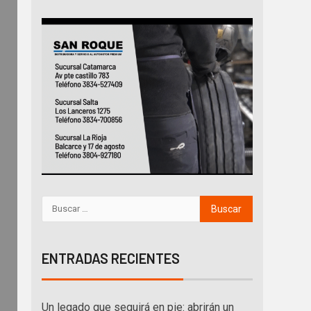
ENTRADAS RECIENTES
Un legado que seguirá en pie: abrirán un