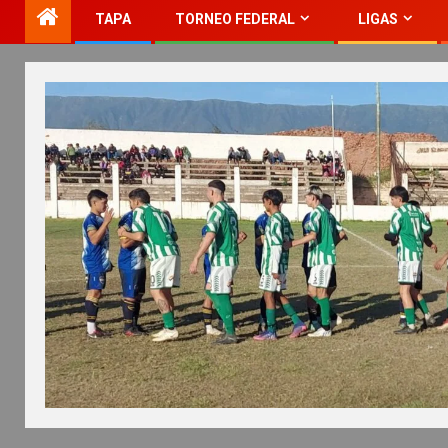
TAPA
TORNEO FEDERAL
LIGAS