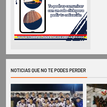
NOTICIAS QUE NO TE PODES PERDER