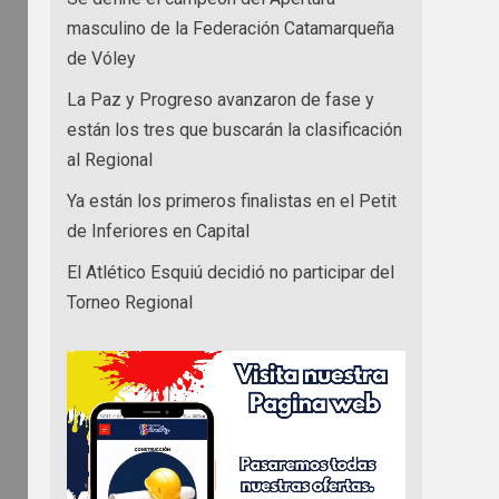
masculino de la Federación Catamarqueña
de Vóley
La Paz y Progreso avanzaron de fase y
están los tres que buscarán la clasificación
al Regional
Ya están los primeros finalistas en el Petit
de Inferiores en Capital
El Atlético Esquiú decidió no participar del
Torneo Regional