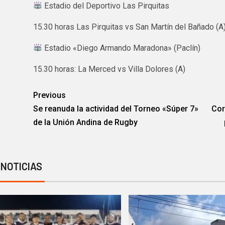
Estadio del Deportivo Las Pirquitas
15.30 horas Las Pirquitas vs San Martín del Bañado (A
Estadio «Diego Armando Maradona» (Paclín)
15.30 horas: La Merced vs Villa Dolores (A)
Previous
Se reanuda la actividad del Torneo «Súper 7»
Cor
de la Unión Andina de Rugby
 NOTICIAS