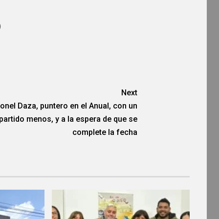
)
Next
onel Daza, puntero en el Anual, con un
partido menos, y a la espera de que se
complete la fecha