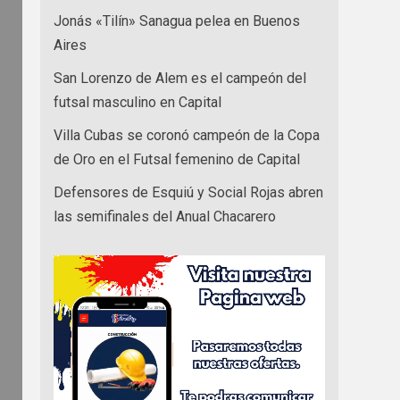
Jonás «Tilín» Sanagua pelea en Buenos
Aires
San Lorenzo de Alem es el campeón del
futsal masculino en Capital
Villa Cubas se coronó campeón de la Copa
de Oro en el Futsal femenino de Capital
Defensores de Esquiú y Social Rojas abren
las semifinales del Anual Chacarero