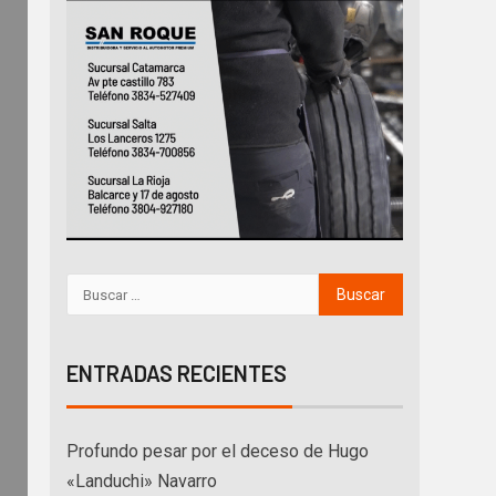
ENTRADAS RECIENTES
Profundo pesar por el deceso de Hugo
«Landuchi» Navarro