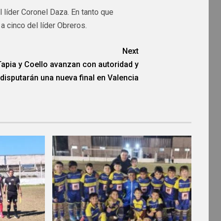
l líder Coronel Daza. En tanto que
 cinco del líder Obreros.
Next
Tapia y Coello avanzan con autoridad y
disputarán una nueva final en Valencia