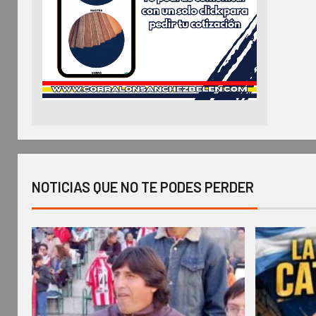
NOTICIAS QUE NO TE PODES PERDER