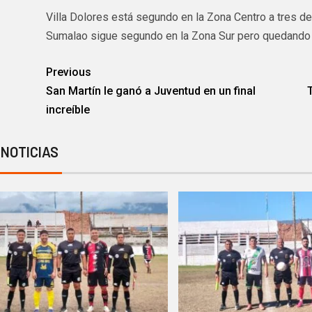
Villa Dolores está segundo en la Zona Centro a tres de
Sumalao sigue segundo en la Zona Sur pero quedando a
Previous
San Martín le ganó a Juventud en un final
increíble
 NOTICIAS