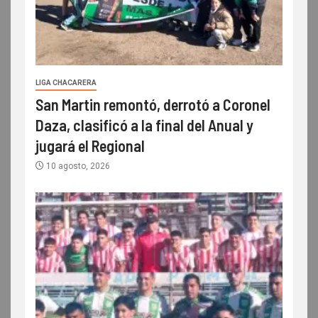
LIGA CHACARERA
San Martin remontó, derrotó a Coronel
Daza, clasificó a la final del Anual y
jugará el Regional
10 agosto, 2026