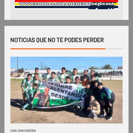
NOTICIAS QUE NO TE PODES PERDER
LIGA CHACARERA