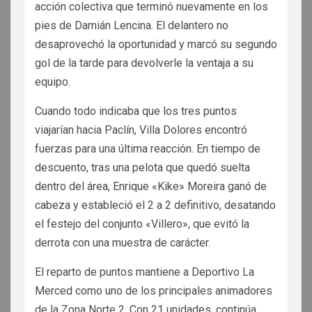
acción colectiva que terminó nuevamente en los
pies de Damián Lencina. El delantero no
desaprovechó la oportunidad y marcó su segundo
gol de la tarde para devolverle la ventaja a su
equipo.
Cuando todo indicaba que los tres puntos
viajarían hacia Paclín, Villa Dolores encontró
fuerzas para una última reacción. En tiempo de
descuento, tras una pelota que quedó suelta
dentro del área, Enrique «Kike» Moreira ganó de
cabeza y estableció el 2 a 2 definitivo, desatando
el festejo del conjunto «Villero», que evitó la
derrota con una muestra de carácter.
El reparto de puntos mantiene a Deportivo La
Merced como uno de los principales animadores
de la Zona Norte 2. Con 21 unidades, continúa