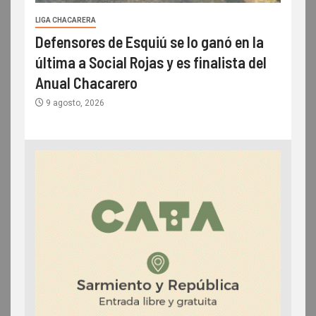
LIGA CHACARERA
Defensores de Esquiú se lo ganó en la
última a Social Rojas y es finalista del
Anual Chacarero
9 agosto, 2026