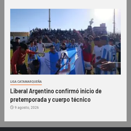
LIGA CATAMARQUEÑA
Liberal Argentino confirmó inicio de
pretemporada y cuerpo técnico
9 agosto, 2026