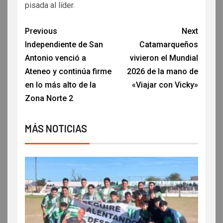
pisada al líder.
Previous
Next
Independiente de San
Catamarqueños
Antonio venció a
vivieron el Mundial
Ateneo y continúa firme
2026 de la mano de
en lo más alto de la
«Viajar con Vicky»
Zona Norte 2
MÁS NOTICIAS