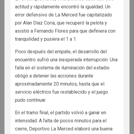
actitud y rápidamente encontró la igualdad. Un
error defensivo de La Merced fue capitalizado
por Alan Díaz Coria, que recuperó la pelota y
asistió a Fernando Flores para que definiera con
tranquilidad y pusiera el 1 a 1.
Poco después del empate, el desarrollo del
encuentro sufrió una inesperada interrupción. Una
falla en el sistema de iluminación del estadio
obligó a detener las acciones durante
aproximadamente 20 minutos, hasta que el
servicio eléctrico fue restablecido y el juego
pudo continuar.
En el tramo final, el partido volvió a ganar en
intensidad. A falta de pocos minutos para el
cierre, Deportivo La Merced elaboró una buena