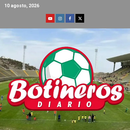
10 agosto, 2026