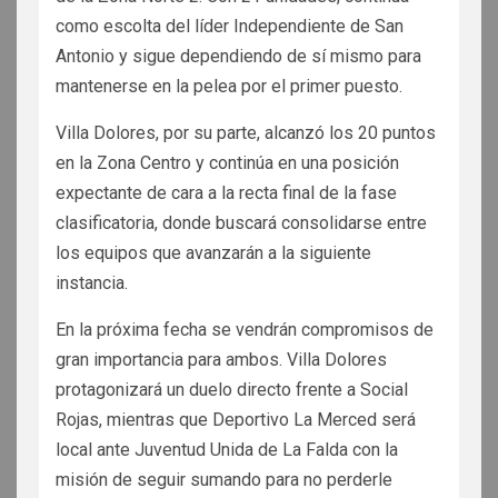
como escolta del líder Independiente de San
Antonio y sigue dependiendo de sí mismo para
mantenerse en la pelea por el primer puesto.
Villa Dolores, por su parte, alcanzó los 20 puntos
en la Zona Centro y continúa en una posición
expectante de cara a la recta final de la fase
clasificatoria, donde buscará consolidarse entre
los equipos que avanzarán a la siguiente
instancia.
En la próxima fecha se vendrán compromisos de
gran importancia para ambos. Villa Dolores
protagonizará un duelo directo frente a Social
Rojas, mientras que Deportivo La Merced será
local ante Juventud Unida de La Falda con la
misión de seguir sumando para no perderle