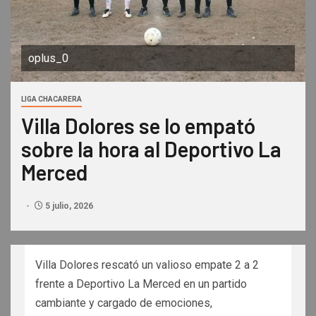
oplus_0
LIGA CHACARERA
Villa Dolores se lo empató
sobre la hora al Deportivo La
Merced
5 julio, 2026
Villa Dolores rescató un valioso empate 2 a 2
frente a Deportivo La Merced en un partido
cambiante y cargado de emociones,