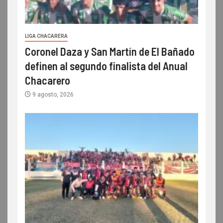
LIGA CHACARERA
Coronel Daza y San Martín de El Bañado
definen al segundo finalista del Anual
Chacarero
9 agosto, 2026