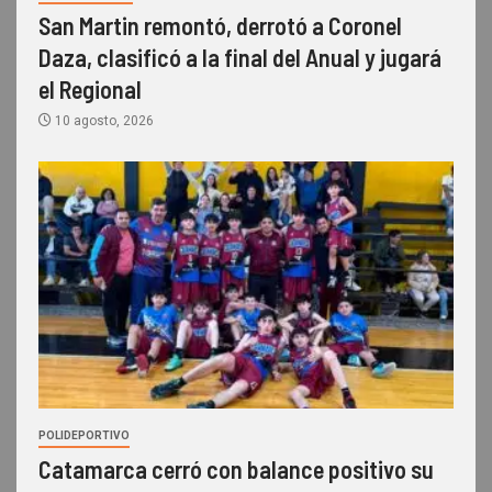
San Martin remontó, derrotó a Coronel
Daza, clasificó a la final del Anual y jugará
el Regional
10 agosto, 2026
POLIDEPORTIVO
Catamarca cerró con balance positivo su