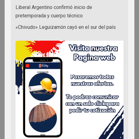
Liberal Argentino confirmó inicio de
pretemporada y cuerpo técnico
«Chivudo» Leguizamón cayó en el sur del país