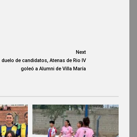
Next
 duelo de candidatos, Atenas de Rio IV
goleó a Alumni de Villa María