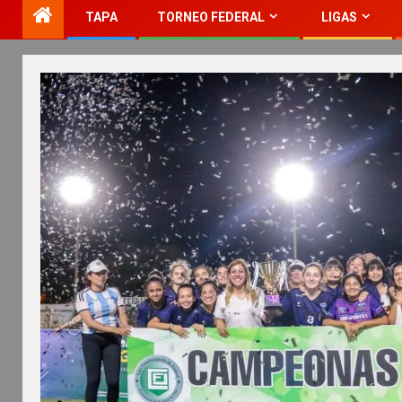
TAPA
TORNEO FEDERAL
LIGAS