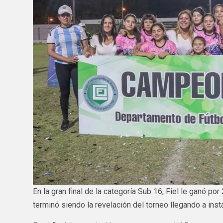
En la gran final de la categoría Sub 16, Fiel le ganó po
terminó siendo la revelación del torneo llegando a inst