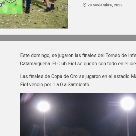
28 noviembre, 2022
Este domingo, se jugaron las finales del Torneo de Inf
Catamarqueña. El Club Fiel se quedó con todo en el cie
Las finales de Copa de Oro se jugaron en el estadio Ma
Fiel venció por 1 a 0 a Sarmiento.