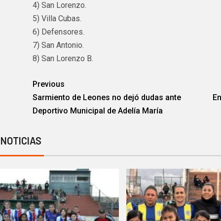
4) San Lorenzo.
5) Villa Cubas.
6) Defensores.
7) San Antonio.
8) San Lorenzo B.
Previous
Sarmiento de Leones no dejó dudas ante
En
Deportivo Municipal de Adelía María
 NOTICIAS