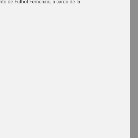
ento de Fútbol Femenino, a cargo de la