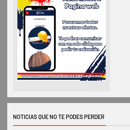
NOTICIAS QUE NO TE PODES PERDER