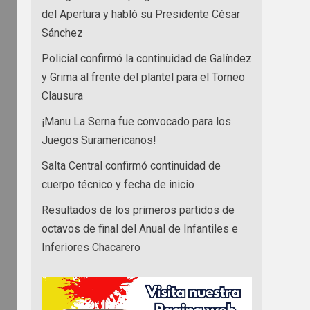
del Apertura y habló su Presidente César
Sánchez
Policial confirmó la continuidad de Galíndez
y Grima al frente del plantel para el Torneo
Clausura
¡Manu La Serna fue convocado para los
Juegos Suramericanos!
Salta Central confirmó continuidad de
cuerpo técnico y fecha de inicio
Resultados de los primeros partidos de
octavos de final del Anual de Infantiles e
Inferiores Chacarero