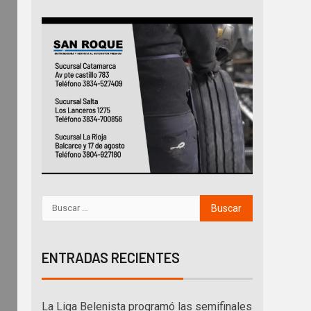
ENTRADAS RECIENTES
La Liga Belenista programó las semifinales