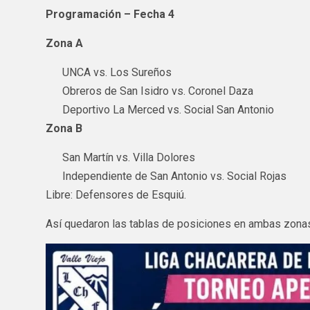
Programación – Fecha 4
Zona A
UNCA vs. Los Sureños
Obreros de San Isidro vs. Coronel Daza
Deportivo La Merced vs. Social San Antonio
Zona B
San Martín vs. Villa Dolores
Independiente de San Antonio vs. Social Rojas
Libre: Defensores de Esquiú.
Así quedaron las tablas de posiciones en ambas zonas t