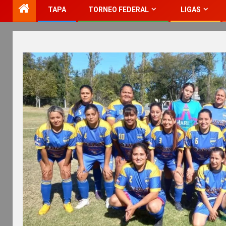
TAPA
TORNEO FEDERAL
LIGAS