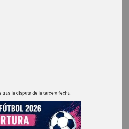
ras la disputa de la tercera fecha: