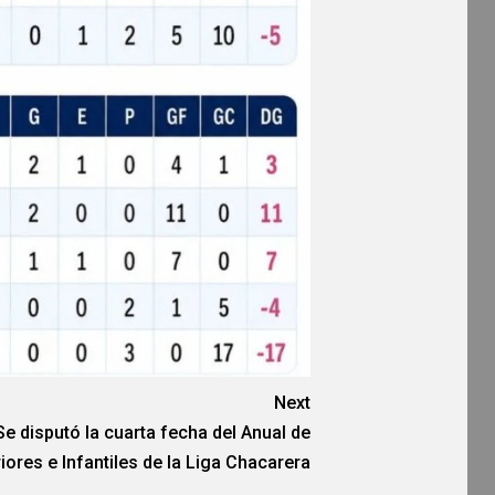
Next
Se disputó la cuarta fecha del Anual de
riores e Infantiles de la Liga Chacarera