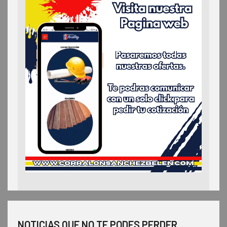
NOTICIAS QUE NO TE PODES PERDER