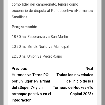
como líder del campeonato, tendrá como
escenario de disputa al Polideportivo «Hermanos
Santillán»
Programación
18:30 hs: Esperanza vs San Martín
20:30 hs: Banda Norte vs Municipal
22:30 hs: Union vs Pedro-Cano
Previous
Next
Hurones vs Teros RC:
Todas las novedades
por un lugar en la final
del inicio de los
del «Súper 7» y un
Torneos de Hockey «Tu
arranque positivo en el
Capital 2023»
Integración