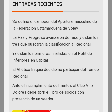
ENTRADAS RECIENTES
Se define el campeón del Apertura masculino de
la Federación Catamarqueña de Vóley
La Paz y Progreso avanzaron de fase y están los
tres que buscarán la clasificación al Regional
Ya están los primeros finalistas en el Petit de
Inferiores en Capital
El Atlético Esquiú decidió no participar del Torneo
Regional
Ante el incumplimiento del martes el Club Villa
Dolores debe abrir el libro de socios con
presencia de un veedor