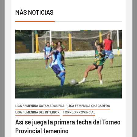
MÁS NOTICIAS
LIGA FEMENINA CATAMARQUEÑA
LIGA FEMENINA CHACARERA
LIGA FEMENINA DEL INTERIOR
TORNEO PROVINCIAL
Así se juega la primera fecha del Torneo
Provincial femenino