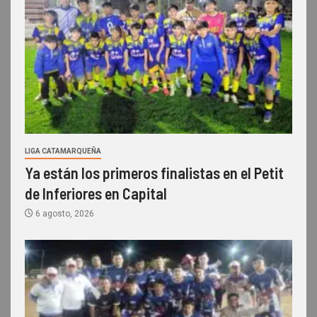
LIGA CATAMARQUEÑA
Ya están los primeros finalistas en el Petit
de Inferiores en Capital
6 agosto, 2026