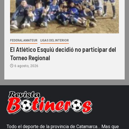
FEDERAL AMATEUR
LIGAS DEL INTERIOR
El Atlético Esquiú decidió no participar del
Torneo Regional
6 agosto, 2026
Todo el deporte de la provincia de Catamarca… Mas que