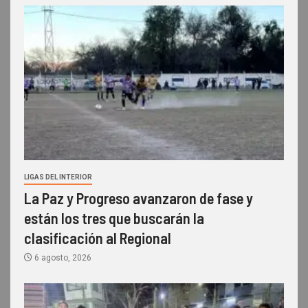
LIGAS DEL INTERIOR
La Paz y Progreso avanzaron de fase y
están los tres que buscarán la
clasificación al Regional
6 agosto, 2026