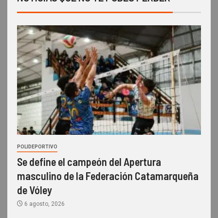
POLIDEPORTIVO
Se define el campeón del Apertura
masculino de la Federación Catamarqueña
de Vóley
6 agosto, 2026