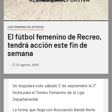
LIGA FEMENINA DEL INTERIOR
El fútbol femenino de Recreo,
tendrá acción este fin de
semana
31 agosto, 2023
Se disputará este sábado 2 de septiembre la 3°
fecha para el Torneo Femenino de la Liga
Departamental.
La fecha, que llega con Asociación Banda Norte