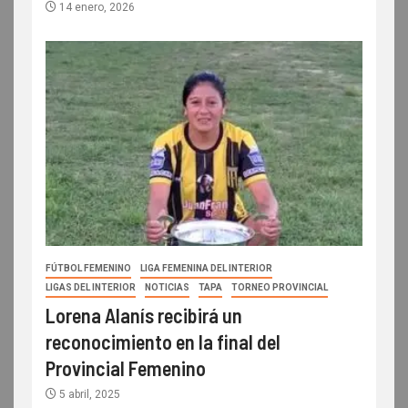
14 enero, 2026
FÚTBOL FEMENINO
LIGA FEMENINA DEL INTERIOR
LIGAS DEL INTERIOR
NOTICIAS
TAPA
TORNEO PROVINCIAL
Lorena Alanís recibirá un
reconocimiento en la final del
Provincial Femenino
5 abril, 2025