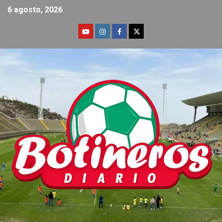
6 agosto, 2026