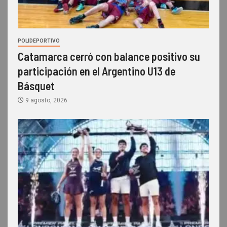
POLIDEPORTIVO
Catamarca cerró con balance positivo su
participación en el Argentino U13 de
Básquet
9 agosto, 2026