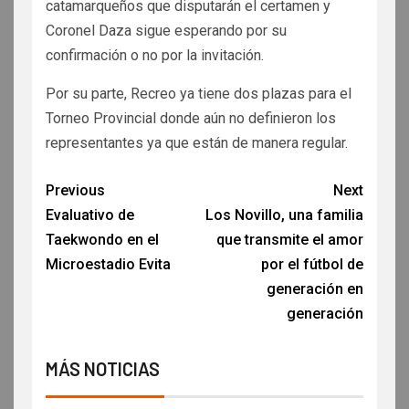
catamarqueños que disputarán el certamen y
Coronel Daza sigue esperando por su
confirmación o no por la invitación.
Por su parte, Recreo ya tiene dos plazas para el
Torneo Provincial donde aún no definieron los
representantes ya que están de manera regular.
Previous
Next
Evaluativo de
Los Novillo, una familia
Taekwondo en el
que transmite el amor
Microestadio Evita
por el fútbol de
generación en
generación
MÁS NOTICIAS