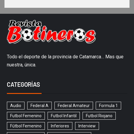
Todo el deporte de la provincia de Catamarca… Mas que
nuestra, única.
CATEGORÍAS
Audio
Federal A
Federal Amateur
Formula 1
Futbol Femenino
Futbol Infantil
Futbol Riojano
Fútbol Femenino
Inferiores
Interview