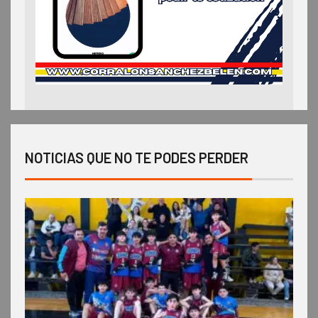
NOTICIAS QUE NO TE PODES PERDER