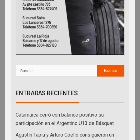
ENTRADAS RECIENTES
Catamarca cerró con balance positivo su
participación en el Argentino U13 de Básquet
Agustín Tapia y Arturo Coello consiguieron un