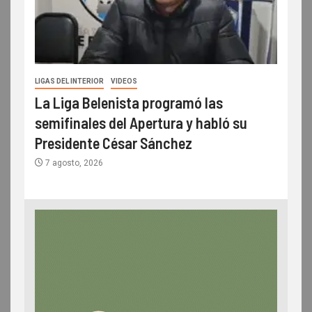
LIGAS DEL INTERIOR
VIDEOS
La Liga Belenista programó las
semifinales del Apertura y habló su
Presidente César Sánchez
7 agosto, 2026