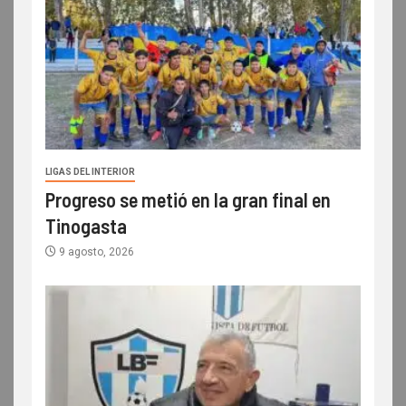
LIGAS DEL INTERIOR
Progreso se metió en la gran final en
Tinogasta
9 agosto, 2026