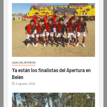
LIGAS DEL INTERIOR
Ya están los finalistas del Apertura en
Belén
9 agosto, 2026