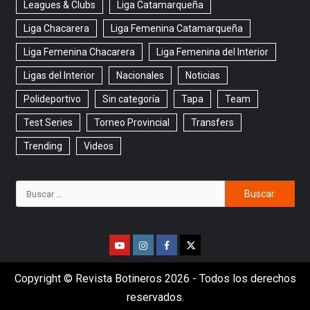
Leagues & Clubs
Liga Catamarqueña
Liga Chacarera
Liga Femenina Catamarqueña
Liga Femenina Chacarera
Liga Femenina del Interior
Ligas del Interior
Nacionales
Noticias
Polideportivo
Sin categoría
Tapa
Team
Test Series
Torneo Provincial
Transfers
Trending
Videos
Copyright © Revista Botineros 2026 - Todos los derechos
reservados.