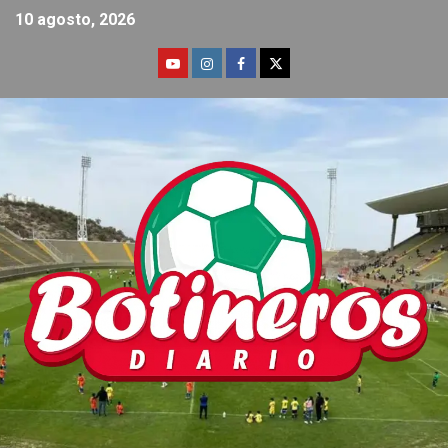
10 agosto, 2026