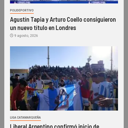
POLIDEPORTIVO
Agustín Tapia y Arturo Coello consiguieron
un nuevo título en Londres
9 agosto, 2026
LIGA CATAMARQUEÑA
Liberal Argentino confirmó inicio de