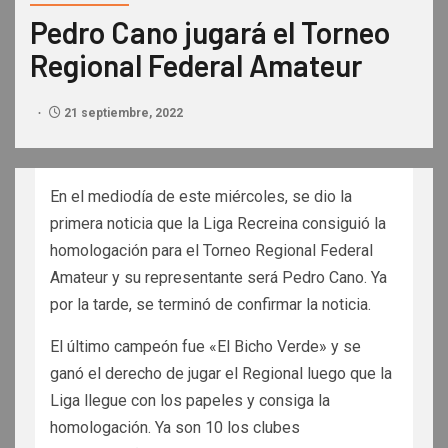
Pedro Cano jugará el Torneo
Regional Federal Amateur
21 septiembre, 2022
En el mediodía de este miércoles, se dio la
primera noticia que la Liga Recreina consiguió la
homologación para el Torneo Regional Federal
Amateur y su representante será Pedro Cano. Ya
por la tarde, se terminó de confirmar la noticia.
El último campeón fue «El Bicho Verde» y se
ganó el derecho de jugar el Regional luego que la
Liga llegue con los papeles y consiga la
homologación. Ya son 10 los clubes