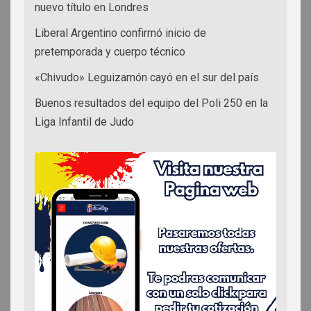
nuevo título en Londres
Liberal Argentino confirmó inicio de
pretemporada y cuerpo técnico
«Chivudo» Leguizamón cayó en el sur del país
Buenos resultados del equipo del Poli 250 en la
Liga Infantil de Judo