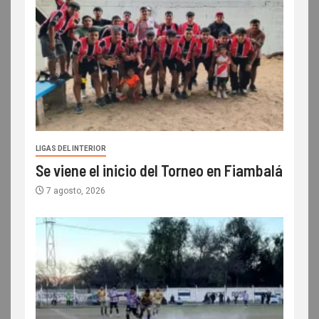
LIGAS DEL INTERIOR
Se viene el inicio del Torneo en Fiambalá
7 agosto, 2026