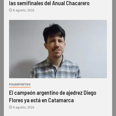
las semifinales del Anual Chacarero
8 agosto, 2026
POLIDEPORTIVO
El campeón argentino de ajedrez Diego
Flores ya está en Catamarca
8 agosto, 2026