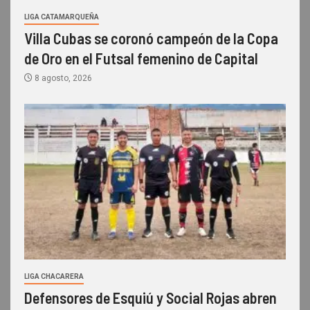
LIGA CATAMARQUEÑA
Villa Cubas se coronó campeón de la Copa
de Oro en el Futsal femenino de Capital
8 agosto, 2026
LIGA CHACARERA
Defensores de Esquiú y Social Rojas abren