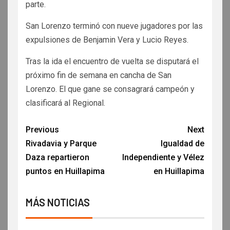
parte.
San Lorenzo terminó con nueve jugadores por las
expulsiones de Benjamin Vera y Lucio Reyes.
Tras la ida el encuentro de vuelta se disputará el
próximo fin de semana en cancha de San
Lorenzo. El que gane se consagrará campeón y
clasificará al Regional.
Previous
Next
Rivadavia y Parque
Igualdad de
Daza repartieron
Independiente y Vélez
puntos en Huillapima
en Huillapima
MÁS NOTICIAS