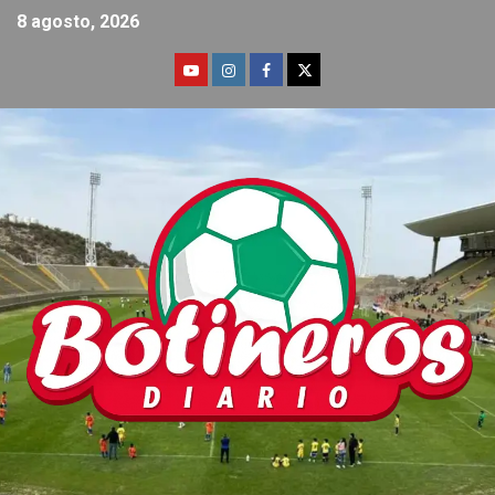
8 agosto, 2026