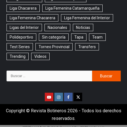
Liga Chacarera
Liga Femenina Catamarqueña
Liga Femenina Chacarera
Liga Femenina del Interior
Ligas del Interior
Nacionales
Noticias
Polideportivo
Sin categoría
Tapa
Team
Test Series
Torneo Provincial
Transfers
Trending
Videos
Copyright © Revista Botineros 2026 - Todos los derechos
reservados.