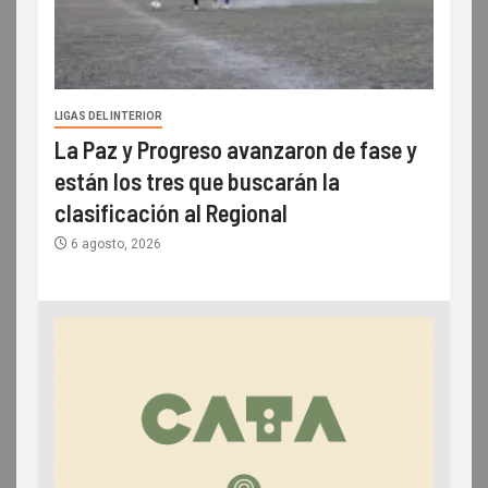
LIGAS DEL INTERIOR
La Paz y Progreso avanzaron de fase y
están los tres que buscarán la
clasificación al Regional
6 agosto, 2026