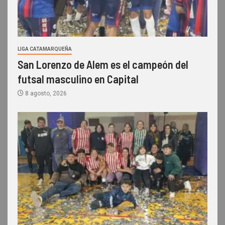
LIGA CATAMARQUEÑA
San Lorenzo de Alem es el campeón del
futsal masculino en Capital
8 agosto, 2026