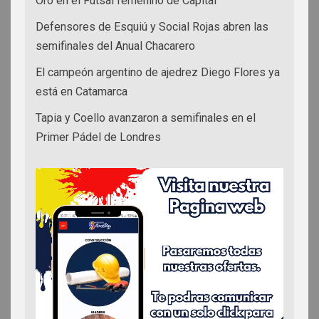
Oro en el Futsal femenino de Capital
Defensores de Esquiú y Social Rojas abren las
semifinales del Anual Chacarero
El campeón argentino de ajedrez Diego Flores ya
está en Catamarca
Tapia y Coello avanzaron a semifinales en el
Primer Pádel de Londres