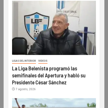
LIGAS DEL INTERIOR
VIDEOS
La Liga Belenista programó las
semifinales del Apertura y habló su
Presidente César Sánchez
7 agosto, 2026