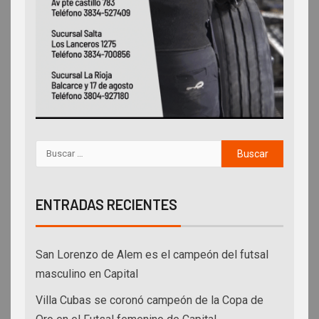
ENTRADAS RECIENTES
San Lorenzo de Alem es el campeón del futsal
masculino en Capital
Villa Cubas se coronó campeón de la Copa de