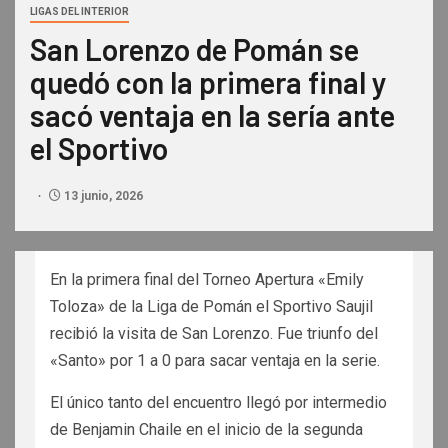
LIGAS DEL INTERIOR
San Lorenzo de Pomán se
quedó con la primera final y
sacó ventaja en la sería ante
el Sportivo
13 junio, 2026
En la primera final del Torneo Apertura «Emily
Toloza» de la Liga de Pomán el Sportivo Saujil
recibió la visita de San Lorenzo. Fue triunfo del
«Santo» por 1 a 0 para sacar ventaja en la serie.
El único tanto del encuentro llegó por intermedio
de Benjamin Chaile en el inicio de la segunda