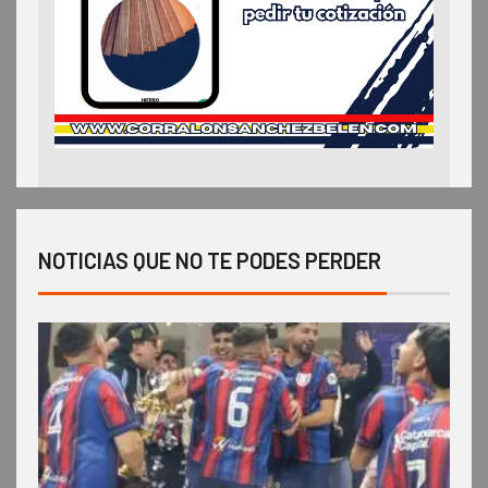
NOTICIAS QUE NO TE PODES PERDER