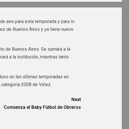
de aire para esta temporada y para lo
lez de Buenos Aires y ya tiene nuevo
este de Buenos Aires. Se sumará a la
rá a la institución, mientras tanto
stuvo en las últimas temporadas en
categoría 2008 de Vélez.
Next
Comienza el Baby Fútbol de Obreros