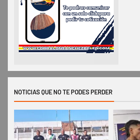
NOTICIAS QUE NO TE PODES PERDER