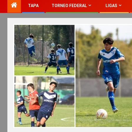
TAPA
TORNEO FEDERAL
LIGAS