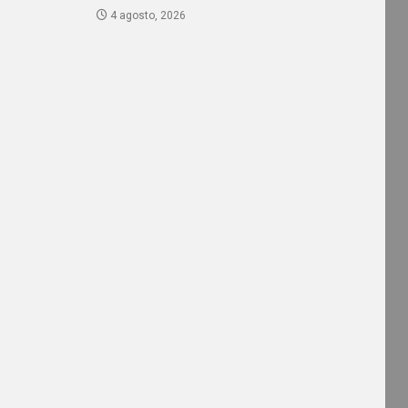
4 agosto, 2026