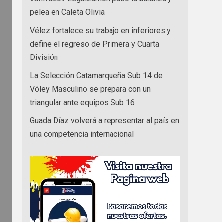
pelea en Caleta Olivia
Vélez fortalece su trabajo en inferiores y
define el regreso de Primera y Cuarta
División
La Selección Catamarqueña Sub 14 de
Vóley Masculino se prepara con un
triangular ante equipos Sub 16
Guada Díaz volverá a representar al país en
una competencia internacional