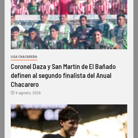
LIGA CHACARERA
Coronel Daza y San Martín de El Bañado
definen al segundo finalista del Anual
Chacarero
9 agosto, 2026