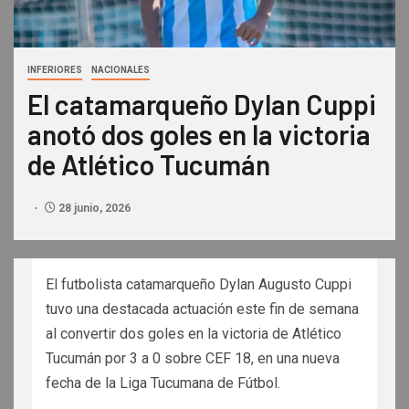
INFERIORES
NACIONALES
El catamarqueño Dylan Cuppi
anotó dos goles en la victoria
de Atlético Tucumán
28 junio, 2026
El futbolista catamarqueño Dylan Augusto Cuppi
tuvo una destacada actuación este fin de semana
al convertir dos goles en la victoria de Atlético
Tucumán por 3 a 0 sobre CEF 18, en una nueva
fecha de la Liga Tucumana de Fútbol.