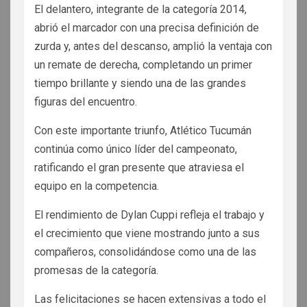
El delantero, integrante de la categoría 2014,
abrió el marcador con una precisa definición de
zurda y, antes del descanso, amplió la ventaja con
un remate de derecha, completando un primer
tiempo brillante y siendo una de las grandes
figuras del encuentro.
Con este importante triunfo, Atlético Tucumán
continúa como único líder del campeonato,
ratificando el gran presente que atraviesa el
equipo en la competencia.
El rendimiento de Dylan Cuppi refleja el trabajo y
el crecimiento que viene mostrando junto a sus
compañeros, consolidándose como una de las
promesas de la categoría.
Las felicitaciones se hacen extensivas a todo el