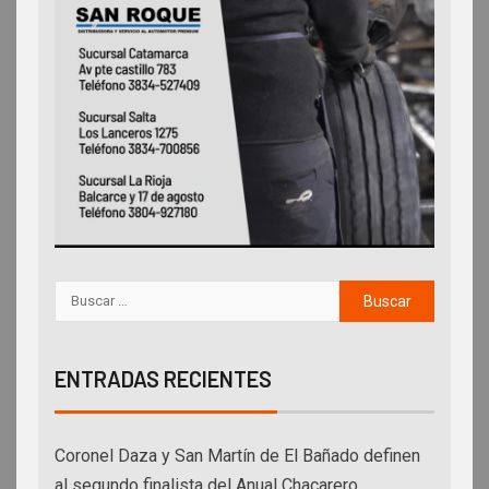
ENTRADAS RECIENTES
Coronel Daza y San Martín de El Bañado definen
al segundo finalista del Anual Chacarero