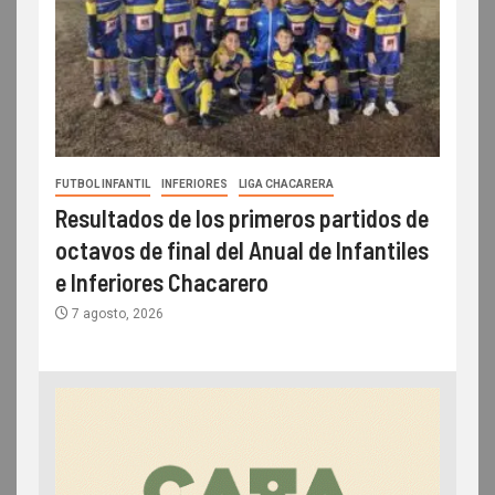
FUTBOL INFANTIL
INFERIORES
LIGA CHACARERA
Resultados de los primeros partidos de
octavos de final del Anual de Infantiles
e Inferiores Chacarero
7 agosto, 2026