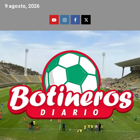
9 agosto, 2026