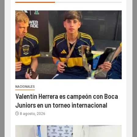
NACIONALES
Valentín Herrera es campeón con Boca
Juniors en un torneo internacional
8 agosto, 2026