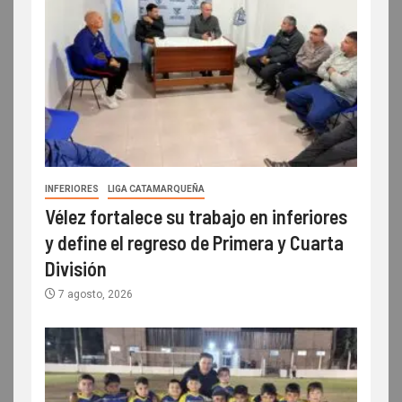
INFERIORES
LIGA CATAMARQUEÑA
Vélez fortalece su trabajo en inferiores
y define el regreso de Primera y Cuarta
División
7 agosto, 2026