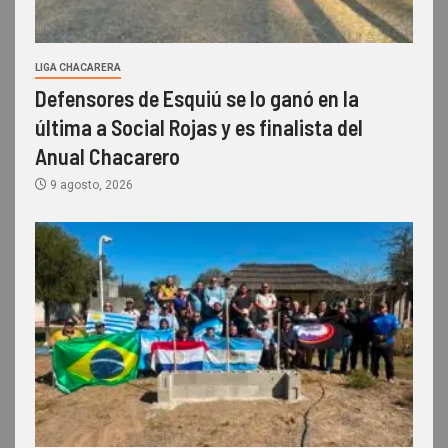
LIGA CHACARERA
Defensores de Esquiú se lo ganó en la
última a Social Rojas y es finalista del
Anual Chacarero
9 agosto, 2026