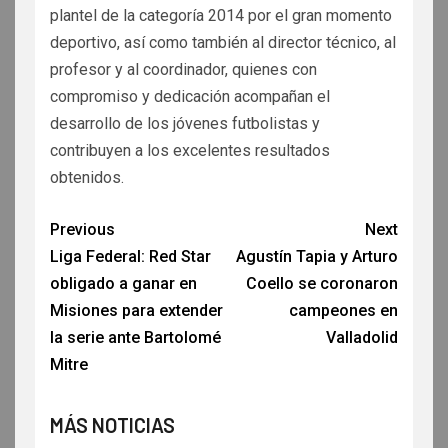
plantel de la categoría 2014 por el gran momento
deportivo, así como también al director técnico, al
profesor y al coordinador, quienes con
compromiso y dedicación acompañan el
desarrollo de los jóvenes futbolistas y
contribuyen a los excelentes resultados
obtenidos.
Previous
Next
Liga Federal: Red Star
Agustín Tapia y Arturo
obligado a ganar en
Coello se coronaron
Misiones para extender
campeones en
la serie ante Bartolomé
Valladolid
Mitre
MÁS NOTICIAS