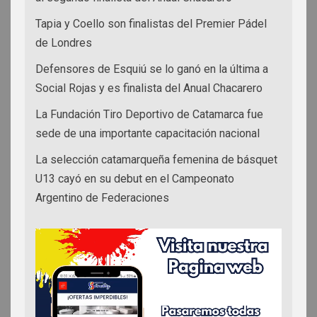
Tapia y Coello son finalistas del Premier Pádel
de Londres
Defensores de Esquiú se lo ganó en la última a
Social Rojas y es finalista del Anual Chacarero
La Fundación Tiro Deportivo de Catamarca fue
sede de una importante capacitación nacional
La selección catamarqueña femenina de básquet
U13 cayó en su debut en el Campeonato
Argentino de Federaciones