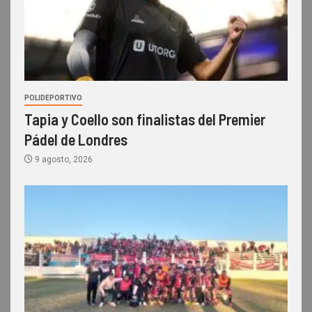
POLIDEPORTIVO
Tapia y Coello son finalistas del Premier
Pádel de Londres
9 agosto, 2026