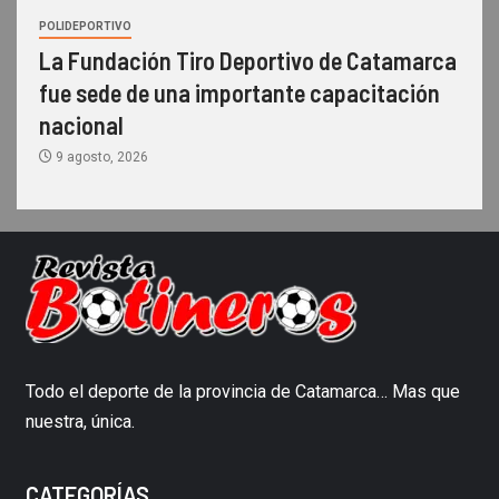
POLIDEPORTIVO
La Fundación Tiro Deportivo de Catamarca
fue sede de una importante capacitación
nacional
9 agosto, 2026
Todo el deporte de la provincia de Catamarca… Mas que
nuestra, única.
CATEGORÍAS