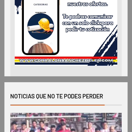
NOTICIAS QUE NO TE PODES PERDER