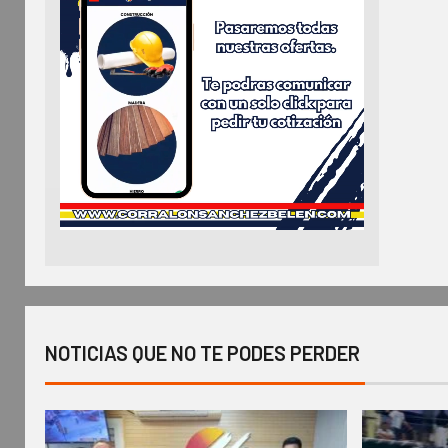
NOTICIAS QUE NO TE PODES PERDER