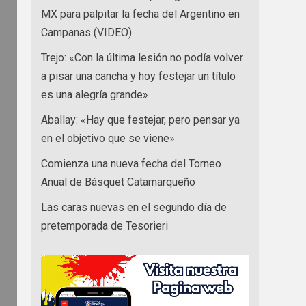
MX para palpitar la fecha del Argentino en
Campanas (VIDEO)
Trejo: «Con la última lesión no podía volver
a pisar una cancha y hoy festejar un título
es una alegría grande»
Aballay: «Hay que festejar, pero pensar ya
en el objetivo que se viene»
Comienza una nueva fecha del Torneo
Anual de Básquet Catamarqueño
Las caras nuevas en el segundo día de
pretemporada de Tesorieri