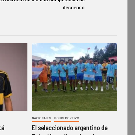
descenso
NACIONALES
POLIDEPORTIVO
tá
El seleccionado argentino de