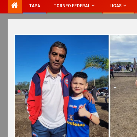
TAPA
TORNEO FEDERAL
LIGAS