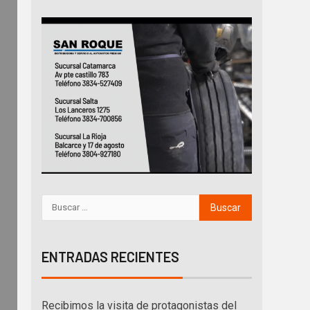
ENTRADAS RECIENTES
Recibimos la visita de protagonistas del