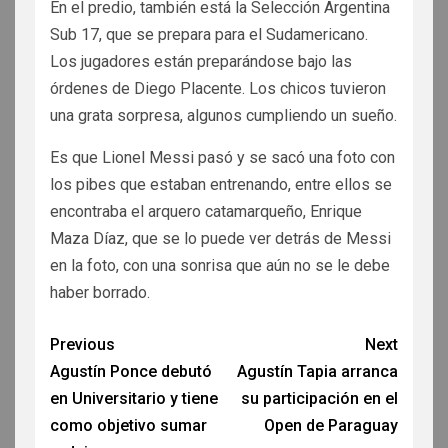
En el predio, también está la Selección Argentina
Sub 17, que se prepara para el Sudamericano.
Los jugadores están preparándose bajo las
órdenes de Diego Placente. Los chicos tuvieron
una grata sorpresa, algunos cumpliendo un sueño.
Es que Lionel Messi pasó y se sacó una foto con
los pibes que estaban entrenando, entre ellos se
encontraba el arquero catamarqueño, Enrique
Maza Díaz, que se lo puede ver detrás de Messi
en la foto, con una sonrisa que aún no se le debe
haber borrado.
Previous
Next
Agustín Ponce debutó
Agustín Tapia arranca
en Universitario y tiene
su participación en el
como objetivo sumar
Open de Paraguay