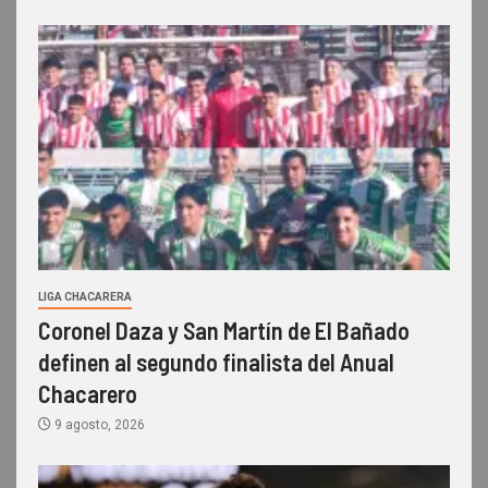
LIGA CHACARERA
Coronel Daza y San Martín de El Bañado
definen al segundo finalista del Anual
Chacarero
9 agosto, 2026