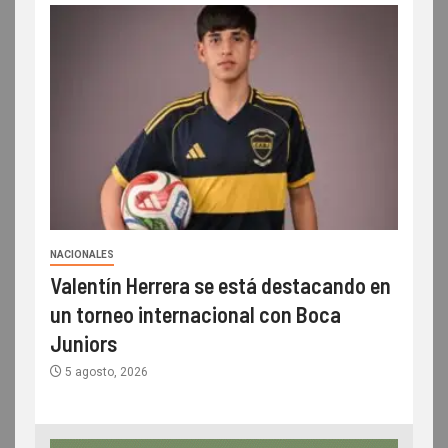
NACIONALES
Valentín Herrera se está destacando en
un torneo internacional con Boca
Juniors
5 agosto, 2026