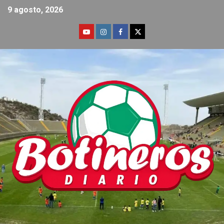
9 agosto, 2026