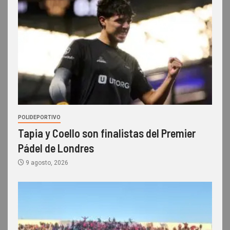
POLIDEPORTIVO
Tapia y Coello son finalistas del Premier
Pádel de Londres
9 agosto, 2026