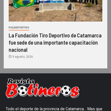
POLIDEPORTIVO
La Fundación Tiro Deportivo de Catamarca
fue sede de una importante capacitación
nacional
9 agosto, 2026
Todo el deporte de la provincia de Catamarca… Mas que