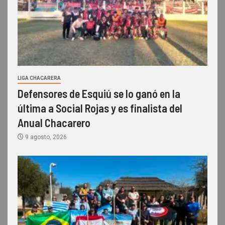
LIGA CHACARERA
Defensores de Esquiú se lo ganó en la
última a Social Rojas y es finalista del
Anual Chacarero
9 agosto, 2026