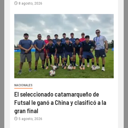
8 agosto, 2026
NACIONALES
El seleccionado catamarqueño de
Futsal le ganó a China y clasificó a la
gran final
5 agosto, 2026