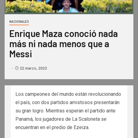
NACIONALES
Enrique Maza conoció nada
más ni nada menos que a
Messi
22 marzo, 2023
Los campeones del mundo están revolucionando
el país, con dos partidos amistosos presentarán
su gran logro. Mientras esperan el partido ante
Panamá, los jugadores de La Scaloneta se
encuentran en el predio de Ezeiza.