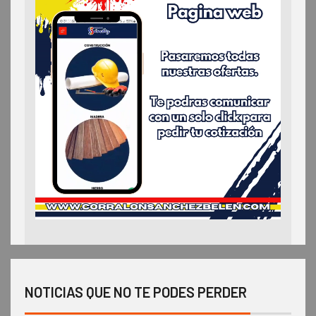
NOTICIAS QUE NO TE PODES PERDER