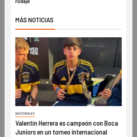
rodaje
MÁS NOTICIAS
NACIONALES
Valentín Herrera es campeón con Boca
Juniors en un torneo internacional