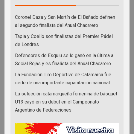
Coronel Daza y San Martín de El Bañado definen
al segundo finalista del Anual Chacarero
Tapia y Coello son finalistas del Premier Pádel
de Londres
Defensores de Esquiú se lo ganó en la última a
Social Rojas y es finalista del Anual Chacarero
La Fundación Tiro Deportivo de Catamarca fue
sede de una importante capacitación nacional
La selección catamarqueña femenina de básquet
U13 cayó en su debut en el Campeonato
Argentino de Federaciones