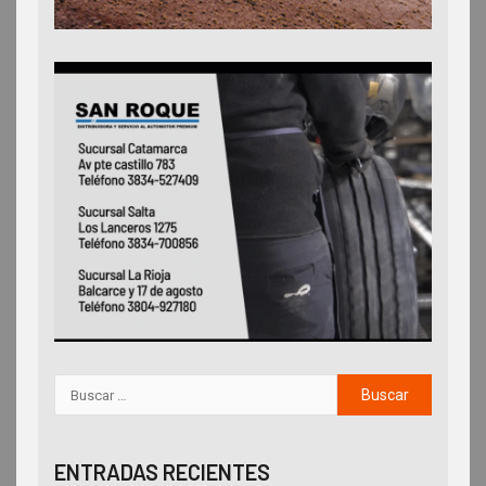
ENTRADAS RECIENTES