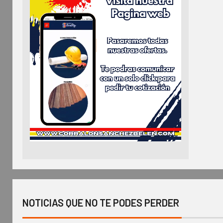
NOTICIAS QUE NO TE PODES PERDER