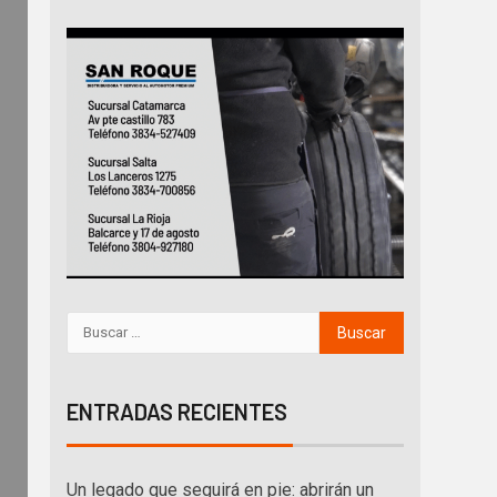
ENTRADAS RECIENTES
Un legado que seguirá en pie: abrirán un