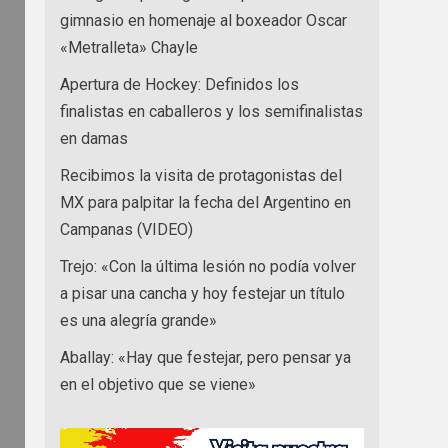
gimnasio en homenaje al boxeador Oscar
«Metralleta» Chayle
Apertura de Hockey: Definidos los
finalistas en caballeros y los semifinalistas
en damas
Recibimos la visita de protagonistas del
MX para palpitar la fecha del Argentino en
Campanas (VIDEO)
Trejo: «Con la última lesión no podía volver
a pisar una cancha y hoy festejar un título
es una alegría grande»
Aballay: «Hay que festejar, pero pensar ya
en el objetivo que se viene»