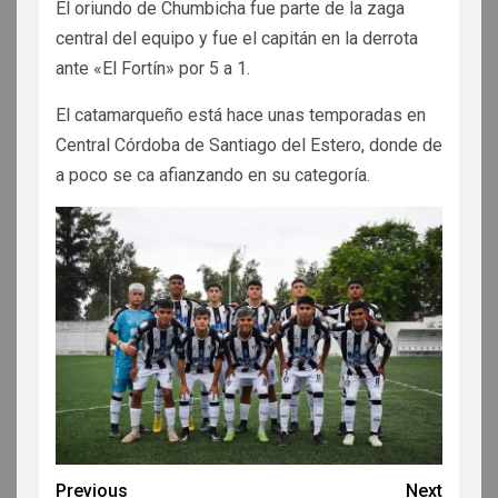
El oriundo de Chumbicha fue parte de la zaga
central del equipo y fue el capitán en la derrota
ante «El Fortín» por 5 a 1.
El catamarqueño está hace unas temporadas en
Central Córdoba de Santiago del Estero, donde de
a poco se ca afianzando en su categoría.
Previous
Next