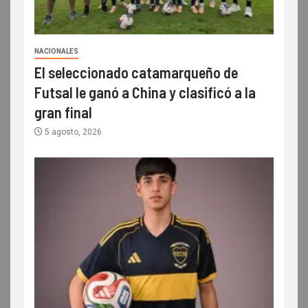
NACIONALES
El seleccionado catamarqueño de
Futsal le ganó a China y clasificó a la
gran final
5 agosto, 2026