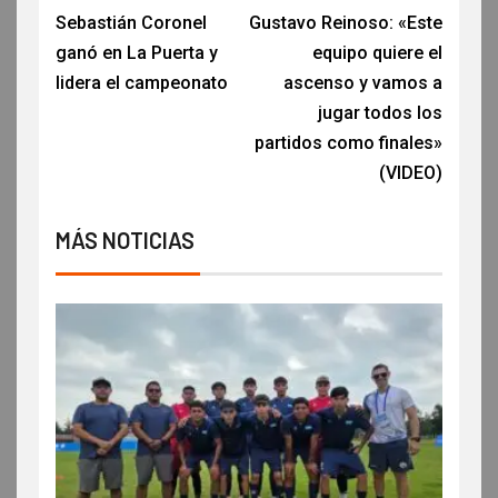
Sebastián Coronel
Gustavo Reinoso: «Este
ganó en La Puerta y
equipo quiere el
lidera el campeonato
ascenso y vamos a
jugar todos los
partidos como finales»
(VIDEO)
MÁS NOTICIAS