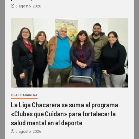
5 agosto, 2026
LIGA CHACARERA
La Liga Chacarera se suma al programa
«Clubes que Cuidan» para fortalecer la
salud mental en el deporte
5 agosto, 2026