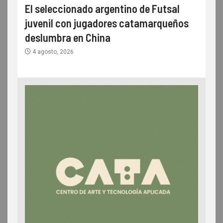
El seleccionado argentino de Futsal
juvenil con jugadores catamarqueños
deslumbra en China
4 agosto, 2026