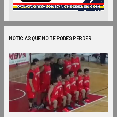
NOTICIAS QUE NO TE PODES PERDER