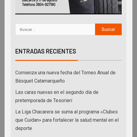
ENTRADAS RECIENTES
Comienza una nueva fecha del Torneo Anual de
Básquet Catamarqueño
Las caras nuevas en el segundo día de
pretemporada de Tesorieri
La Liga Chacarera se suma al programa «Clubes
que Cuidan» para fortalecer la salud mental en el
deporte