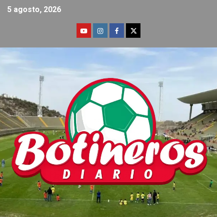
5 agosto, 2026