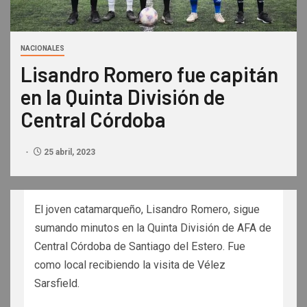
NACIONALES
Lisandro Romero fue capitán
en la Quinta División de
Central Córdoba
25 abril, 2023
El joven catamarqueño, Lisandro Romero, sigue
sumando minutos en la Quinta División de AFA de
Central Córdoba de Santiago del Estero. Fue
como local recibiendo la visita de Vélez
Sarsfield.