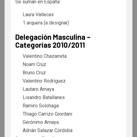
Se suman en España:
Laura Vallecas
1 arquera (a designar)
Delegación Masculina –
Categorías 2010/2011
Valentino Chazarreta
Noam Cruz
Bruno Cruz
Valentino Rodríguez
Lautaro Amaya
Lisandro Batallanes
Ramiro Solohaga
Thiago Carrizo Giordani
Gerónimo Amaya
Adrián Salazar Córdoba