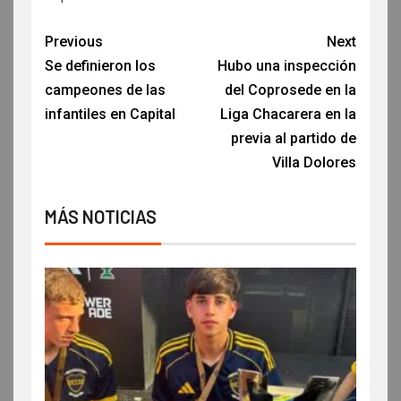
Previous
Next
Se definieron los
Hubo una inspección
campeones de las
del Coprosede en la
infantiles en Capital
Liga Chacarera en la
previa al partido de
Villa Dolores
MÁS NOTICIAS