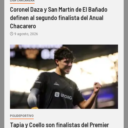
LIGA CHACARERA
Coronel Daza y San Martín de El Bañado
definen al segundo finalista del Anual
Chacarero
9 agosto, 2026
POLIDEPORTIVO
Tapia y Coello son finalistas del Premier