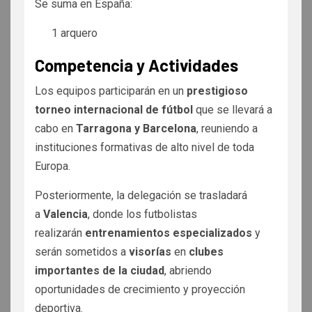
Se suma en España:
1 arquero
Competencia y Actividades
Los equipos participarán en un
prestigioso
torneo internacional de fútbol
que se llevará a
cabo en
Tarragona y Barcelona
, reuniendo a
instituciones formativas de alto nivel de toda
Europa.
Posteriormente, la delegación se trasladará
a
Valencia
, donde los futbolistas
realizarán
entrenamientos especializados
y
serán sometidos a
visorías
en
clubes
importantes de la ciudad
, abriendo
oportunidades de crecimiento y proyección
deportiva.