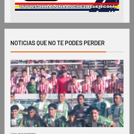
NOTICIAS QUE NO TE PODES PERDER