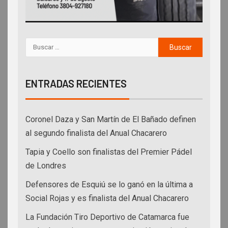
ENTRADAS RECIENTES
Coronel Daza y San Martín de El Bañado definen
al segundo finalista del Anual Chacarero
Tapia y Coello son finalistas del Premier Pádel
de Londres
Defensores de Esquiú se lo ganó en la última a
Social Rojas y es finalista del Anual Chacarero
La Fundación Tiro Deportivo de Catamarca fue