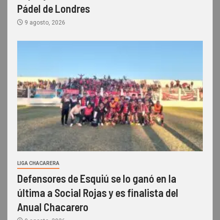
Pádel de Londres
9 agosto, 2026
LIGA CHACARERA
Defensores de Esquiú se lo ganó en la
última a Social Rojas y es finalista del
Anual Chacarero