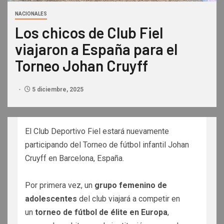
NACIONALES
Los chicos de Club Fiel
viajaron a España para el
Torneo Johan Cruyff
5 diciembre, 2025
El Club Deportivo Fiel estará nuevamente
participando del Torneo de fútbol infantil Johan
Cruyff en Barcelona, España.
Por primera vez, un
grupo femenino de
adolescentes
del club viajará a competir en
un
torneo de fútbol de élite en Europa
,