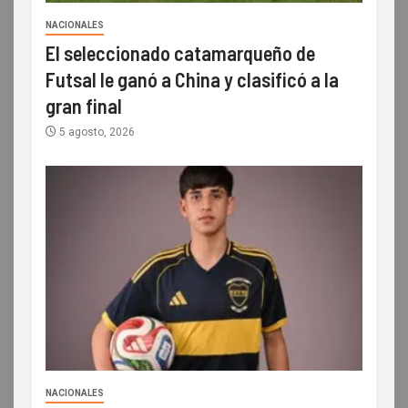
NACIONALES
El seleccionado catamarqueño de
Futsal le ganó a China y clasificó a la
gran final
5 agosto, 2026
NACIONALES