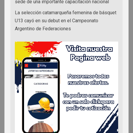
sede de una importante capacitación nacional
La selección catamarqueña femenina de básquet
U13 cayó en su debut en el Campeonato
Argentino de Federaciones