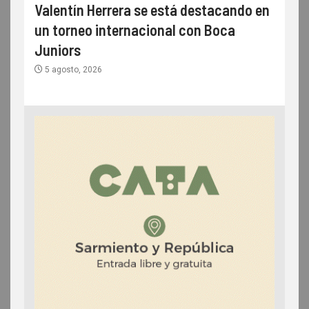
Valentín Herrera se está destacando en
un torneo internacional con Boca
Juniors
5 agosto, 2026