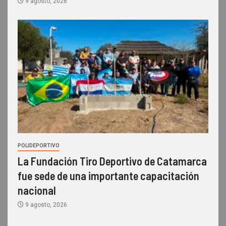
9 agosto, 2026
POLIDEPORTIVO
La Fundación Tiro Deportivo de Catamarca
fue sede de una importante capacitación
nacional
9 agosto, 2026