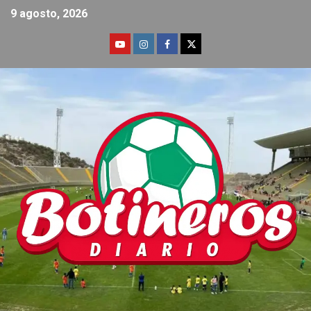
9 agosto, 2026