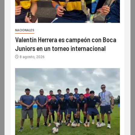
NACIONALES
Valentín Herrera es campeón con Boca
Juniors en un torneo internacional
8 agosto, 2026