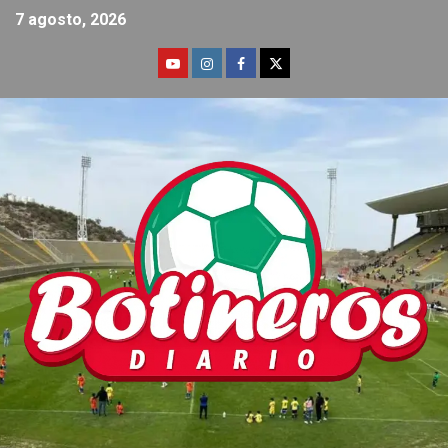
7 agosto, 2026