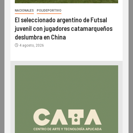
NACIONALES
POLIDEPORTIVO
El seleccionado argentino de Futsal
juvenil con jugadores catamarqueños
deslumbra en China
4 agosto, 2026