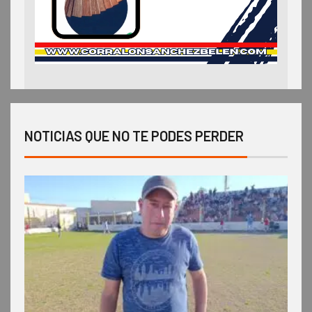
NOTICIAS QUE NO TE PODES PERDER