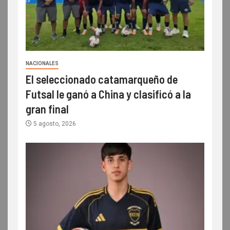
NACIONALES
El seleccionado catamarqueño de
Futsal le ganó a China y clasificó a la
gran final
5 agosto, 2026