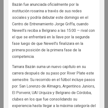
Bazán fue anunciada oficialmente por la
institución rosarina a través de sus redes
sociales y podría debutar este domingo en el
Centro de Entrenamiento Jorge Griffa, cuando
Newell’s reciba a Belgrano a las 15:00 — rival con
el que se enfrentará en la llave por la segunda
fase luego de que Newell’s finalizara en la
primera posición de la primera fase de la
competencia.
Tamara Bazán suma un nuevo capítulo en su
carrera después de su paso por River Plate este
semestre. Su recorrido en el fútbol incluye pasos
por: San Lorenzo de Almagro, Argentinos Juniors,
El Porvenir, UAI Urquiza y Belgrano de Córdoba,
clubes en los que fue consolidando su
experiencia hasta llegar a la máxima categoría del