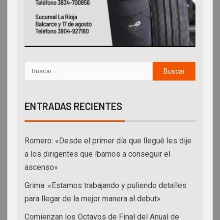
ENTRADAS RECIENTES
Romero: «Desde el primer día que llegué les dije
a los dirigentes que íbamos a conseguir el
ascenso»
Grima: «Estamos trabajando y puliendo detalles
para llegar de la mejor manera al debut»
Comienzan los Octavos de Final del Anual de