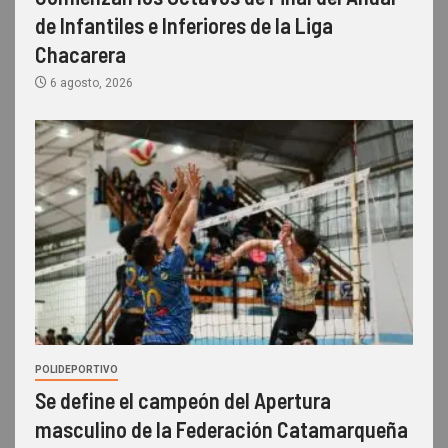
de Infantiles e Inferiores de la Liga
Chacarera
6 agosto, 2026
POLIDEPORTIVO
Se define el campeón del Apertura
masculino de la Federación Catamarqueña