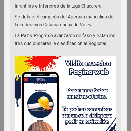
Infantiles e Inferiores de la Liga Chacarera
Se define el campeón del Apertura masculino de
la Federación Catamarqueña de Vóley
La Paz y Progreso avanzaron de fase y están los
tres que buscarán la clasificación al Regional