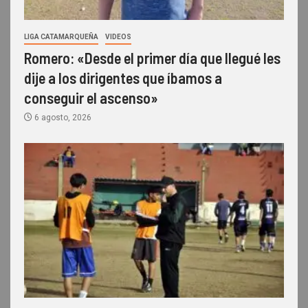
LIGA CATAMARQUEÑA
VIDEOS
Romero: «Desde el primer día que llegué les
dije a los dirigentes que íbamos a
conseguir el ascenso»
6 agosto, 2026