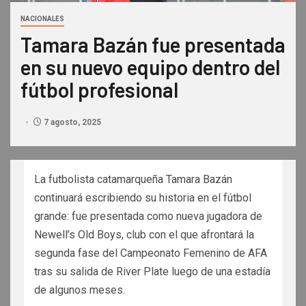
NACIONALES
Tamara Bazán fue presentada
en su nuevo equipo dentro del
fútbol profesional
7 agosto, 2025
La futbolista catamarqueña Tamara Bazán
continuará escribiendo su historia en el fútbol
grande: fue presentada como nueva jugadora de
Newell’s Old Boys, club con el que afrontará la
segunda fase del Campeonato Femenino de AFA
tras su salida de River Plate luego de una estadía
de algunos meses.