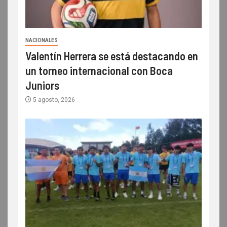
NACIONALES
Valentín Herrera se está destacando en
un torneo internacional con Boca
Juniors
5 agosto, 2026