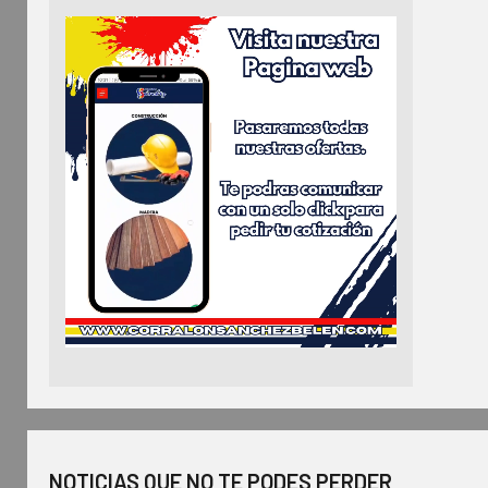
NOTICIAS QUE NO TE PODES PERDER