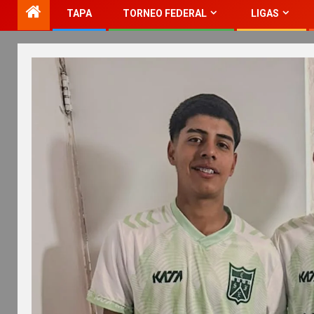
TAPA
TORNEO FEDERAL
LIGAS