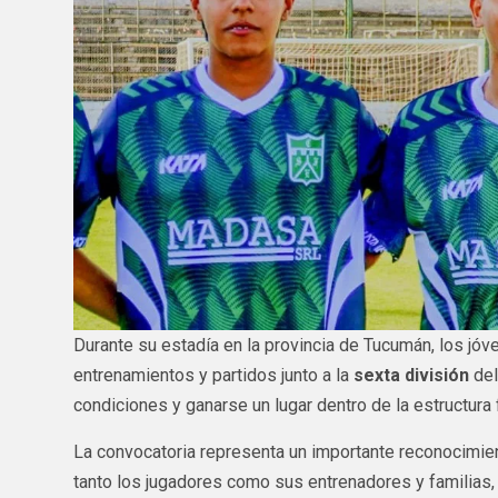
Durante su estadía en la provincia de Tucumán, los jó
entrenamientos y partidos junto a la
sexta división
del
condiciones y ganarse un lugar dentro de la estructura
La convocatoria representa un importante reconocimien
tanto los jugadores como sus entrenadores y familias