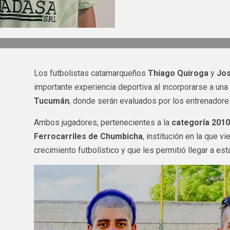
Los futbolistas catamarqueños
Thiago Quiroga
y
Jos
importante experiencia deportiva al incorporarse a u
Tucumán
, donde serán evaluados por los entrenadores
Ambos jugadores, pertenecientes a la
categoría 2010
Ferrocarriles de Chumbicha
, institución en la que 
crecimiento futbolístico y que les permitió llegar a est