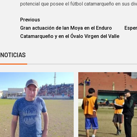
potencial que posee el fútbol catamarqueño en sus div
Previous
Gran actuación de Ian Moya en el Enduro
Esper
Catamarqueño y en el Óvalo Virgen del Valle
 NOTICIAS