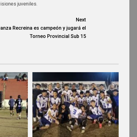
isiones juveniles.
Next
anza Recreina es campeón y jugará el
Torneo Provincial Sub 15