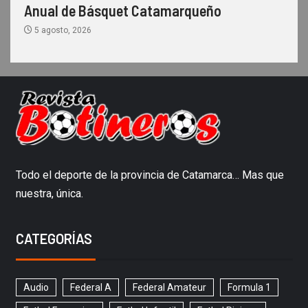
Anual de Básquet Catamarqueño
5 agosto, 2026
Todo el deporte de la provincia de Catamarca… Mas que
nuestra, única.
CATEGORÍAS
Audio
Federal A
Federal Amateur
Formula 1