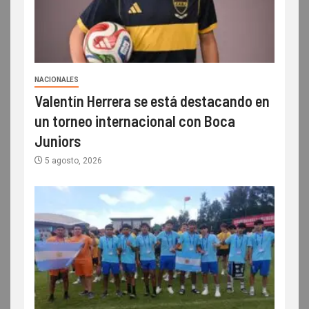
NACIONALES
Valentín Herrera se está destacando en
un torneo internacional con Boca
Juniors
5 agosto, 2026