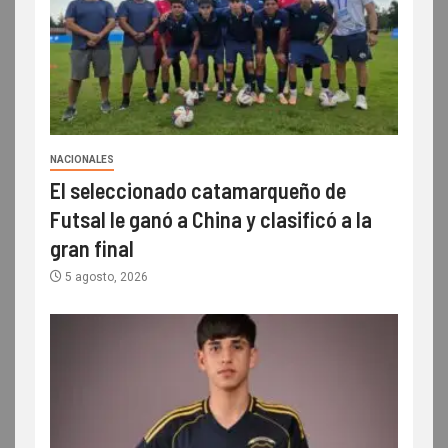
NACIONALES
El seleccionado catamarqueño de
Futsal le ganó a China y clasificó a la
gran final
5 agosto, 2026