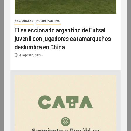
NACIONALES
POLIDEPORTIVO
El seleccionado argentino de Futsal
juvenil con jugadores catamarqueños
deslumbra en China
4 agosto, 2026