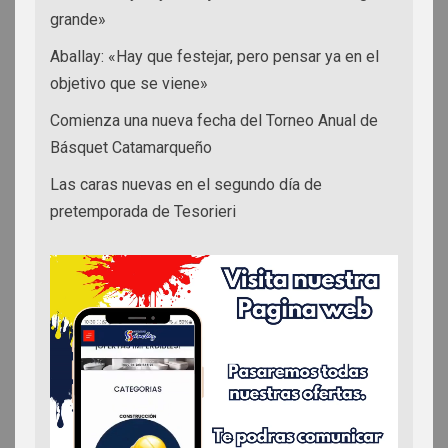
grande»
Aballay: «Hay que festejar, pero pensar ya en el
objetivo que se viene»
Comienza una nueva fecha del Torneo Anual de
Básquet Catamarqueño
Las caras nuevas en el segundo día de
pretemporada de Tesorieri