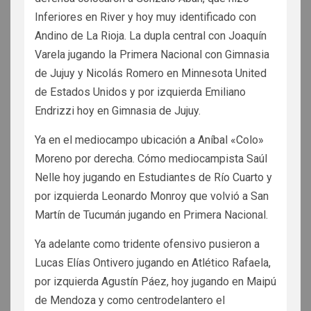
Inferiores en River y hoy muy identificado con
Andino de La Rioja. La dupla central con Joaquín
Varela jugando la Primera Nacional con Gimnasia
de Jujuy y Nicolás Romero en Minnesota United
de Estados Unidos y por izquierda Emiliano
Endrizzi hoy en Gimnasia de Jujuy.
Ya en el mediocampo ubicación a Aníbal «Colo»
Moreno por derecha. Cómo mediocampista Saúl
Nelle hoy jugando en Estudiantes de Río Cuarto y
por izquierda Leonardo Monroy que volvió a San
Martín de Tucumán jugando en Primera Nacional.
Ya adelante como tridente ofensivo pusieron a
Lucas Elías Ontivero jugando en Atlético Rafaela,
por izquierda Agustín Páez, hoy jugando en Maipú
de Mendoza y como centrodelantero el