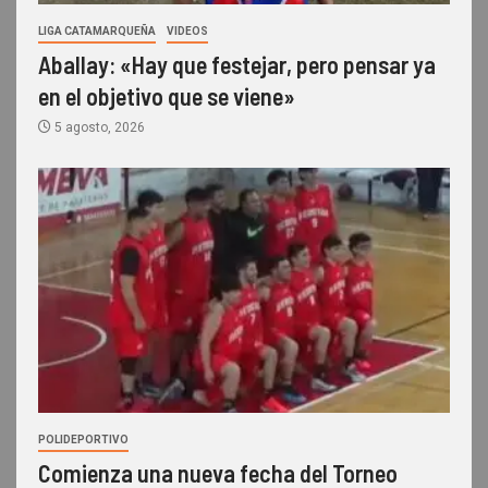
LIGA CATAMARQUEÑA
VIDEOS
Aballay: «Hay que festejar, pero pensar ya
en el objetivo que se viene»
5 agosto, 2026
POLIDEPORTIVO
Comienza una nueva fecha del Torneo