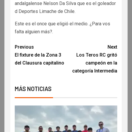
andalgalense Nelson Da Silva que es el goleador
d Deportes Limache de Chile.
Este es el once que eligió el medio. ¿Para vos
falta alguien más?.
Previous
Next
El fixture de la Zona 3
Los Teros RC gritó
del Clausura capitalino
campeón en la
categoría Intermedia
MÁS NOTICIAS