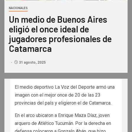
NACIONALES
Un medio de Buenos Aires
eligió el once ideal de
jugadores profesionales de
Catamarca
31 agosto, 2025
El medio deportivo La Voz del Deporte armó una
imagen con el mejor once de 20 de las 23
provincias del país y eligieron el de Catamarca.
En el arco ubicaron a Enrique Maza Díaz, joven
arquero de Atlético Tucumán. Por la derecha en
defensa colocaron a Gonzalo Abán, que hizo