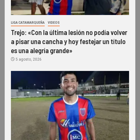
LIGA CATAMARQUEÑA
VIDEOS
Trejo: «Con la última lesión no podía volver
a pisar una cancha y hoy festejar un título
es una alegría grande»
5 agosto, 2026