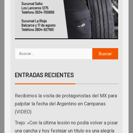
ENTRADAS RECIENTES
Recibimos la visita de protagonistas del MX para
palpitar la fecha del Argentino en Campanas
(VIDEO)
Trejo: «Con la última lesión no podía volver a pisar
una cancha y hoy festejar un título es una alegría