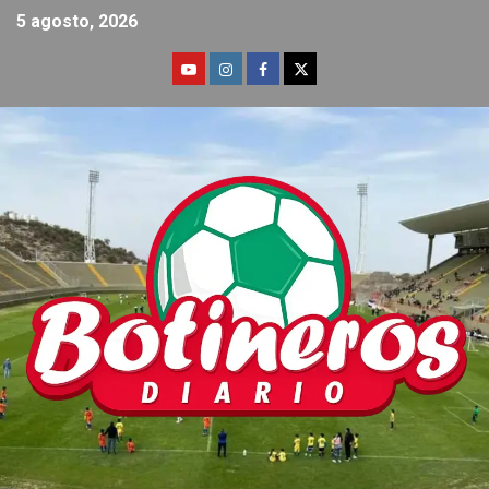
5 agosto, 2026