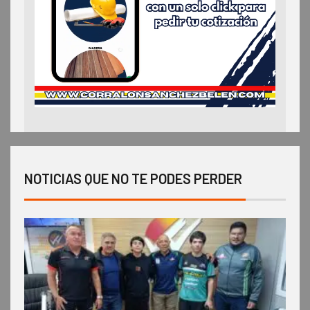
NOTICIAS QUE NO TE PODES PERDER