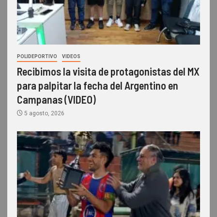
POLIDEPORTIVO
VIDEOS
Recibimos la visita de protagonistas del MX
para palpitar la fecha del Argentino en
Campanas (VIDEO)
5 agosto, 2026