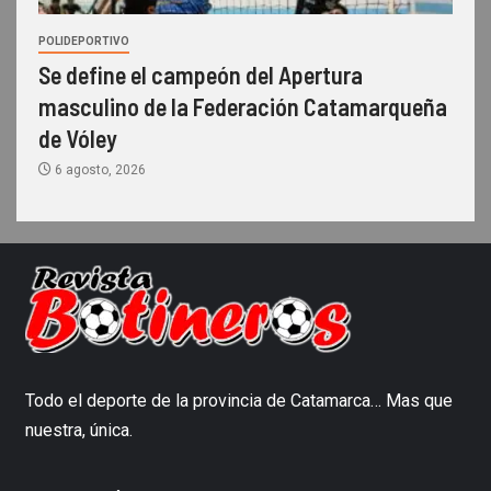
POLIDEPORTIVO
Se define el campeón del Apertura
masculino de la Federación Catamarqueña
de Vóley
6 agosto, 2026
Todo el deporte de la provincia de Catamarca… Mas que
nuestra, única.