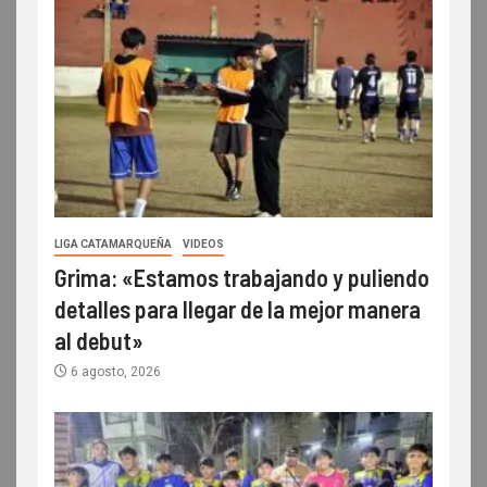
LIGA CATAMARQUEÑA
VIDEOS
Grima: «Estamos trabajando y puliendo
detalles para llegar de la mejor manera
al debut»
6 agosto, 2026