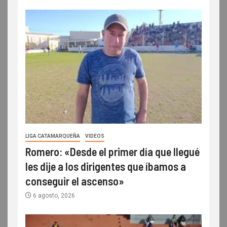
LIGA CATAMARQUEÑA
VIDEOS
Romero: «Desde el primer día que llegué
les dije a los dirigentes que íbamos a
conseguir el ascenso»
6 agosto, 2026