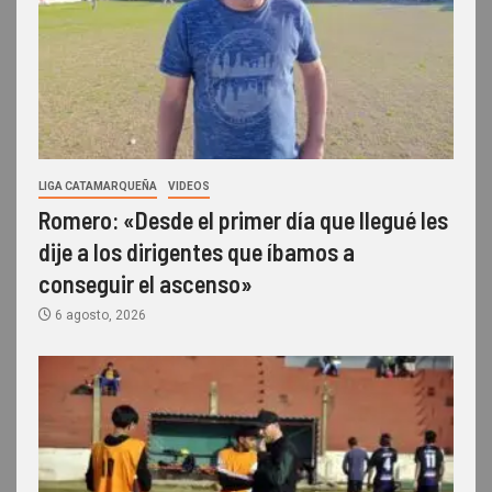
LIGA CATAMARQUEÑA
VIDEOS
Romero: «Desde el primer día que llegué les
dije a los dirigentes que íbamos a
conseguir el ascenso»
6 agosto, 2026