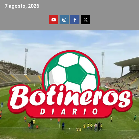
7 agosto, 2026