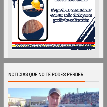
NOTICIAS QUE NO TE PODES PERDER