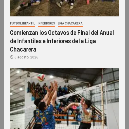
FUTBOL INFANTIL
INFERIORES
LIGA CHACARERA
Comienzan los Octavos de Final del Anual
de Infantiles e Inferiores de la Liga
Chacarera
6 agosto, 2026