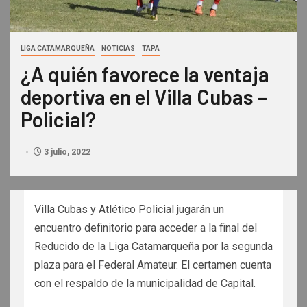
LIGA CATAMARQUEÑA
NOTICIAS
TAPA
¿A quién favorece la ventaja
deportiva en el Villa Cubas –
Policial?
3 julio, 2022
Villa Cubas y Atlético Policial jugarán un
encuentro definitorio para acceder a la final del
Reducido de la Liga Catamarqueña por la segunda
plaza para el Federal Amateur. El certamen cuenta
con el respaldo de la municipalidad de Capital.