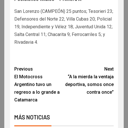
San Lorenzo (CAMPEÓN) 25 puntos; Tesorieri 23;
Defensores del Norte 22; Villa Cubas 20; Policial
19; Independiente y Vélez 18; Juventud Unida 12;
Salta Central 11; Chacarita 9; Ferrocarriles 5; y
Rivadavia 4.
Previous
Next
El Motocross
“A la mierda la ventaja
Argentino tuvo un
deportiva, somos once
regreso a lo grande a
contra once”
Catamarca
MÁS NOTICIAS