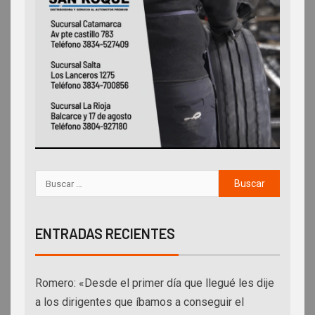
ENTRADAS RECIENTES
Romero: «Desde el primer día que llegué les dije
a los dirigentes que íbamos a conseguir el