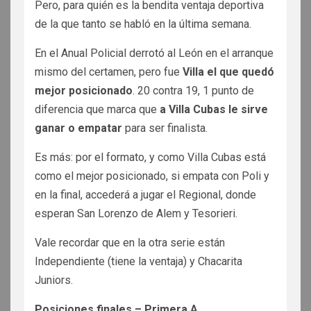
Pero, para quién es la bendita ventaja deportiva
de la que tanto se habló en la última semana.
En el Anual Policial derrotó al León en el arranque
mismo del certamen, pero fue
Villa el que quedó
mejor posicionado
. 20 contra 19, 1 punto de
diferencia que marca que
a Villa Cubas le sirve
ganar o empatar
para ser finalista.
Es más: por el formato, y como Villa Cubas está
como el mejor posicionado, si empata con Poli y
en la final, accederá a jugar el Regional, donde
esperan San Lorenzo de Alem y Tesorieri.
Vale recordar que en la otra serie están
Independiente (tiene la ventaja) y Chacarita
Juniors.
Posiciones finales – Primera A