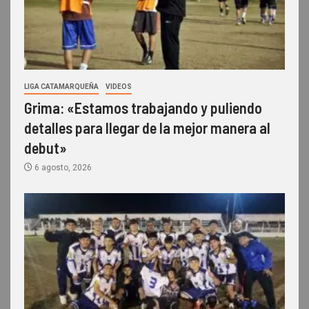
LIGA CATAMARQUEÑA
VIDEOS
Grima: «Estamos trabajando y puliendo
detalles para llegar de la mejor manera al
debut»
6 agosto, 2026