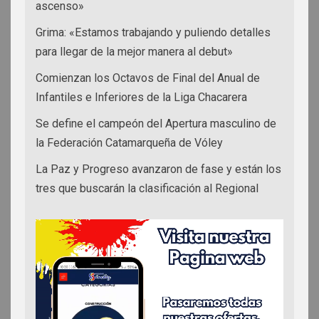
ascenso»
Grima: «Estamos trabajando y puliendo detalles
para llegar de la mejor manera al debut»
Comienzan los Octavos de Final del Anual de
Infantiles e Inferiores de la Liga Chacarera
Se define el campeón del Apertura masculino de
la Federación Catamarqueña de Vóley
La Paz y Progreso avanzaron de fase y están los
tres que buscarán la clasificación al Regional