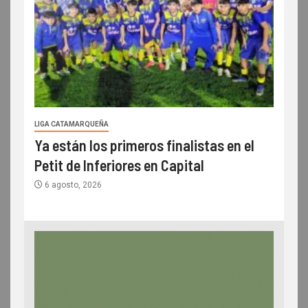
LIGA CATAMARQUEÑA
Ya están los primeros finalistas en el
Petit de Inferiores en Capital
6 agosto, 2026