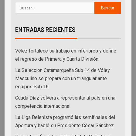
ENTRADAS RECIENTES
Vélez fortalece su trabajo en inferiores y define
el regreso de Primera y Cuarta División
La Selección Catamarqueña Sub 14 de Vóley
Masculino se prepara con un triangular ante
equipos Sub 16
Guada Díaz volverá a representar al país en una
competencia internacional
La Liga Belenista programó las semifinales del
Apertura y habló su Presidente César Sánchez