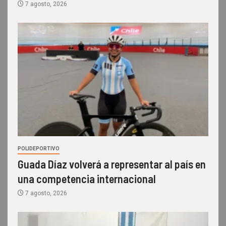
7 agosto, 2026
POLIDEPORTIVO
Guada Díaz volverá a representar al país en
una competencia internacional
7 agosto, 2026