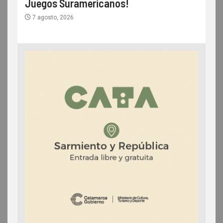
Juegos Suramericanos!
7 agosto, 2026