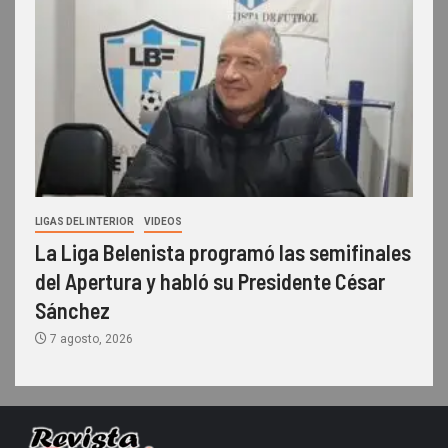
LIGAS DEL INTERIOR
VIDEOS
La Liga Belenista programó las semifinales
del Apertura y habló su Presidente César
Sánchez
7 agosto, 2026