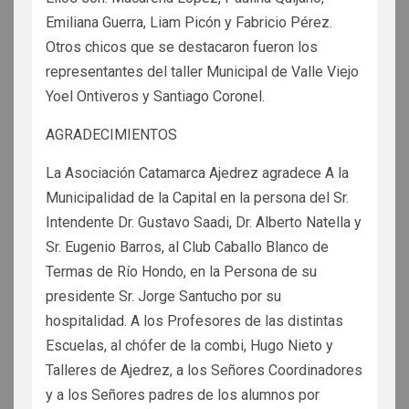
Emiliana Guerra, Liam Picón y Fabricio Pérez.
Otros chicos que se destacaron fueron los
representantes del taller Municipal de Valle Viejo
Yoel Ontiveros y Santiago Coronel.
AGRADECIMIENTOS
La Asociación Catamarca Ajedrez agradece A la
Municipalidad de la Capital en la persona del Sr.
Intendente Dr. Gustavo Saadi, Dr. Alberto Natella y
Sr. Eugenio Barros, al Club Caballo Blanco de
Termas de Río Hondo, en la Persona de su
presidente Sr. Jorge Santucho por su
hospitalidad. A los Profesores de las distintas
Escuelas, al chófer de la combi, Hugo Nieto y
Talleres de Ajedrez, a los Señores Coordinadores
y a los Señores padres de los alumnos por