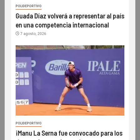
POLIDEPORTIVO
Guada Díaz volverá a representar al país
en una competencia internacional
7 agosto, 2026
POLIDEPORTIVO
¡Manu La Serna fue convocado para los