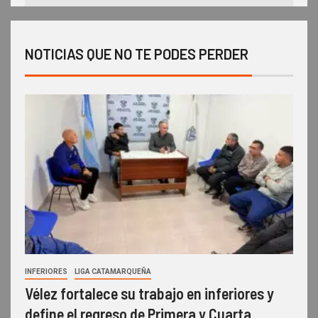
NOTICIAS QUE NO TE PODES PERDER
INFERIORES
LIGA CATAMARQUEÑA
Vélez fortalece su trabajo en inferiores y
define el regreso de Primera y Cuarta