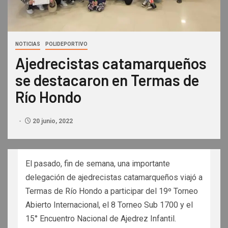
NOTICIAS
POLIDEPORTIVO
Ajedrecistas catamarqueños
se destacaron en Termas de
Río Hondo
20 junio, 2022
El pasado, fin de semana, una importante
delegación de ajedrecistas catamarqueños viajó a
Termas de Río Hondo a participar del 19º Torneo
Abierto Internacional, el 8 Torneo Sub 1700 y el
15° Encuentro Nacional de Ajedrez Infantil.