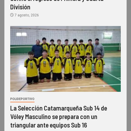
División
7 agosto, 2026
POLIDEPORTIVO
La Selección Catamarqueña Sub 14 de
Vóley Masculino se prepara con un
triangular ante equipos Sub 16