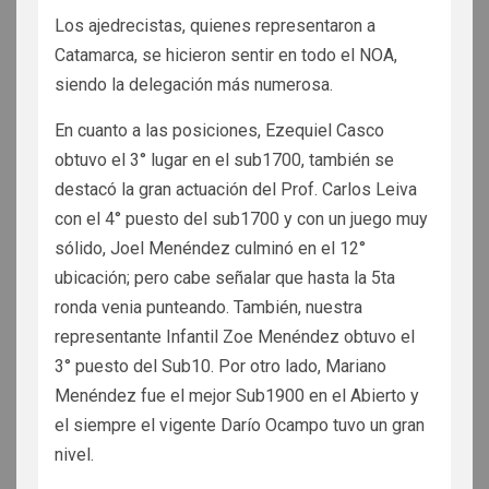
Los ajedrecistas, quienes representaron a
Catamarca, se hicieron sentir en todo el NOA,
siendo la delegación más numerosa.
En cuanto a las posiciones, Ezequiel Casco
obtuvo el 3° lugar en el sub1700, también se
destacó la gran actuación del Prof. Carlos Leiva
con el 4° puesto del sub1700 y con un juego muy
sólido, Joel Menéndez culminó en el 12°
ubicación; pero cabe señalar que hasta la 5ta
ronda venia punteando. También, nuestra
representante Infantil Zoe Menéndez obtuvo el
3° puesto del Sub10. Por otro lado, Mariano
Menéndez fue el mejor Sub1900 en el Abierto y
el siempre el vigente Darío Ocampo tuvo un gran
nivel.