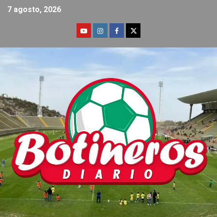
7 agosto, 2026