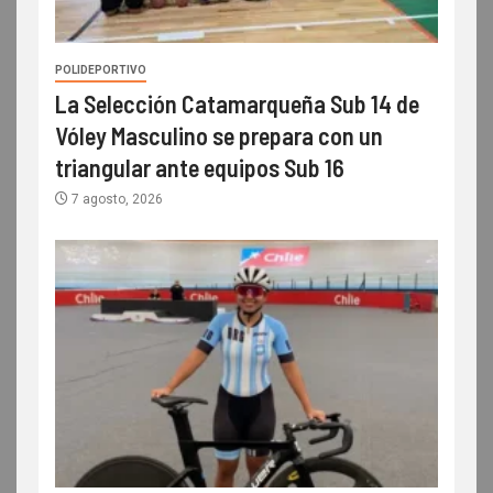
POLIDEPORTIVO
La Selección Catamarqueña Sub 14 de
Vóley Masculino se prepara con un
triangular ante equipos Sub 16
7 agosto, 2026