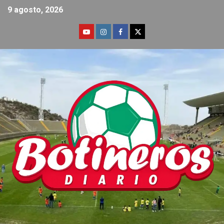
9 agosto, 2026