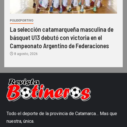
POLIDEPORTIVO
La selección catamarqueña masculina de
básquet U13 debutó con victoria en el
Campeonato Argentino de Federaciones
8 agosto, 2026
Todo el deporte de la provincia de Catamarca… Mas que
nuestra, única.