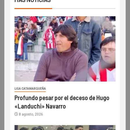
LIGA CATAMARQUEÑA
Profundo pesar por el deceso de Hugo
«Landuchi» Navarro
8 agosto, 2026