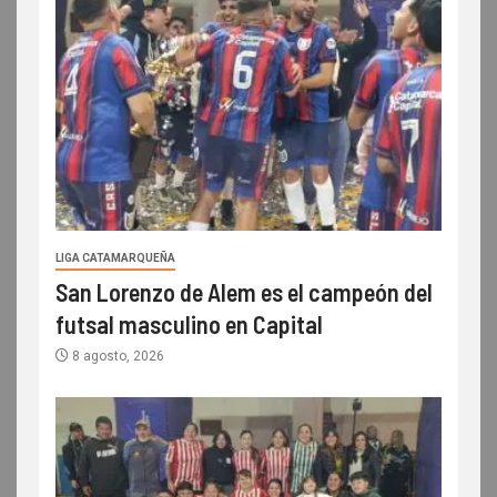
LIGA CATAMARQUEÑA
San Lorenzo de Alem es el campeón del
futsal masculino en Capital
8 agosto, 2026