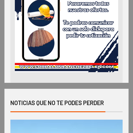
NOTICIAS QUE NO TE PODES PERDER