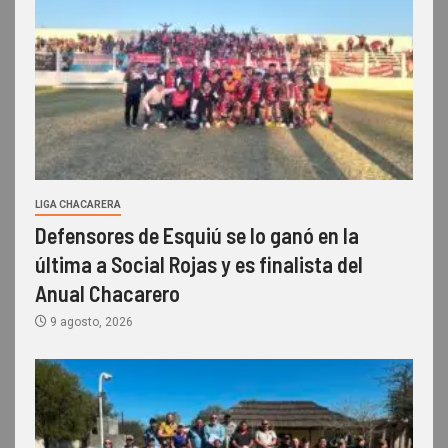
LIGA CHACARERA
Defensores de Esquiú se lo ganó en la
última a Social Rojas y es finalista del
Anual Chacarero
9 agosto, 2026