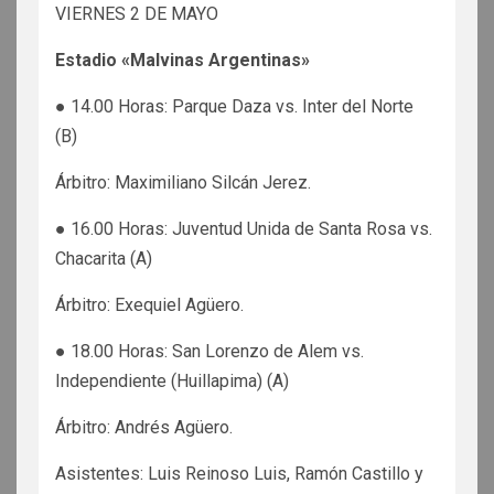
VIERNES 2 DE MAYO
Estadio «Malvinas Argentinas»
● 14.00 Horas: Parque Daza vs. Inter del Norte
(B)
Árbitro: Maximiliano Silcán Jerez.
● 16.00 Horas: Juventud Unida de Santa Rosa vs.
Chacarita (A)
Árbitro: Exequiel Agüero.
● 18.00 Horas: San Lorenzo de Alem vs.
Independiente (Huillapima) (A)
Árbitro: Andrés Agüero.
Asistentes: Luis Reinoso Luis, Ramón Castillo y