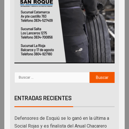
ENTRADAS RECIENTES
Defensores de Esquiú se lo ganó en la última a
Social Rojas y es finalista del Anual Chacarero