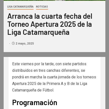
LIGA CATAMARQUEÑA
NOTICIAS
Arranca la cuarta fecha del
Torneo Apertura 2025 de la
Liga Catamarqueña
2 mayo, 2025
Este viernes por la tarde, con siete partidos
distribuidos en tres canchas diferentes, se
pondrá en marcha la cuarta jornada de los torneos
Apertura 2025 de la Primera A y B de la Liga
Catamarqueña de Fútbol.
Programación