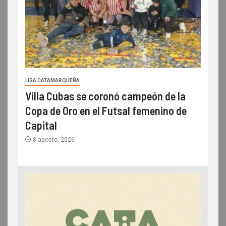
LIGA CATAMARQUEÑA
Villa Cubas se coronó campeón de la
Copa de Oro en el Futsal femenino de
Capital
8 agosto, 2026