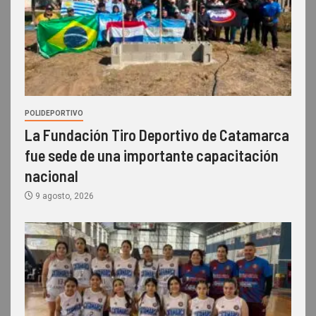
POLIDEPORTIVO
La Fundación Tiro Deportivo de Catamarca
fue sede de una importante capacitación
nacional
9 agosto, 2026