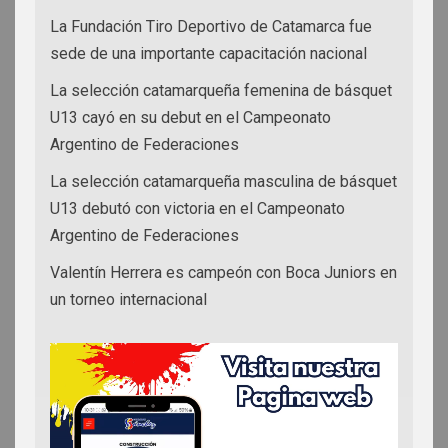
La Fundación Tiro Deportivo de Catamarca fue
sede de una importante capacitación nacional
La selección catamarqueña femenina de básquet
U13 cayó en su debut en el Campeonato
Argentino de Federaciones
La selección catamarqueña masculina de básquet
U13 debutó con victoria en el Campeonato
Argentino de Federaciones
Valentín Herrera es campeón con Boca Juniors en
un torneo internacional