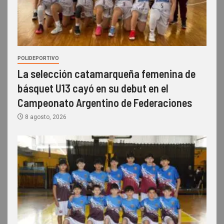
POLIDEPORTIVO
La selección catamarqueña femenina de
básquet U13 cayó en su debut en el
Campeonato Argentino de Federaciones
8 agosto, 2026