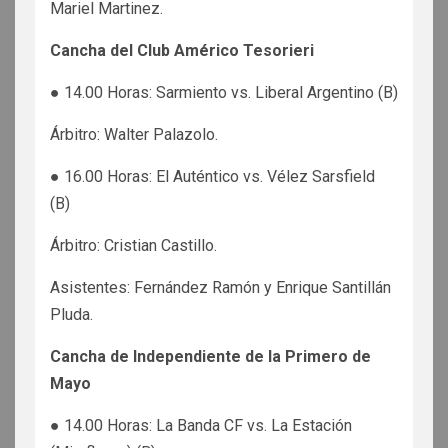
Mariel Martinez.
Cancha del Club Américo Tesorieri
● 14.00 Horas: Sarmiento vs. Liberal Argentino (B)
Árbitro: Walter Palazolo.
● 16.00 Horas: El Auténtico vs. Vélez Sarsfield
(B)
Árbitro: Cristian Castillo.
Asistentes: Fernández Ramón y Enrique Santillán
Pluda.
Cancha de Independiente de la Primero de
Mayo
● 14.00 Horas: La Banda CF vs. La Estación