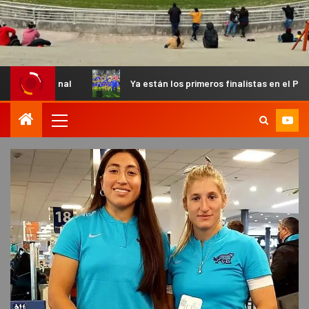
l
Ya están los primeros finalistas en el Petit de Inferiores 