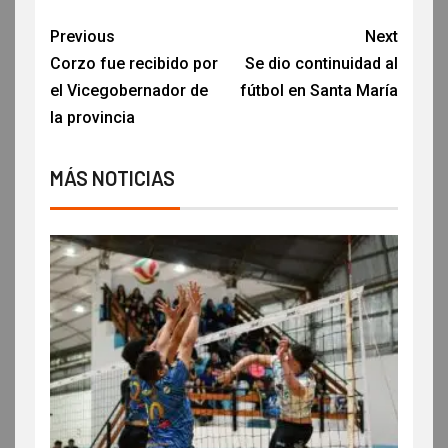
Previous
Next
Corzo fue recibido por
Se dio continuidad al
el Vicegobernador de
fútbol en Santa María
la provincia
MÁS NOTICIAS