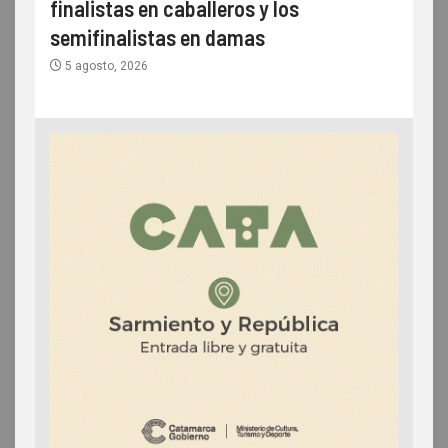
finalistas en caballeros y los
semifinalistas en damas
5 agosto, 2026