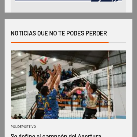
NOTICIAS QUE NO TE PODES PERDER
POLIDEPORTIVO
Se define el campeón del Apertura