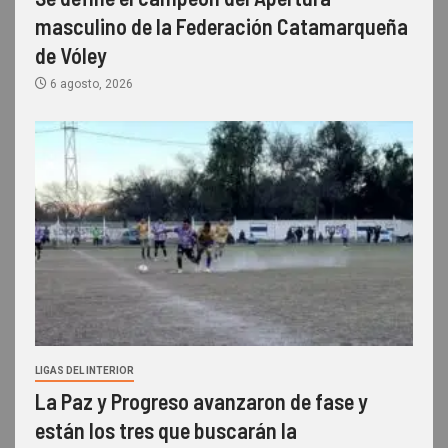
masculino de la Federación Catamarqueña
de Vóley
6 agosto, 2026
LIGAS DEL INTERIOR
La Paz y Progreso avanzaron de fase y
están los tres que buscarán la