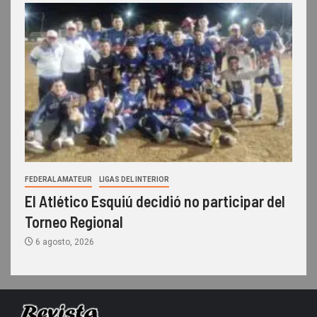
FEDERAL AMATEUR
LIGAS DEL INTERIOR
El Atlético Esquiú decidió no participar del
Torneo Regional
6 agosto, 2026