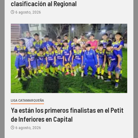
clasificación al Regional
6 agosto, 2026
LIGA CATAMARQUEÑA
Ya están los primeros finalistas en el Petit
de Inferiores en Capital
6 agosto, 2026