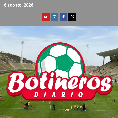
6 agosto, 2026