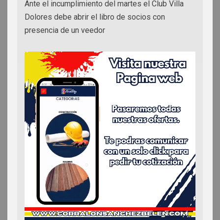
Ante el incumplimiento del martes el Club Villa
Dolores debe abrir el libro de socios con
presencia de un veedor