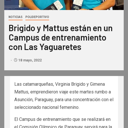
NOTICIAS
POLIDEPORTIVO
Brigido y Mattus están en un
Campus de entrenamiento
con Las Yaguaretes
18 mayo, 2022
Las catamarqueñas, Virginia Brigido y Gimena
Mattus, emprendieron viaje este martes rumbo a
Asunción, Paraguay, para una concentración con el
seleccionado nacional femenino.
El Campus de entrenamiento que se realizará en
el Comisión Olímpico de Paraguay servirá para la