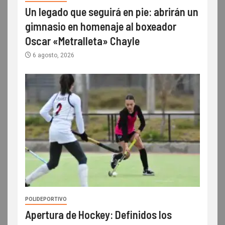
Un legado que seguirá en pie: abrirán un
gimnasio en homenaje al boxeador
Oscar «Metralleta» Chayle
6 agosto, 2026
POLIDEPORTIVO
Apertura de Hockey: Definidos los