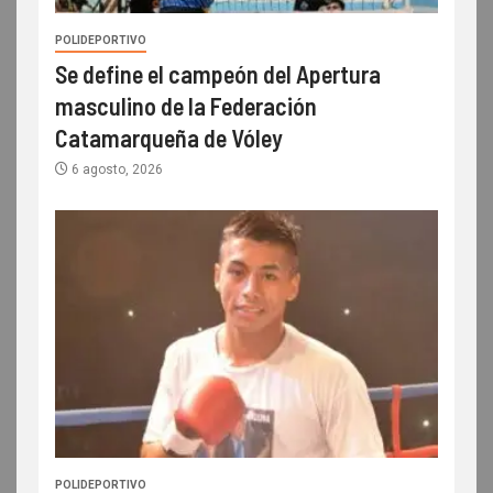
POLIDEPORTIVO
Se define el campeón del Apertura
masculino de la Federación
Catamarqueña de Vóley
6 agosto, 2026
POLIDEPORTIVO