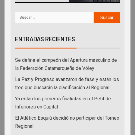
ENTRADAS RECIENTES
Se define el campeón del Apertura masculino de
la Federación Catamarqueña de Vóley
La Paz y Progreso avanzaron de fase y están los
tres que buscarán la clasificación al Regional
Ya están los primeros finalistas en el Petit de
Inferiores en Capital
El Atlético Esquiú decidió no participar del Torneo
Regional