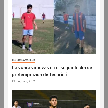
FEDERAL AMATEUR
Las caras nuevas en el segundo día de
pretemporada de Tesorieri
5 agosto, 2026