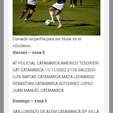
Comachi se perfila para ser titular en el
«Ocotero».
Viernes – zona 5
AT POLICIAL CATAMARCA AMERICO TESORIERI
CAT CATAMARCA 11/11/2022 21:30 SALCEDO
LUIS MATIAS CATAMARCA MAZA LEONARDO
SEBASTIAN CATAMARCA GUTIERREZ LOPEZ
JUAN MANUEL CATAMARCA
Domingo – zona 5
SAN LORENZO DE ALEM CATAMARCA SP VILLA