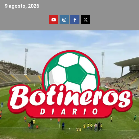
9 agosto, 2026