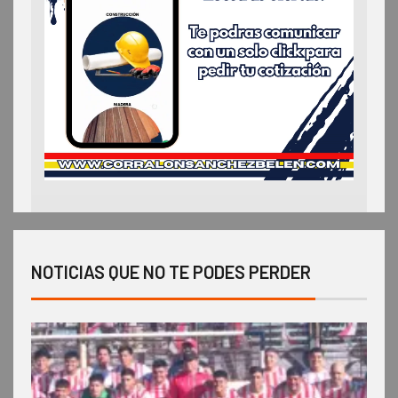
NOTICIAS QUE NO TE PODES PERDER