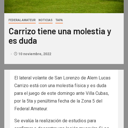
FEDERAL AMATEUR
NOTICIAS
TAPA
Carrizo tiene una molestia y
es duda
10 noviembre, 2022
El lateral volante de San Lorenzo de Alem Lucas
Carrizo está con una molestia física y es duda
para el juego de este domingo ante Villa Cubas,
por la 5ta y penúltima fecha de la Zona 5 del
Federal Amateur.
Se evalúa la realización de estudios para