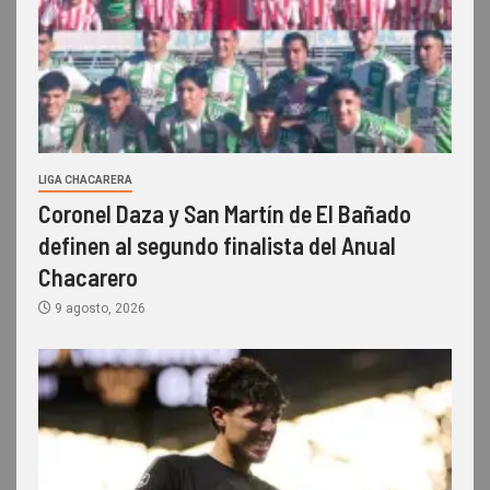
LIGA CHACARERA
Coronel Daza y San Martín de El Bañado
definen al segundo finalista del Anual
Chacarero
9 agosto, 2026