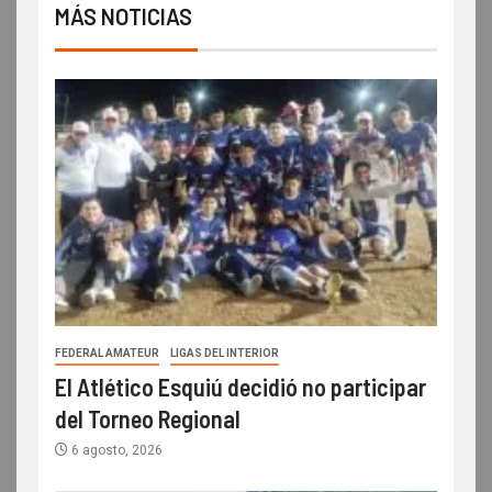
MÁS NOTICIAS
FEDERAL AMATEUR
LIGAS DEL INTERIOR
El Atlético Esquiú decidió no participar
del Torneo Regional
6 agosto, 2026