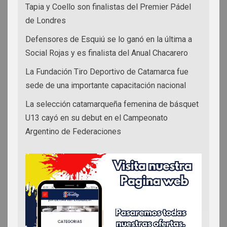
Tapia y Coello son finalistas del Premier Pádel
de Londres
Defensores de Esquiú se lo ganó en la última a
Social Rojas y es finalista del Anual Chacarero
La Fundación Tiro Deportivo de Catamarca fue
sede de una importante capacitación nacional
La selección catamarqueña femenina de básquet
U13 cayó en su debut en el Campeonato
Argentino de Federaciones