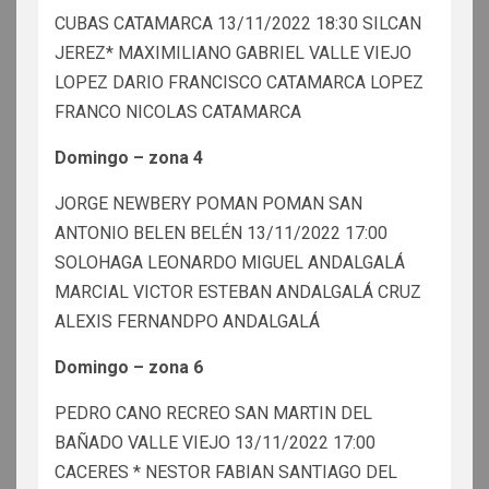
CUBAS CATAMARCA 13/11/2022 18:30 SILCAN
JEREZ* MAXIMILIANO GABRIEL VALLE VIEJO
LOPEZ DARIO FRANCISCO CATAMARCA LOPEZ
FRANCO NICOLAS CATAMARCA
Domingo – zona 4
JORGE NEWBERY POMAN POMAN SAN
ANTONIO BELEN BELÉN 13/11/2022 17:00
SOLOHAGA LEONARDO MIGUEL ANDALGALÁ
MARCIAL VICTOR ESTEBAN ANDALGALÁ CRUZ
ALEXIS FERNANDPO ANDALGALÁ
Domingo – zona 6
PEDRO CANO RECREO SAN MARTIN DEL
BAÑADO VALLE VIEJO 13/11/2022 17:00
CACERES * NESTOR FABIAN SANTIAGO DEL