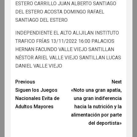
ESTERO CARRILLO JUAN ALBERTO SANTIAGO
DEL ESTERO ACOSTA DOMINGO RAFAEL
SANTIAGO DEL ESTERO
INDEPENDIENTE EL ALTO ALIJILAN INSTITUTO
TRAFICO FRÍAS 13/11/2022 16:00 PALACIOS
HERNAN FACUNDO VALLE VIEJO SANTILLAN
NÉSTOR ARIEL VALLE VIEJO SANTILLAN LUCAS
DANIEL VALLE VIEJO
Previous
Next
Siguen los Juegos
«Noto una gran apatía,
Nacionales Evita de
una gran indiferencia
Adultos Mayores
hacia la nutrición y la
alimentación por parte
del deportista»