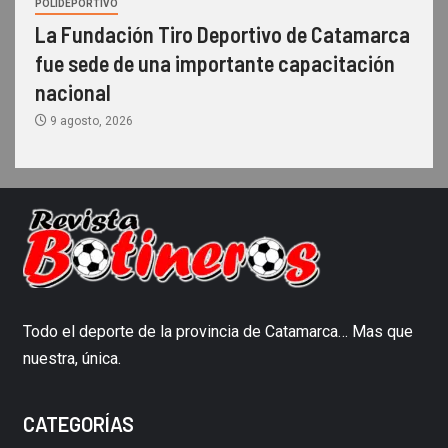
POLIDEPORTIVO
La Fundación Tiro Deportivo de Catamarca
fue sede de una importante capacitación
nacional
9 agosto, 2026
Todo el deporte de la provincia de Catamarca… Mas que
nuestra, única.
CATEGORÍAS