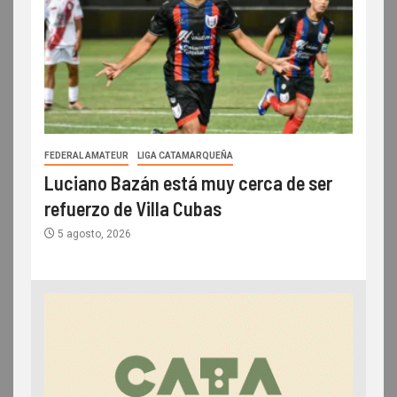
FEDERAL AMATEUR
LIGA CATAMARQUEÑA
Luciano Bazán está muy cerca de ser
refuerzo de Villa Cubas
5 agosto, 2026