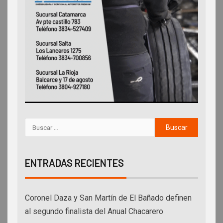
ENTRADAS RECIENTES
Coronel Daza y San Martín de El Bañado definen
al segundo finalista del Anual Chacarero