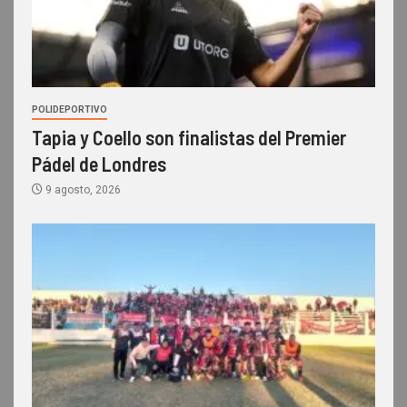
POLIDEPORTIVO
Tapia y Coello son finalistas del Premier
Pádel de Londres
9 agosto, 2026