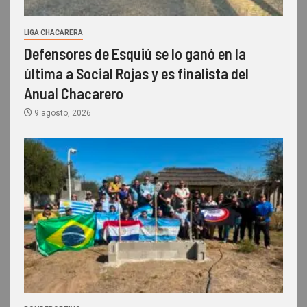
LIGA CHACARERA
Defensores de Esquiú se lo ganó en la
última a Social Rojas y es finalista del
Anual Chacarero
9 agosto, 2026