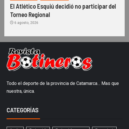
El Atlético Esquiú decidió no participar del
Torneo Regional
6 agosto, 2026
Todo el deporte de la provincia de Catamarca… Mas que
nuestra, única.
CATEGORÍAS