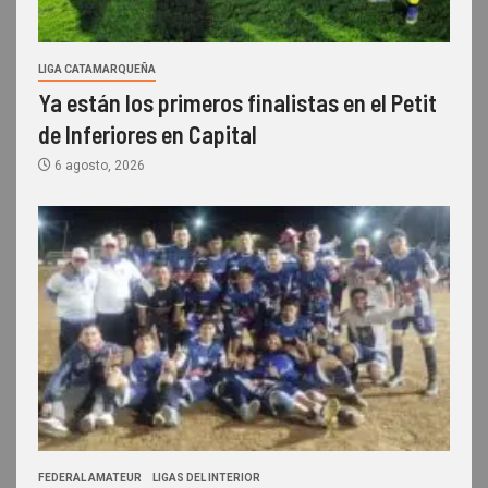
LIGA CATAMARQUEÑA
Ya están los primeros finalistas en el Petit
de Inferiores en Capital
6 agosto, 2026
FEDERAL AMATEUR
LIGAS DEL INTERIOR