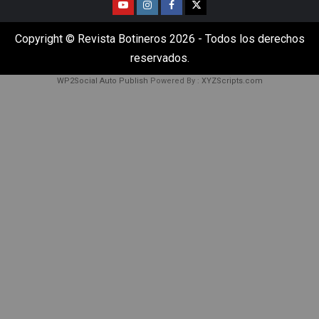
Copyright © Revista Botineros 2026 - Todos los derechos
reservados.
WP2Social Auto Publish
Powered By :
XYZScripts.com