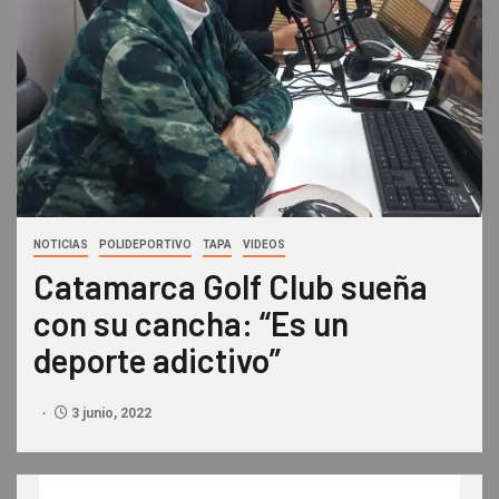
NOTICIAS
POLIDEPORTIVO
TAPA
VIDEOS
Catamarca Golf Club sueña
con su cancha: “Es un
deporte adictivo”
3 junio, 2022