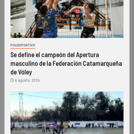
POLIDEPORTIVO
Se define el campeón del Apertura
masculino de la Federación Catamarqueña
de Vóley
6 agosto, 2026