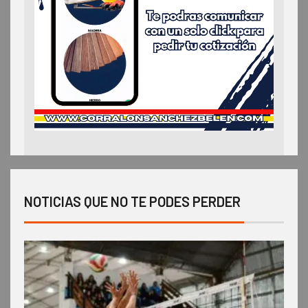
NOTICIAS QUE NO TE PODES PERDER