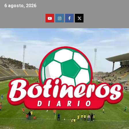
6 agosto, 2026