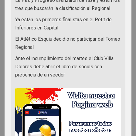
La Paz y Progreso avanzaron de fase y están los
tres que buscarán la clasificación al Regional
Ya están los primeros finalistas en el Petit de
Inferiores en Capital
El Atlético Esquiú decidió no participar del Torneo
Regional
Ante el incumplimiento del martes el Club Villa
Dolores debe abrir el libro de socios con
presencia de un veedor