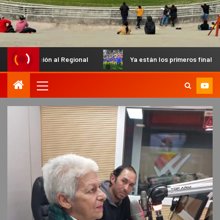
ión al Regional
Ya están los primeros finalistas en el Petit 