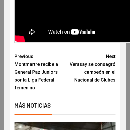
Previous
Next
Montmartre recibe a
Verasay se consagró
General Paz Juniors
campeón en el
por la Liga Federal
Nacional de Clubes
femenino
MÁS NOTICIAS