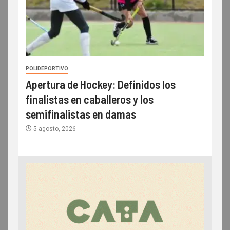
POLIDEPORTIVO
Apertura de Hockey: Definidos los
finalistas en caballeros y los
semifinalistas en damas
5 agosto, 2026