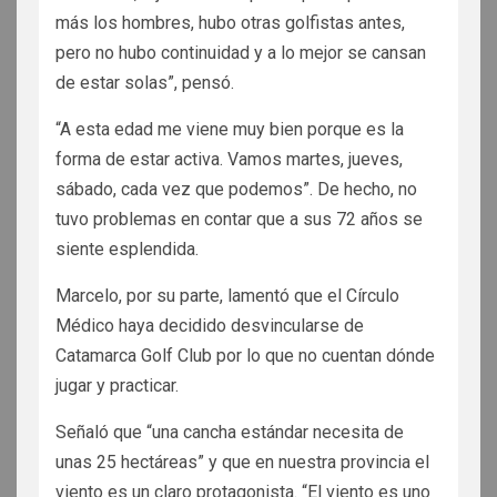
más los hombres, hubo otras golfistas antes,
pero no hubo continuidad y a lo mejor se cansan
de estar solas”, pensó.
“A esta edad me viene muy bien porque es la
forma de estar activa. Vamos martes, jueves,
sábado, cada vez que podemos”. De hecho, no
tuvo problemas en contar que a sus 72 años se
siente esplendida.
Marcelo, por su parte, lamentó que el Círculo
Médico haya decidido desvincularse de
Catamarca Golf Club por lo que no cuentan dónde
jugar y practicar.
Señaló que “una cancha estándar necesita de
unas 25 hectáreas” y que en nuestra provincia el
viento es un claro protagonista. “El viento es uno