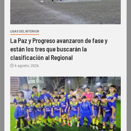
LIGAS DEL INTERIOR
La Paz y Progreso avanzaron de fase y
están los tres que buscarán la
clasificación al Regional
6 agosto, 2026