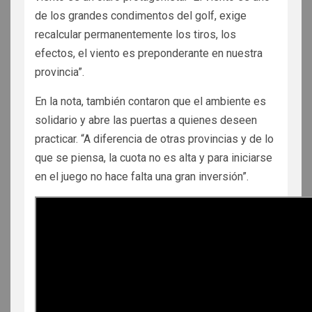
de los grandes condimentos del golf, exige
recalcular permanentemente los tiros, los
efectos, el viento es preponderante en nuestra
provincia”.
En la nota, también contaron que el ambiente es
solidario y abre las puertas a quienes deseen
practicar. “A diferencia de otras provincias y de lo
que se piensa, la cuota no es alta y para iniciarse
en el juego no hace falta una gran inversión”.