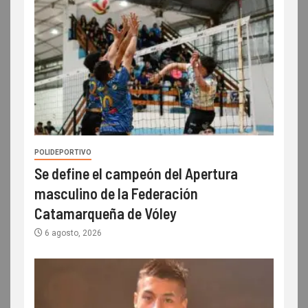
POLIDEPORTIVO
Se define el campeón del Apertura
masculino de la Federación
Catamarqueña de Vóley
6 agosto, 2026