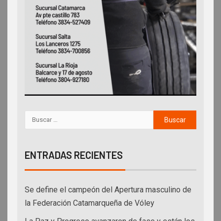
ENTRADAS RECIENTES
Se define el campeón del Apertura masculino de
la Federación Catamarqueña de Vóley