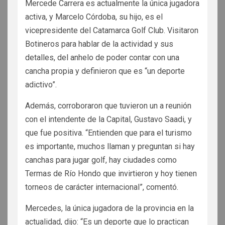
Mercede Carrera es actualmente la única jugadora
activa, y Marcelo Córdoba, su hijo, es el
vicepresidente del Catamarca Golf Club. Visitaron
Botineros para hablar de la actividad y sus
detalles, del anhelo de poder contar con una
cancha propia y definieron que es “un deporte
adictivo”.
Además, corroboraron que tuvieron un a reunión
con el intendente de la Capital, Gustavo Saadi, y
que fue positiva. “Entienden que para el turismo
es importante, muchos llaman y preguntan si hay
canchas para jugar golf, hay ciudades como
Termas de Río Hondo que invirtieron y hoy tienen
torneos de carácter internacional”, comentó.
Mercedes, la única jugadora de la provincia en la
actualidad, dijo: “Es un deporte que lo practican