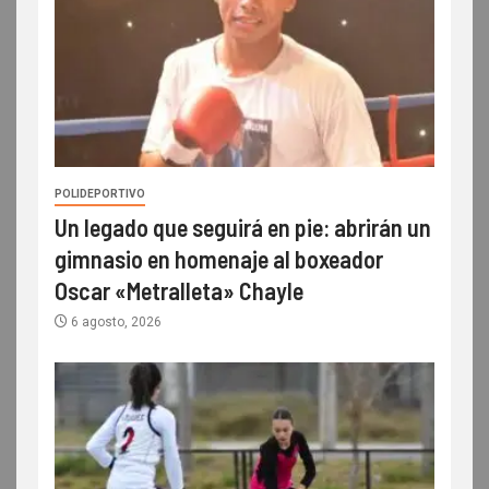
POLIDEPORTIVO
Un legado que seguirá en pie: abrirán un
gimnasio en homenaje al boxeador
Oscar «Metralleta» Chayle
6 agosto, 2026