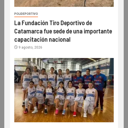
POLIDEPORTIVO
La Fundación Tiro Deportivo de
Catamarca fue sede de una importante
capacitación nacional
9 agosto, 2026