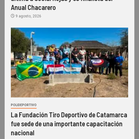
Anual Chacarero
9 agosto, 2026
POLIDEPORTIVO
La Fundación Tiro Deportivo de Catamarca
fue sede de una importante capacitación
nacional