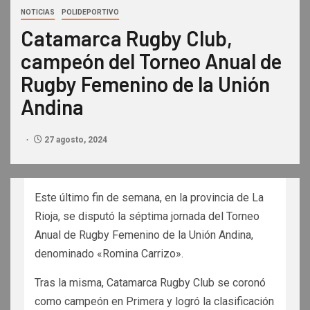
NOTICIAS
POLIDEPORTIVO
Catamarca Rugby Club,
campeón del Torneo Anual de
Rugby Femenino de la Unión
Andina
27 agosto, 2024
Este último fin de semana, en la provincia de La
Rioja, se disputó la séptima jornada del Torneo
Anual de Rugby Femenino de la Unión Andina,
denominado «Romina Carrizo».
Tras la misma, Catamarca Rugby Club se coronó
como campeón en Primera y logró la clasificación