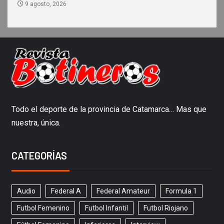
9 agosto, 2026
Todo el deporte de la provincia de Catamarca… Mas que
nuestra, única.
CATEGORÍAS
Audio
Federal A
Federal Amateur
Formula 1
Futbol Femenino
Futbol Infantil
Futbol Riojano