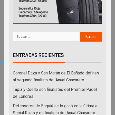
ENTRADAS RECIENTES
Coronel Daza y San Martín de El Bañado definen
al segundo finalista del Anual Chacarero
Tapia y Coello son finalistas del Premier Pádel
de Londres
Defensores de Esquiú se lo ganó en la última a
Social Rojas y es finalista del Anual Chacarero