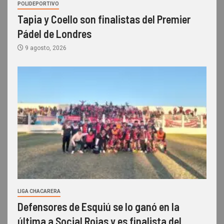
POLIDEPORTIVO
Tapia y Coello son finalistas del Premier
Pádel de Londres
9 agosto, 2026
LIGA CHACARERA
Defensores de Esquiú se lo ganó en la
última a Social Rojas y es finalista del