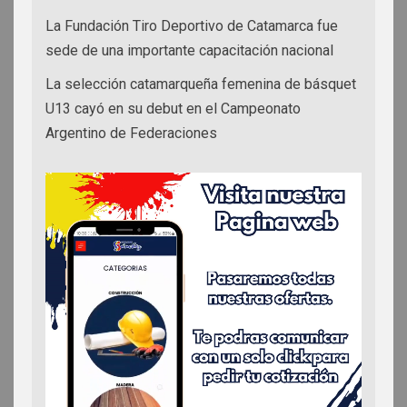
La Fundación Tiro Deportivo de Catamarca fue
sede de una importante capacitación nacional
La selección catamarqueña femenina de básquet
U13 cayó en su debut en el Campeonato
Argentino de Federaciones