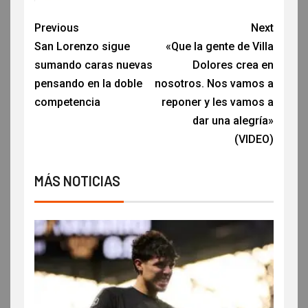
Previous
Next
San Lorenzo sigue
«Que la gente de Villa
sumando caras nuevas
Dolores crea en
pensando en la doble
nosotros. Nos vamos a
competencia
reponer y les vamos a
dar una alegría»
(VIDEO)
MÁS NOTICIAS