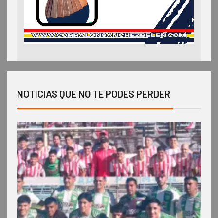
NOTICIAS QUE NO TE PODES PERDER