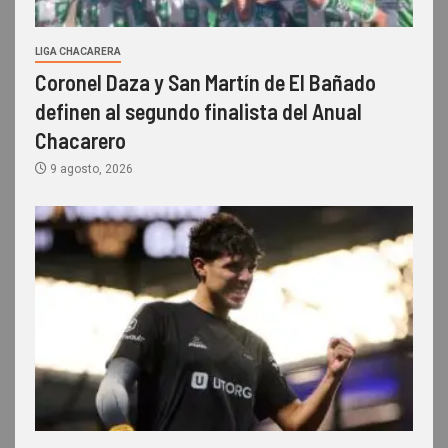
LIGA CHACARERA
Coronel Daza y San Martín de El Bañado
definen al segundo finalista del Anual
Chacarero
9 agosto, 2026