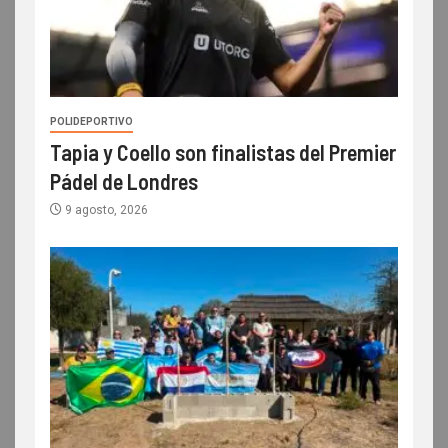
POLIDEPORTIVO
Tapia y Coello son finalistas del Premier
Pádel de Londres
9 agosto, 2026