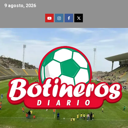
9 agosto, 2026