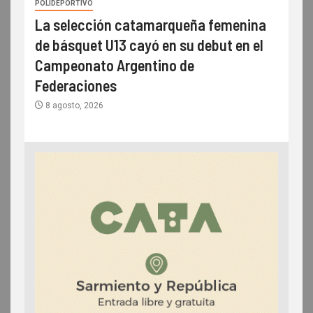
POLIDEPORTIVO
La selección catamarqueña femenina
de básquet U13 cayó en su debut en el
Campeonato Argentino de
Federaciones
8 agosto, 2026