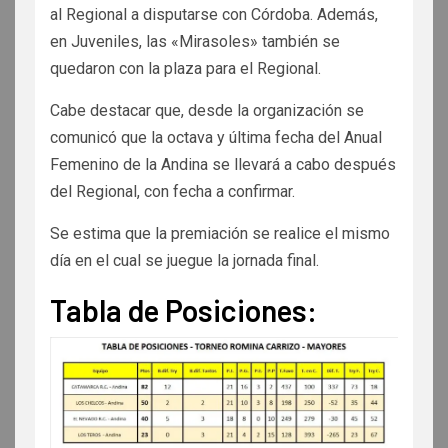
al Regional a disputarse con Córdoba. Además,
en Juveniles, las «Mirasoles» también se
quedaron con la plaza para el Regional.
Cabe destacar que, desde la organización se
comunicó que la octava y última fecha del Anual
Femenino de la Andina se llevará a cabo después
del Regional, con fecha a confirmar.
Se estima que la premiación se realice el mismo
día en el cual se juegue la jornada final.
Tabla de Posiciones: