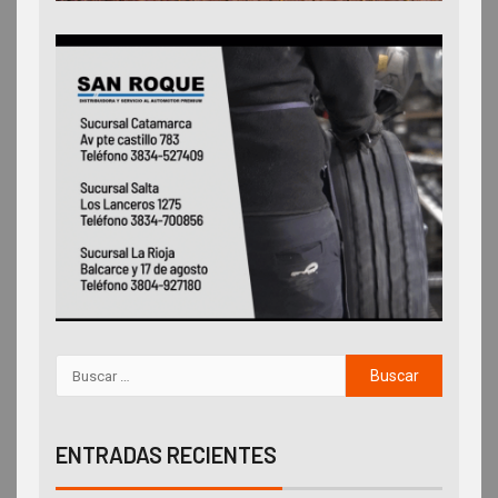
ENTRADAS RECIENTES