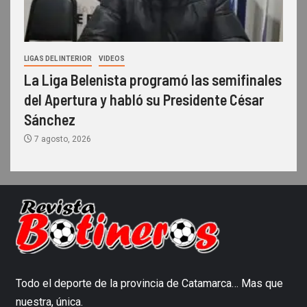
LIGAS DEL INTERIOR
VIDEOS
La Liga Belenista programó las semifinales
del Apertura y habló su Presidente César
Sánchez
7 agosto, 2026
Todo el deporte de la provincia de Catamarca… Mas que
nuestra, única.