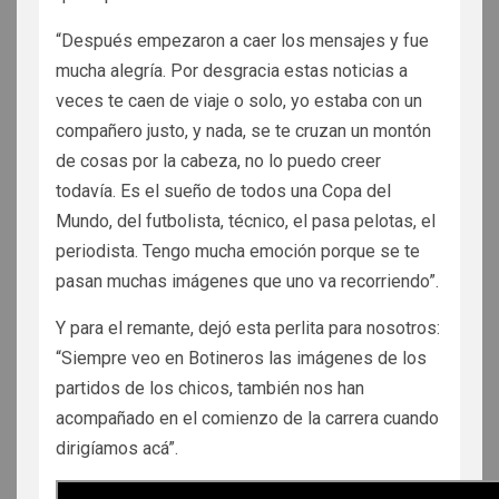
“Después empezaron a caer los mensajes y fue
mucha alegría. Por desgracia estas noticias a
veces te caen de viaje o solo, yo estaba con un
compañero justo, y nada, se te cruzan un montón
de cosas por la cabeza, no lo puedo creer
todavía. Es el sueño de todos una Copa del
Mundo, del futbolista, técnico, el pasa pelotas, el
periodista. Tengo mucha emoción porque se te
pasan muchas imágenes que uno va recorriendo”.
Y para el remante, dejó esta perlita para nosotros:
“Siempre veo en Botineros las imágenes de los
partidos de los chicos, también nos han
acompañado en el comienzo de la carrera cuando
dirigíamos acá”.