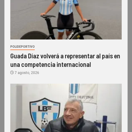
POLIDEPORTIVO
Guada Díaz volverá a representar al país en
una competencia internacional
7 agosto, 2026