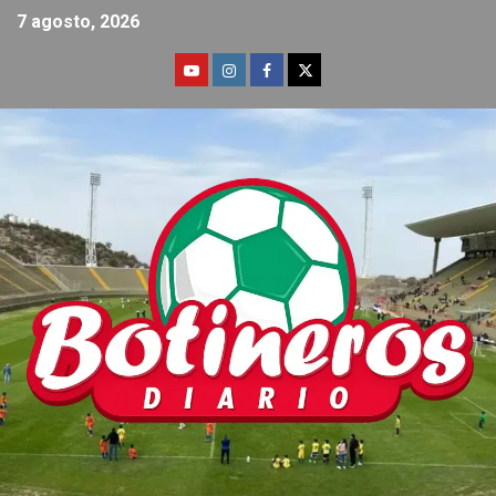
7 agosto, 2026