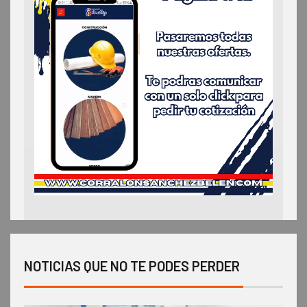
NOTICIAS QUE NO TE PODES PERDER