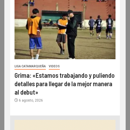
LIGA CATAMARQUEÑA
VIDEOS
Grima: «Estamos trabajando y puliendo
detalles para llegar de la mejor manera
al debut»
6 agosto, 2026