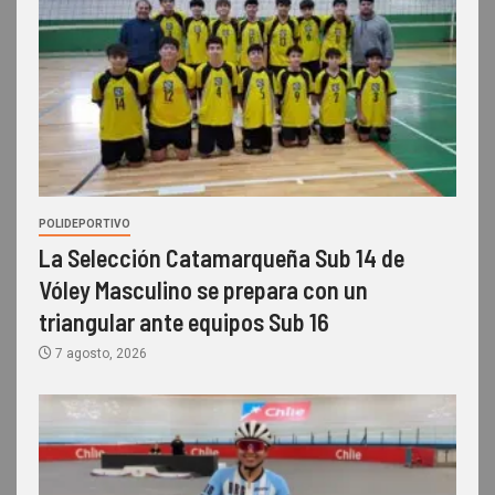
POLIDEPORTIVO
La Selección Catamarqueña Sub 14 de
Vóley Masculino se prepara con un
triangular ante equipos Sub 16
7 agosto, 2026