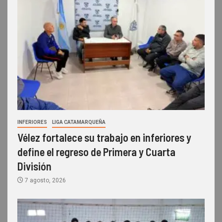
INFERIORES
LIGA CATAMARQUEÑA
Vélez fortalece su trabajo en inferiores y
define el regreso de Primera y Cuarta
División
7 agosto, 2026