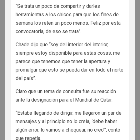
“Se trata un poco de compartir y darles
herramientas a los chicos para que los fines de
semana los reten un poco menos. Feliz por esta
convocatoria, de eso se trata”.
Chade dijo que “soy del interior del interior,
siempre estoy disponible para estas cosas, me
parece que tenemos que tener la apertura y
promulgar que esto se pueda dar en todo el norte
del país”.
Claro que un tema de consulta fue su reacción
ante la designación para el Mundial de Qatar.
“Estaba llegando de dirigir, me llegaron un par de
mensajes y al principio no lo creía, ‘debe haber
algún error, lo vamos a chequear, no creo’”, contó
que repetía.