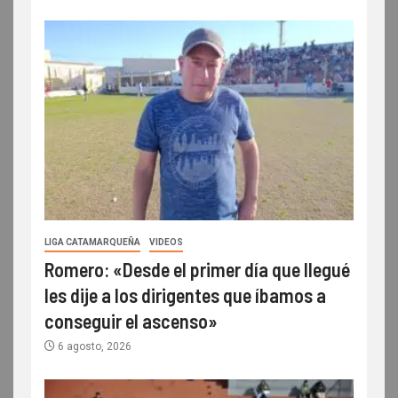
LIGA CATAMARQUEÑA
VIDEOS
Romero: «Desde el primer día que llegué
les dije a los dirigentes que íbamos a
conseguir el ascenso»
6 agosto, 2026