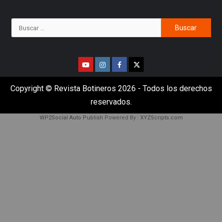
Copyright © Revista Botineros 2026 - Todos los derechos
reservados.
WP2Social Auto Publish
Powered By :
XYZScripts.com