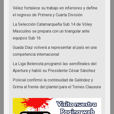
Vélez fortalece su trabajo en inferiores y define
el regreso de Primera y Cuarta División
La Selección Catamarqueña Sub 14 de Vóley
Masculino se prepara con un triangular ante
equipos Sub 16
Guada Díaz volverá a representar al país en una
competencia internacional
La Liga Belenista programó las semifinales del
Apertura y habló su Presidente César Sánchez
Policial confirmó la continuidad de Galíndez y
Grima al frente del plantel para el Torneo Clausura