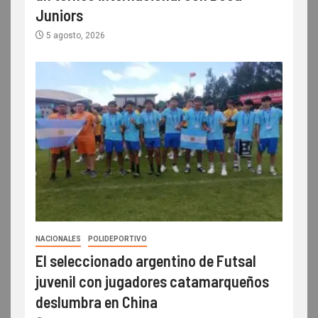
Juniors
5 agosto, 2026
NACIONALES
POLIDEPORTIVO
El seleccionado argentino de Futsal
juvenil con jugadores catamarqueños
deslumbra en China