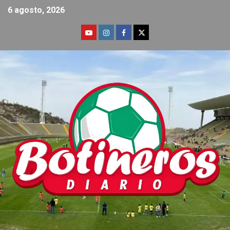
6 agosto, 2026