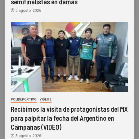
semifinalistas en damas
5 agosto, 2026
POLIDEPORTIVO
VIDEOS
Recibimos la visita de protagonistas del MX
para palpitar la fecha del Argentino en
Campanas (VIDEO)
5 agosto, 2026