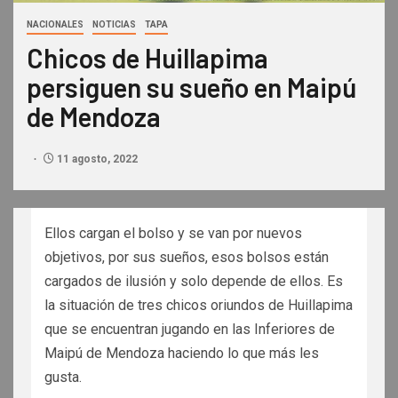
NACIONALES
NOTICIAS
TAPA
Chicos de Huillapima
persiguen su sueño en Maipú
de Mendoza
11 agosto, 2022
Ellos cargan el bolso y se van por nuevos
objetivos, por sus sueños, esos bolsos están
cargados de ilusión y solo depende de ellos. Es
la situación de tres chicos oriundos de Huillapima
que se encuentran jugando en las Inferiores de
Maipú de Mendoza haciendo lo que más les
gusta.