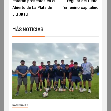
estarán presentes en el
regular del fútbol
Abierto de La Plata de
femenino capitalino
Jiu Jitsu
MÁS NOTICIAS
NACIONALES