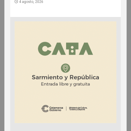
4 agosto, 2026