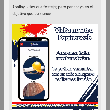
Aballay: «Hay que festejar, pero pensar ya en el
objetivo que se viene»