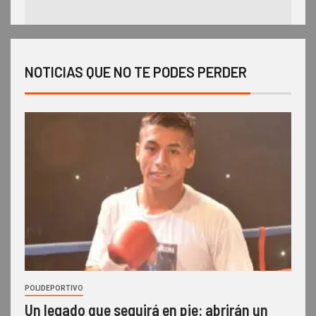
NOTICIAS QUE NO TE PODES PERDER
POLIDEPORTIVO
Un legado que seguirá en pie: abrirán un