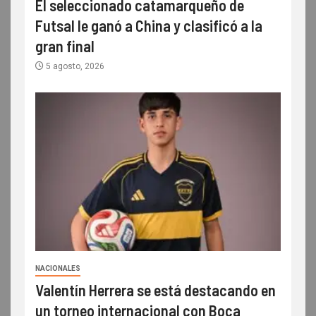
El seleccionado catamarqueño de
Futsal le ganó a China y clasificó a la
gran final
5 agosto, 2026
NACIONALES
Valentín Herrera se está destacando en
un torneo internacional con Boca