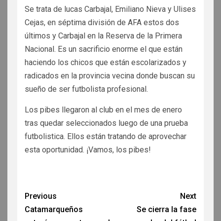
Se trata de lucas Carbajal, Emiliano Nieva y Ulises
Cejas, en séptima división de AFA estos dos
últimos y Carbajal en la Reserva de la Primera
Nacional. Es un sacrificio enorme el que están
haciendo los chicos que están escolarizados y
radicados en la provincia vecina donde buscan su
sueño de ser futbolista profesional.
Los pibes llegaron al club en el mes de enero
tras quedar seleccionados luego de una prueba
futbolistica. Ellos están tratando de aprovechar
esta oportunidad. ¡Vamos, los pibes!
Previous
Next
Catamarqueños
Se cierra la fase