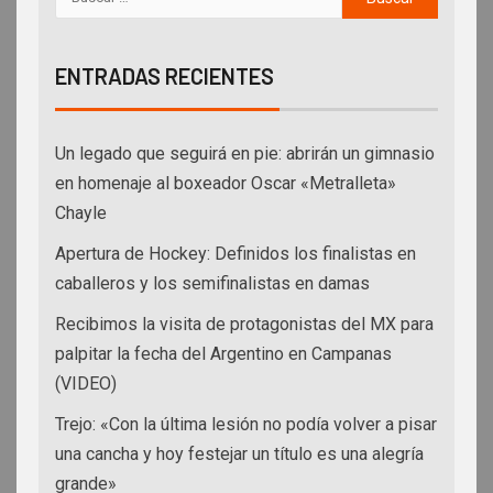
ENTRADAS RECIENTES
Un legado que seguirá en pie: abrirán un gimnasio
en homenaje al boxeador Oscar «Metralleta»
Chayle
Apertura de Hockey: Definidos los finalistas en
caballeros y los semifinalistas en damas
Recibimos la visita de protagonistas del MX para
palpitar la fecha del Argentino en Campanas
(VIDEO)
Trejo: «Con la última lesión no podía volver a pisar
una cancha y hoy festejar un título es una alegría
grande»