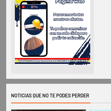
NOTICIAS QUE NO TE PODES PERDER