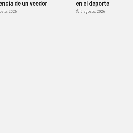
encia de un veedor
en el deporte
osto, 2026
5 agosto, 2026