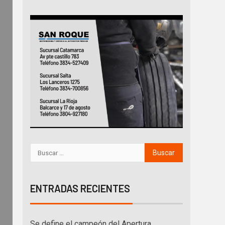
ENTRADAS RECIENTES
Se define el campeón del Apertura