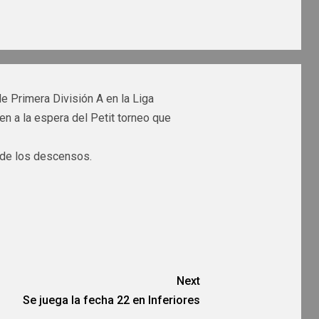
 Primera División A en la Liga
n a la espera del Petit torneo que
 de los descensos.
Next
Se juega la fecha 22 en Inferiores