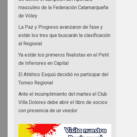
masculino de la Federación Catamarqueña
de Vóley
La Paz y Progreso avanzaron de fase y
están los tres que buscarán la clasificación
al Regional
Ya están los primeros finalistas en el Petit
de Inferiores en Capital
El Atlético Esquiú decidió no participar del
Torneo Regional
Ante el incumplimiento del martes el Club
Villa Dolores debe abrir el libro de socios
con presencia de un veedor