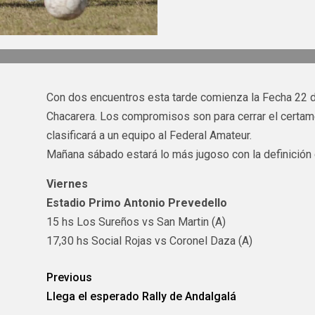
Con dos encuentros esta tarde comienza la Fecha 22 de
Chacarera. Los compromisos son para cerrar el certame
clasificará a un equipo al Federal Amateur.
Mañana sábado estará lo más jugoso con la definición
Viernes
Estadio Primo Antonio Prevedello
15 hs Los Sureños vs San Martin (A)
17,30 hs Social Rojas vs Coronel Daza (A)
Previous
Llega el esperado Rally de Andalgalá