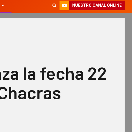
NUESTRO CANAL ONLINE
za la fecha 22
 Chacras