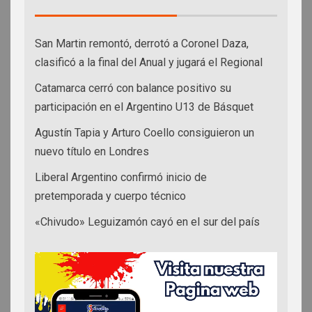
San Martin remontó, derrotó a Coronel Daza,
clasificó a la final del Anual y jugará el Regional
Catamarca cerró con balance positivo su
participación en el Argentino U13 de Básquet
Agustín Tapia y Arturo Coello consiguieron un
nuevo título en Londres
Liberal Argentino confirmó inicio de
pretemporada y cuerpo técnico
«Chivudo» Leguizamón cayó en el sur del país