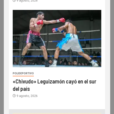
9 agosto, 2026
POLIDEPORTIVO
«Chivudo» Leguizamón cayó en el sur
del país
9 agosto, 2026