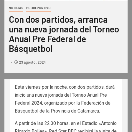
NOTICIAS
POLIDEPORTIVO
Con dos partidos, arranca
una nueva jornada del Torneo
Anual Pre Federal de
Básquetbol
23 agosto, 2024
Este viernes por la noche, con dos partidos, dará
inicio una nueva jornada del Torneo Anual Pre
Federal 2024, organizado por la Federación de
Básquetbol de la Provincia de Catamarca.
A partir de las 22.30 horas, en el Estadio «Antonio
Ricardo Bollea», Red Star BBC recibirá la visita de