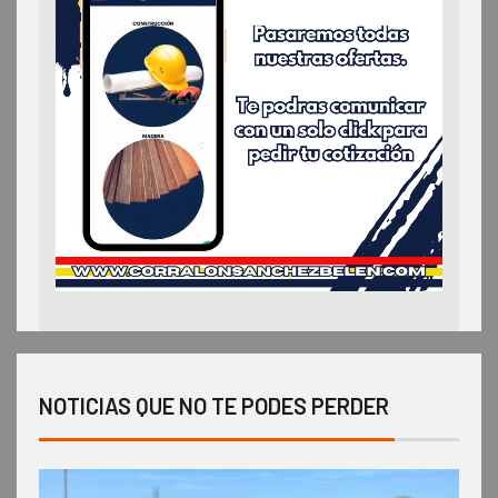
NOTICIAS QUE NO TE PODES PERDER