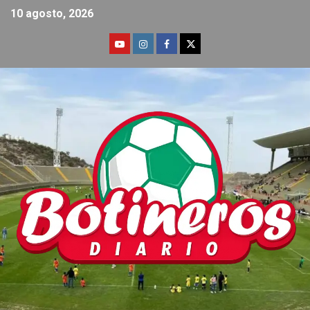
10 agosto, 2026