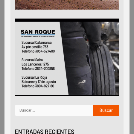
ENTRADAS RECIENTES