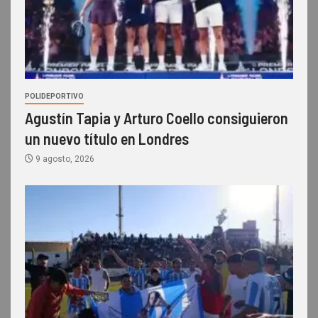
POLIDEPORTIVO
Agustín Tapia y Arturo Coello consiguieron
un nuevo título en Londres
9 agosto, 2026