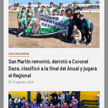
LIGA CHACARERA
San Martin remontó, derrotó a Coronel
Daza, clasificó a la final del Anual y jugará
el Regional
10 agosto, 2026