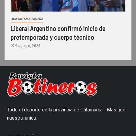
LIGA CATAMARQUEÑA
Liberal Argentino confirmó inicio de
pretemporada y cuerpo técnico
9 agosto, 2026
Todo el deporte de la provincia de Catamarca… Mas que
nuestra, única.