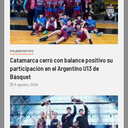
POLIDEPORTIVO
Catamarca cerró con balance positivo su
participación en el Argentino U13 de
Básquet
9 agosto, 2026