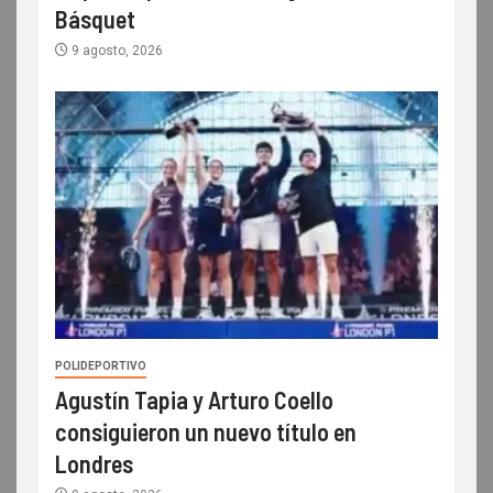
Básquet
9 agosto, 2026
POLIDEPORTIVO
Agustín Tapia y Arturo Coello
consiguieron un nuevo título en
Londres