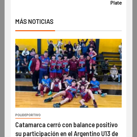
Plate
MÁS NOTICIAS
POLIDEPORTIVO
Catamarca cerró con balance positivo
su participación en el Argentino U13 de