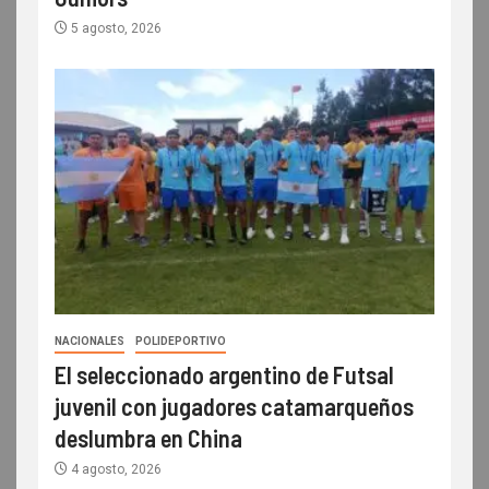
5 agosto, 2026
NACIONALES
POLIDEPORTIVO
El seleccionado argentino de Futsal
juvenil con jugadores catamarqueños
deslumbra en China
4 agosto, 2026