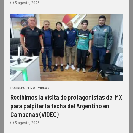
5 agosto, 2026
POLIDEPORTIVO
VIDEOS
Recibimos la visita de protagonistas del MX
para palpitar la fecha del Argentino en
Campanas (VIDEO)
5 agosto, 2026