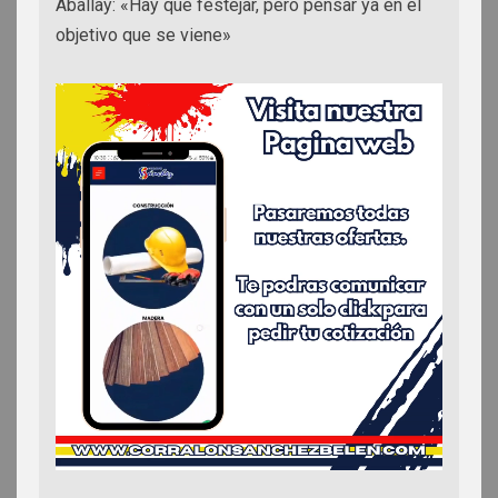
Aballay: «Hay que festejar, pero pensar ya en el
objetivo que se viene»