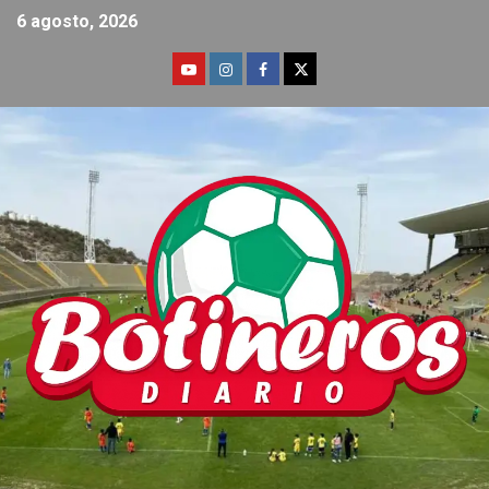
6 agosto, 2026