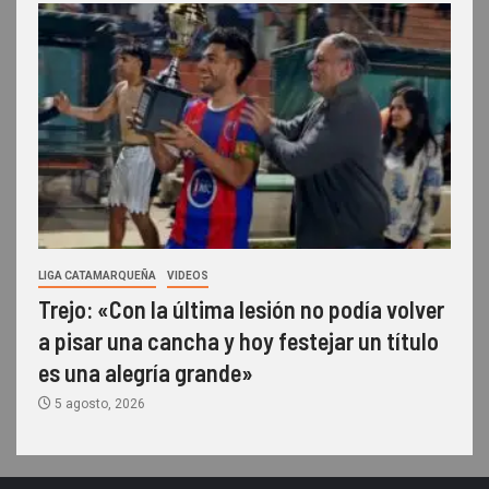
LIGA CATAMARQUEÑA
VIDEOS
Trejo: «Con la última lesión no podía volver
a pisar una cancha y hoy festejar un título
es una alegría grande»
5 agosto, 2026