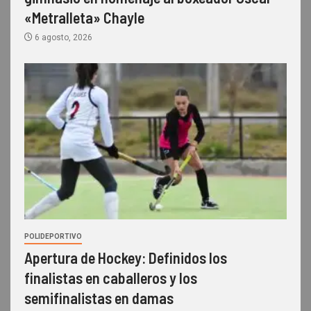
«Metralleta» Chayle
6 agosto, 2026
POLIDEPORTIVO
Apertura de Hockey: Definidos los
finalistas en caballeros y los
semifinalistas en damas