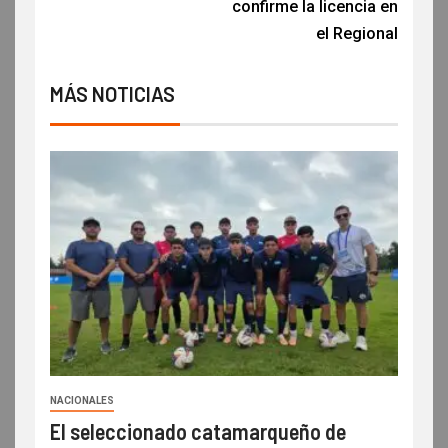
confirme la licencia en
el Regional
MÁS NOTICIAS
NACIONALES
El seleccionado catamarqueño de