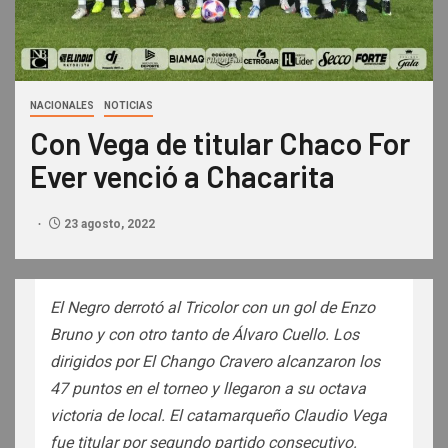
NACIONALES
NOTICIAS
Con Vega de titular Chaco For
Ever venció a Chacarita
23 agosto, 2022
El Negro derrotó al Tricolor con un gol de Enzo
Bruno y con otro tanto de Álvaro Cuello. Los
dirigidos por El Chango Cravero alcanzaron los
47 puntos en el torneo y llegaron a su octava
victoria de local. El catamarqueño Claudio Vega
fue titular por segundo partido consecutivo.