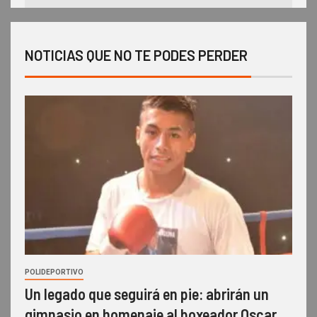
NOTICIAS QUE NO TE PODES PERDER
POLIDEPORTIVO
Un legado que seguirá en pie: abrirán un
gimnasio en homenaje al boxeador Oscar