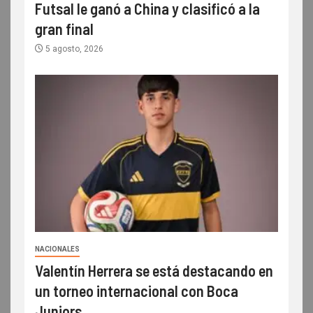
Futsal le ganó a China y clasificó a la
gran final
5 agosto, 2026
NACIONALES
Valentín Herrera se está destacando en
un torneo internacional con Boca
Juniors