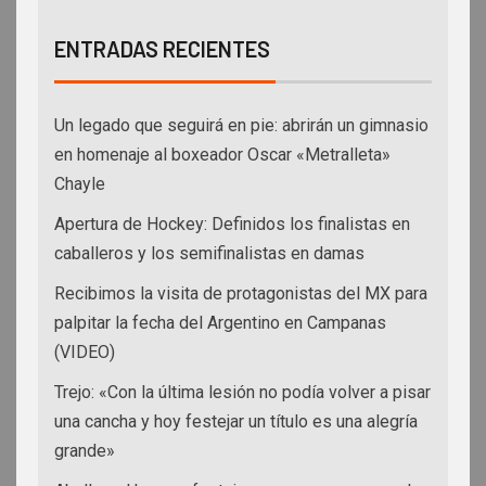
ENTRADAS RECIENTES
Un legado que seguirá en pie: abrirán un gimnasio
en homenaje al boxeador Oscar «Metralleta»
Chayle
Apertura de Hockey: Definidos los finalistas en
caballeros y los semifinalistas en damas
Recibimos la visita de protagonistas del MX para
palpitar la fecha del Argentino en Campanas
(VIDEO)
Trejo: «Con la última lesión no podía volver a pisar
una cancha y hoy festejar un título es una alegría
grande»