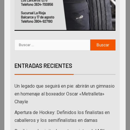
ENTRADAS RECIENTES
Un legado que seguirá en pie: abrirán un gimnasio
en homenaje al boxeador Oscar «Metralleta»
Chayle
Apertura de Hockey: Definidos los finalistas en
caballeros y los semifinalistas en damas