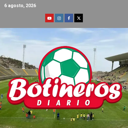
6 agosto, 2026