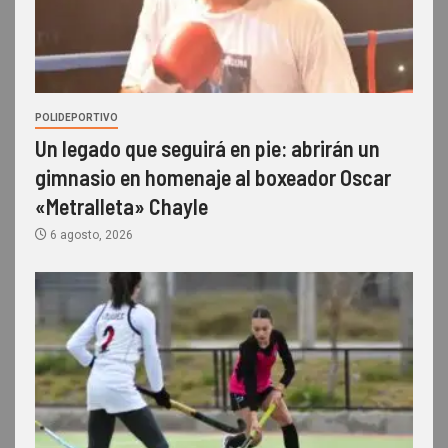
POLIDEPORTIVO
Un legado que seguirá en pie: abrirán un
gimnasio en homenaje al boxeador Oscar
«Metralleta» Chayle
6 agosto, 2026