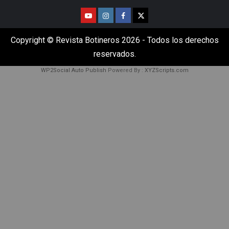
Copyright © Revista Botineros 2026 - Todos los derechos
reservados.
WP2Social Auto Publish
Powered By :
XYZScripts.com