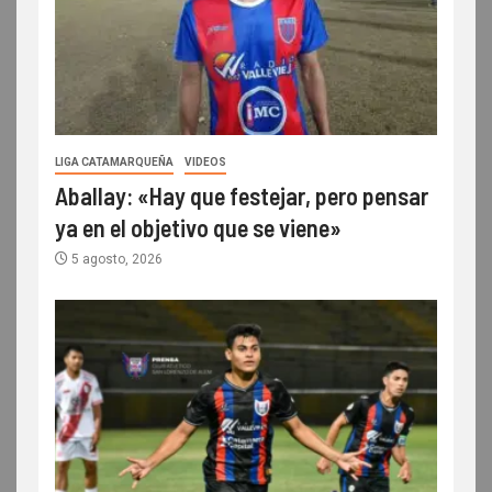
LIGA CATAMARQUEÑA
VIDEOS
Aballay: «Hay que festejar, pero pensar
ya en el objetivo que se viene»
5 agosto, 2026