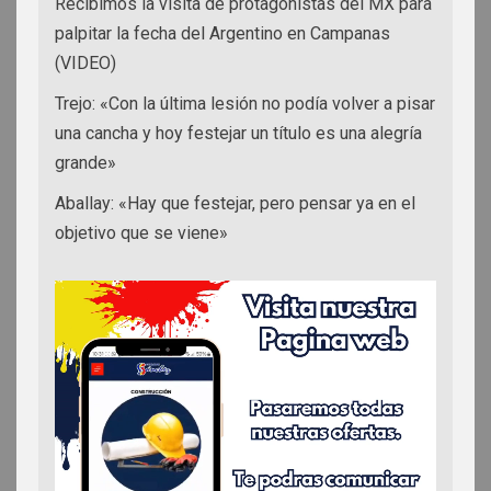
Recibimos la visita de protagonistas del MX para
palpitar la fecha del Argentino en Campanas
(VIDEO)
Trejo: «Con la última lesión no podía volver a pisar
una cancha y hoy festejar un título es una alegría
grande»
Aballay: «Hay que festejar, pero pensar ya en el
objetivo que se viene»