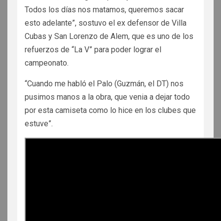
Todos los días nos matamos, queremos sacar
esto adelante”, sostuvo el ex defensor de Villa
Cubas y San Lorenzo de Alem, que es uno de los
refuerzos de “La V” para poder lograr el
campeonato.
“Cuando me habló el Palo (Guzmán, el DT) nos
pusimos manos a la obra, que venia a dejar todo
por esta camiseta como lo hice en los clubes que
estuve”.