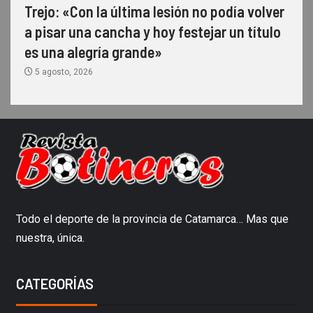
Trejo: «Con la última lesión no podía volver
a pisar una cancha y hoy festejar un título
es una alegría grande»
5 agosto, 2026
Todo el deporte de la provincia de Catamarca… Mas que
nuestra, única.
CATEGORÍAS