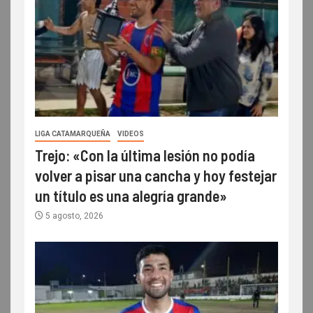
LIGA CATAMARQUEÑA
VIDEOS
Trejo: «Con la última lesión no podía
volver a pisar una cancha y hoy festejar
un título es una alegría grande»
5 agosto, 2026