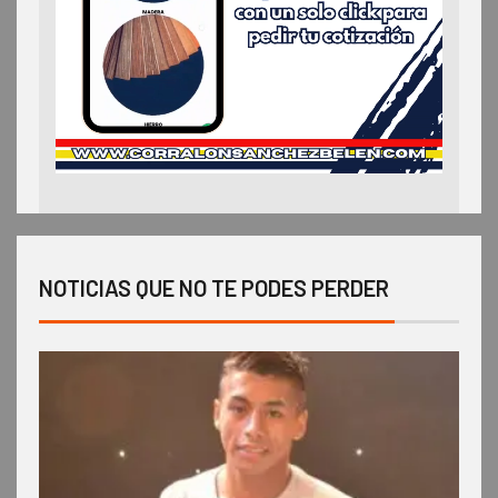
NOTICIAS QUE NO TE PODES PERDER