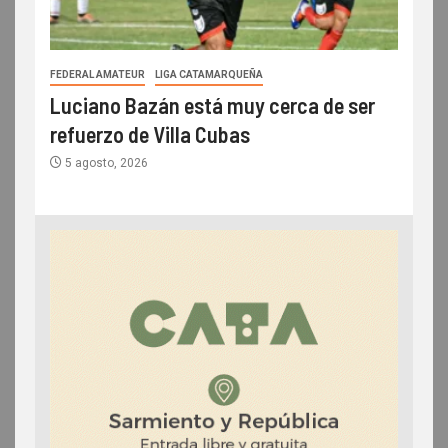
FEDERAL AMATEUR
LIGA CATAMARQUEÑA
Luciano Bazán está muy cerca de ser
refuerzo de Villa Cubas
5 agosto, 2026