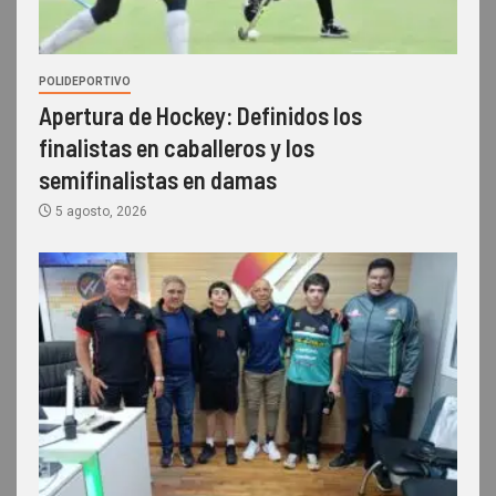
POLIDEPORTIVO
Apertura de Hockey: Definidos los
finalistas en caballeros y los
semifinalistas en damas
5 agosto, 2026