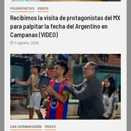
POLIDEPORTIVO
VIDEOS
Recibimos la visita de protagonistas del MX
para palpitar la fecha del Argentino en
Campanas (VIDEO)
5 agosto, 2026
LIGA CATAMARQUEÑA
VIDEOS