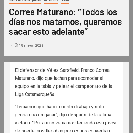
LIGA CATAMARQUEÑA
NOTICIAS
TAPA
Correa Maturano: “Todos los
días nos matamos, queremos
sacar esto adelante”
18 mayo, 2022
El defensor de Vélez Sarsfield, Franco Correa
Maturano, dijo que luchan para acomodar al
equipo en la tabla y pelear el campeonato de la
Liga Catamarqueña.
“Teníamos que hacer nuestro trabajo y solo
pensamos en ganar”, dijo después de la última
victoria. “Por ahí no veníamos teniendo esa pisca
de suerte, nos llegaban poco y nos convertían.