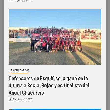
9 agosto, 2026
LIGA CHACARERA
Defensores de Esquiú se lo ganó en la
última a Social Rojas y es finalista del
Anual Chacarero
9 agosto, 2026