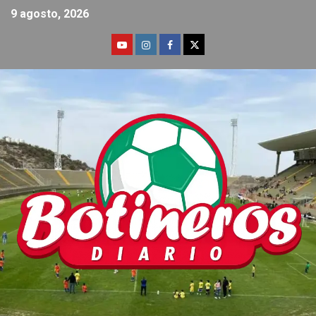
9 agosto, 2026