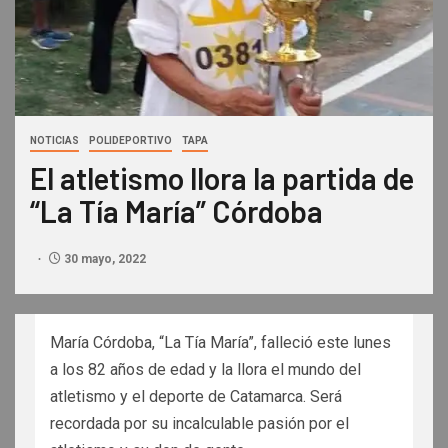
NOTICIAS
POLIDEPORTIVO
TAPA
El atletismo llora la partida de
“La Tía María” Córdoba
30 mayo, 2022
María Córdoba, “La Tía María”, falleció este lunes
a los 82 años de edad y la llora el mundo del
atletismo y el deporte de Catamarca. Será
recordada por su incalculable pasión por el