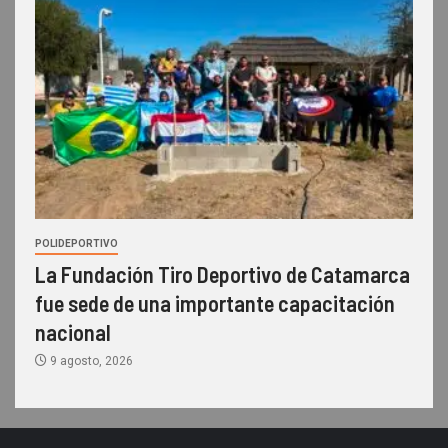
POLIDEPORTIVO
La Fundación Tiro Deportivo de Catamarca
fue sede de una importante capacitación
nacional
9 agosto, 2026