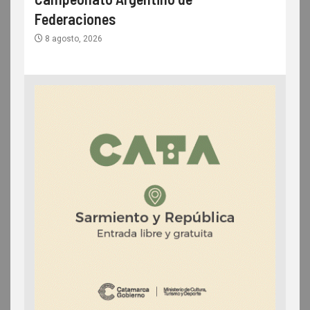
Federaciones
8 agosto, 2026