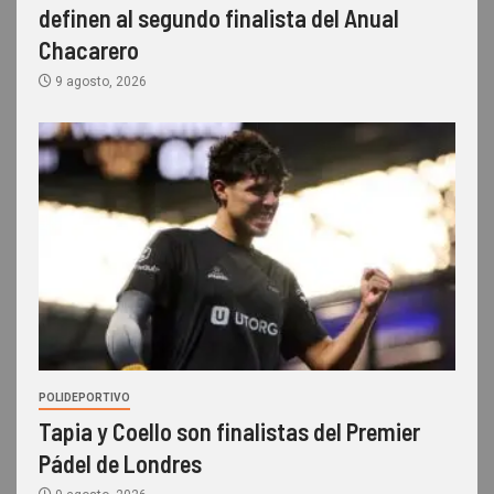
definen al segundo finalista del Anual
Chacarero
9 agosto, 2026
POLIDEPORTIVO
Tapia y Coello son finalistas del Premier
Pádel de Londres