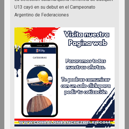
U13 cayó en su debut en el Campeonato
Argentino de Federaciones