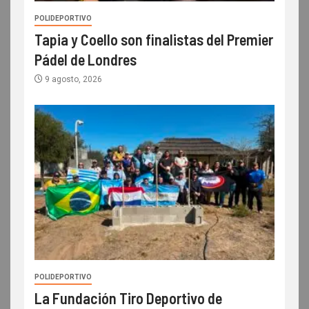
POLIDEPORTIVO
Tapia y Coello son finalistas del Premier
Pádel de Londres
9 agosto, 2026
POLIDEPORTIVO
La Fundación Tiro Deportivo de