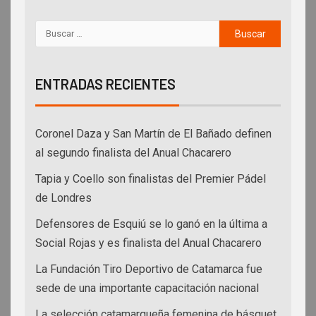
ENTRADAS RECIENTES
Coronel Daza y San Martín de El Bañado definen
al segundo finalista del Anual Chacarero
Tapia y Coello son finalistas del Premier Pádel
de Londres
Defensores de Esquiú se lo ganó en la última a
Social Rojas y es finalista del Anual Chacarero
La Fundación Tiro Deportivo de Catamarca fue
sede de una importante capacitación nacional
La selección catamarqueña femenina de básquet