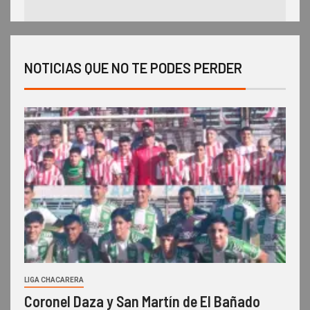
NOTICIAS QUE NO TE PODES PERDER
LIGA CHACARERA
Coronel Daza y San Martín de El Bañado