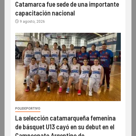
Catamarca fue sede de una importante
capacitación nacional
9 agosto, 2026
POLIDEPORTIVO
La selección catamarqueña femenina
de básquet U13 cayó en su debut en el
Campeonato Argentino de