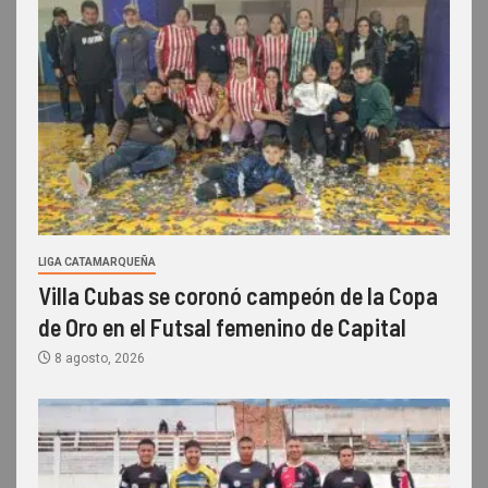
LIGA CATAMARQUEÑA
Villa Cubas se coronó campeón de la Copa
de Oro en el Futsal femenino de Capital
8 agosto, 2026