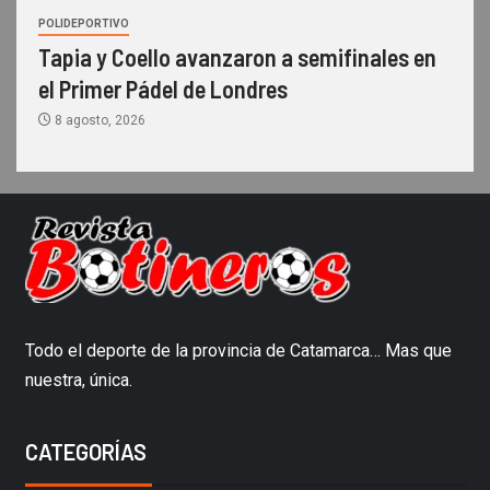
POLIDEPORTIVO
Tapia y Coello avanzaron a semifinales en
el Primer Pádel de Londres
8 agosto, 2026
Todo el deporte de la provincia de Catamarca… Mas que
nuestra, única.
CATEGORÍAS