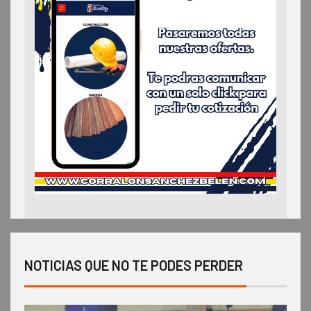
NOTICIAS QUE NO TE PODES PERDER