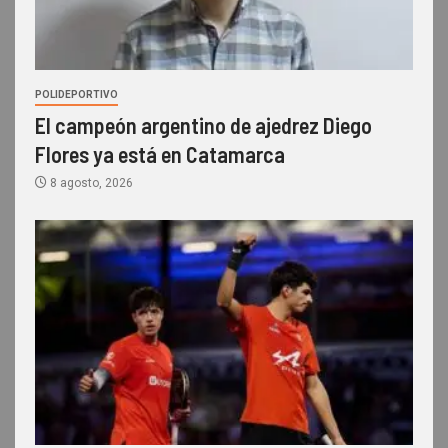
POLIDEPORTIVO
El campeón argentino de ajedrez Diego
Flores ya está en Catamarca
8 agosto, 2026