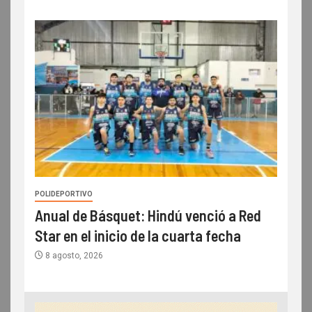
POLIDEPORTIVO
Anual de Básquet: Hindú venció a Red
Star en el inicio de la cuarta fecha
8 agosto, 2026