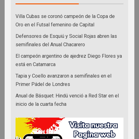
Villa Cubas se coronó campeón de la Copa de
Oro en el Futsal femenino de Capital
Defensores de Esquiú y Social Rojas abren las
semifinales del Anual Chacarero
El campeón argentino de ajedrez Diego Flores ya
está en Catamarca
Tapia y Coello avanzaron a semifinales en el
Primer Pádel de Londres
Anual de Básquet: Hindú venció a Red Star en el
inicio de la cuarta fecha