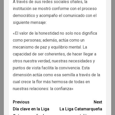
A través de sus redes sociales ofiales, la
institución se mostró conforme con el proceso
democrático y acompaño el comunicado con el
siguiente mensaje:
«El valor de la honestidad no solo nos dignifica
como personas; además, actúa como un
mecanismo de paz y equilibrio mental. La
capacidad de ser coherentes, de hacer llegar a
otros nuestra verdad, nuestras necesidades y
puntos de vista facilita la convivencia. Esta
dimensión actúa como esa semilla a través de la
cual crece la flor más hermosa de todas en
nuestras relaciones: la confianza»
Previous
Next
Día clave en la Liga
La Liga Catamarqueña