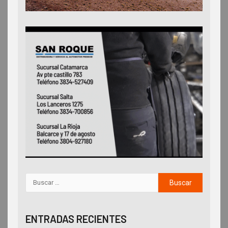
ENTRADAS RECIENTES