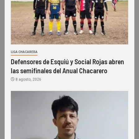
LIGA CHACARERA
Defensores de Esquiú y Social Rojas abren
las semifinales del Anual Chacarero
8 agosto, 2026