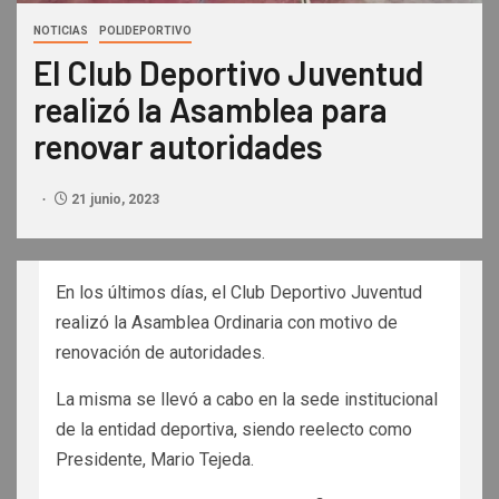
NOTICIAS
POLIDEPORTIVO
El Club Deportivo Juventud
realizó la Asamblea para
renovar autoridades
21 junio, 2023
En los últimos días, el Club Deportivo Juventud
realizó la Asamblea Ordinaria con motivo de
renovación de autoridades.
La misma se llevó a cabo en la sede institucional
de la entidad deportiva, siendo reelecto como
Presidente, Mario Tejeda.