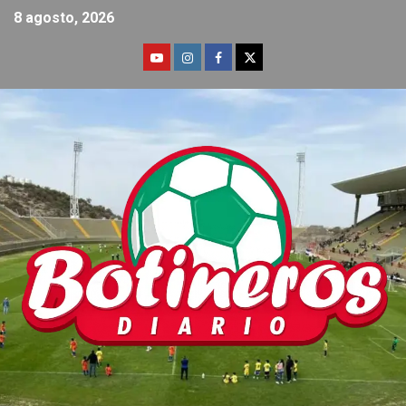
8 agosto, 2026