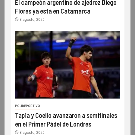
El campeón argentino de ajedrez Diego
Flores ya está en Catamarca
8 agosto, 2026
POLIDEPORTIVO
Tapia y Coello avanzaron a semifinales
en el Primer Pádel de Londres
8 agosto, 2026