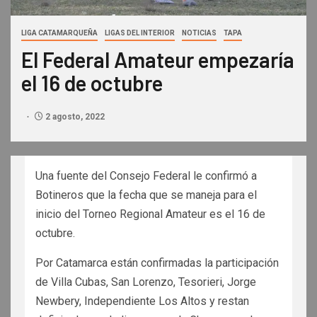
LIGA CATAMARQUEÑA
LIGAS DEL INTERIOR
NOTICIAS
TAPA
El Federal Amateur empezaría
el 16 de octubre
2 agosto, 2022
Una fuente del Consejo Federal le confirmó a
Botineros que la fecha que se maneja para el
inicio del Torneo Regional Amateur es el 16 de
octubre.
Por Catamarca están confirmadas la participación
de Villa Cubas, San Lorenzo, Tesorieri, Jorge
Newbery, Independiente Los Altos y restan