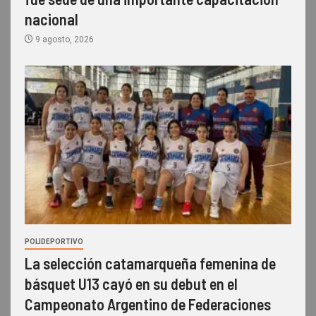
nacional
9 agosto, 2026
POLIDEPORTIVO
La selección catamarqueña femenina de
básquet U13 cayó en su debut en el
Campeonato Argentino de Federaciones