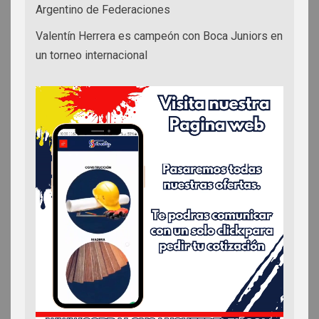
Argentino de Federaciones
Valentín Herrera es campeón con Boca Juniors en
un torneo internacional