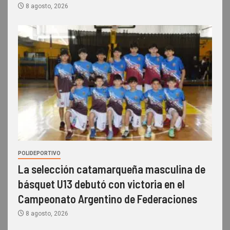
8 agosto, 2026
POLIDEPORTIVO
La selección catamarqueña masculina de
básquet U13 debutó con victoria en el
Campeonato Argentino de Federaciones
8 agosto, 2026