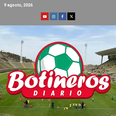
9 agosto, 2026