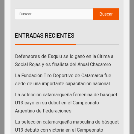
ENTRADAS RECIENTES
Defensores de Esquiú se lo ganó en la última a
Social Rojas y es finalista del Anual Chacarero
La Fundación Tiro Deportivo de Catamarca fue
sede de una importante capacitación nacional
La selección catamarqueña femenina de básquet
U13 cayó en su debut en el Campeonato
Argentino de Federaciones
La selección catamarqueña masculina de básquet
U13 debutó con victoria en el Campeonato