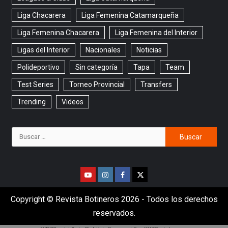
Liga Chacarera
Liga Femenina Catamarqueña
Liga Femenina Chacarera
Liga Femenina del Interior
Ligas del Interior
Nacionales
Noticias
Polideportivo
Sin categoría
Tapa
Team
Test Series
Torneo Provincial
Transfers
Trending
Videos
Copyright © Revista Botineros 2026 - Todos los derechos
reservados.