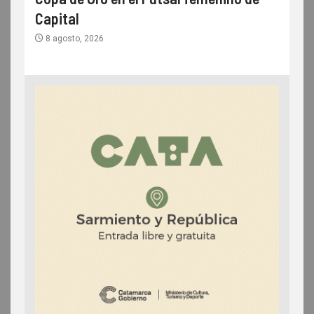
Capital
8 agosto, 2026