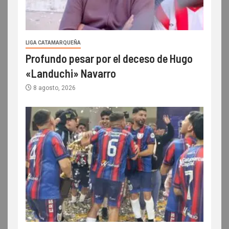
LIGA CATAMARQUEÑA
Profundo pesar por el deceso de Hugo
«Landuchi» Navarro
8 agosto, 2026