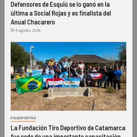
Defensores de Esquiú se lo ganó en la
última a Social Rojas y es finalista del
Anual Chacarero
9 agosto, 2026
POLIDEPORTIVO
La Fundación Tiro Deportivo de Catamarca
fue sede de una importante capacitación