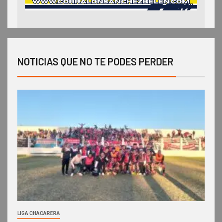
NOTICIAS QUE NO TE PODES PERDER
LIGA CHACARERA