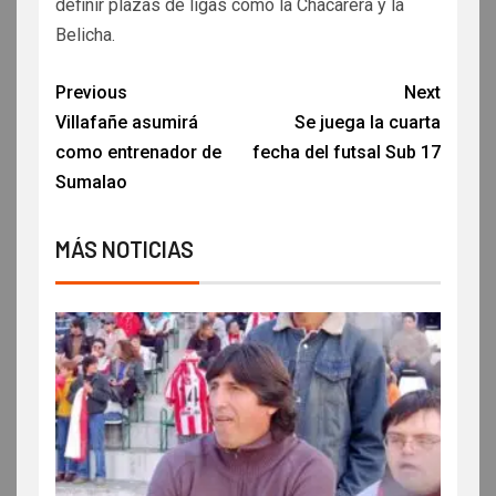
definir plazas de ligas como la Chacarera y la
Belicha.
Previous
Next
Villafañe asumirá
Se juega la cuarta
como entrenador de
fecha del futsal Sub 17
Sumalao
MÁS NOTICIAS