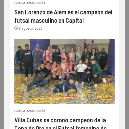
LIGA CATAMARQUEÑA
San Lorenzo de Alem es el campeón del
futsal masculino en Capital
8 agosto, 2026
LIGA CATAMARQUEÑA
Villa Cubas se coronó campeón de la
Copa de Oro en el Futsal femenino de