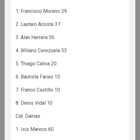
1. Francisco Moreno 39
2. Lautaro Acosta 37
3. Alan Herrera 36
4. Wilians Cerezuela 33
5. Thiago Caliva 20
6. Bautista Farias 15
7. Franco Castillo 10
8. Denis Vidal 10
Cat. Damas
1. Isis Mareco 60