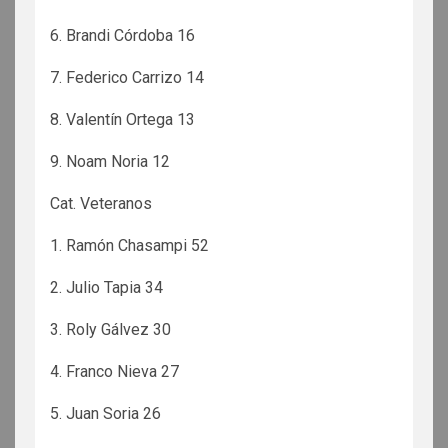
6. Brandi Córdoba 16
7. Federico Carrizo 14
8. Valentín Ortega 13
9. Noam Noria 12
Cat. Veteranos
1. Ramón Chasampi 52
2. Julio Tapia 34
3. Roly Gálvez 30
4. Franco Nieva 27
5. Juan Soria 26