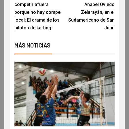
competir afuera
Anabel Oviedo
porque no hay compe
Zelarayán, en el
local: El drama de los
Sudamericano de San
pilotos de karting
Juan
MÁS NOTICIAS