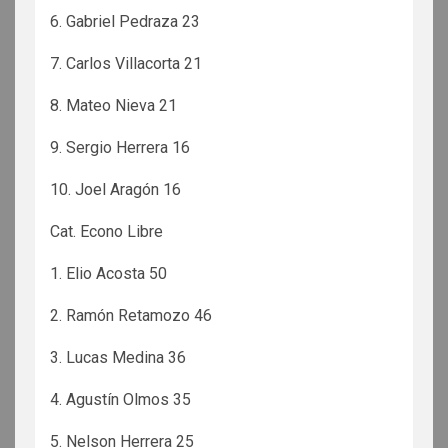
6. Gabriel Pedraza 23
7. Carlos Villacorta 21
8. Mateo Nieva 21
9. Sergio Herrera 16
10. Joel Aragón 16
Cat. Econo Libre
1. Elio Acosta 50
2. Ramón Retamozo 46
3. Lucas Medina 36
4. Agustín Olmos 35
5. Nelson Herrera 25