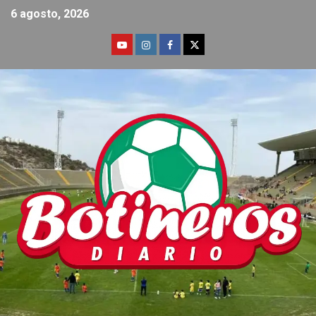
6 agosto, 2026