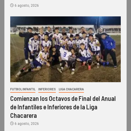
6 agosto, 2026
FUTBOL INFANTIL
INFERIORES
LIGA CHACARERA
Comienzan los Octavos de Final del Anual
de Infantiles e Inferiores de la Liga
Chacarera
6 agosto, 2026