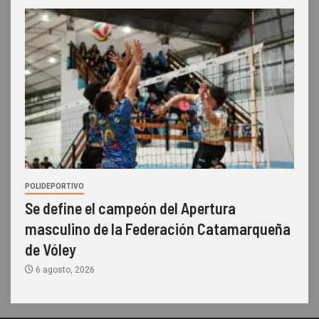
POLIDEPORTIVO
Se define el campeón del Apertura
masculino de la Federación Catamarqueña
de Vóley
6 agosto, 2026