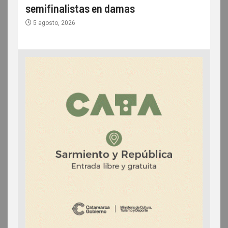
semifinalistas en damas
5 agosto, 2026