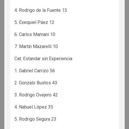
4. Rodrigo de la Fuente 15
5. Exequiel Páez 12
6. Carlos Mamani 10
7. Martín Mazarelli 10
Cat. Estandar sin Experiencia
1. Gabriel Carrizo 56
2. Gonzalo Bustos 43
3. Rodrigo Ovejero 42
4. Nahuel López 35
5. Rodrigo Segura 23