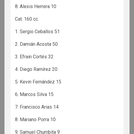
8. Alexis Herrera 10
Cat. 160 cc.
1. Sergio Ceballos 51
2. Damián Acosta 50
3. Efrain Cortés 32
4. Diego Ramírez 20
5. Kevin Fernández 15
6. Marcos Silva 15
7. Francisco Arias 14
8. Mariano Porra 10
9. Samuel Chumbita 9