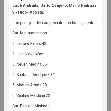
José Andrada, Darío Ovejero, Mario Pedraza
y «Tuco» Acosta.
Los puntajes del campeonato son los siguientes:
Cat. Minicuatriciclos
1. Lautaro Farias 42
2. Lian Nieva 40pts
3. Neuen Medina 35
4. Bautista Rodríguez 31
5. Martina Armas 28
6. Santino Maidana 22
Cat. Escuela Mínimos