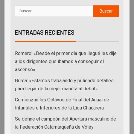
ENTRADAS RECIENTES
Romero: «Desde el primer día que llegué les dije
a los dirigentes que íbamos a conseguir el
ascenso»
Grima: «Estamos trabajando y puliendo detalles
para llegar de la mejor manera al debut»
Comienzan los Octavos de Final del Anual de
Infantiles e Inferiores de la Liga Chacarera
Se define el campeón del Apertura masculino de
la Federación Catamarqueña de Vóley