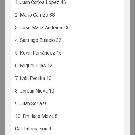
1. Juan Carlos López 46
2. Mario Carrizo 38
3. Jose María Andrada 33
4. Santiago Bulacio 32
5. Kevin Fernández 15
6. Miguel Elías 12
7. Iván Peralta 10
8. Jordan Nieva 10
9. Juan Soria 9
10. Emiliano Moza 8
Cat. Internacional