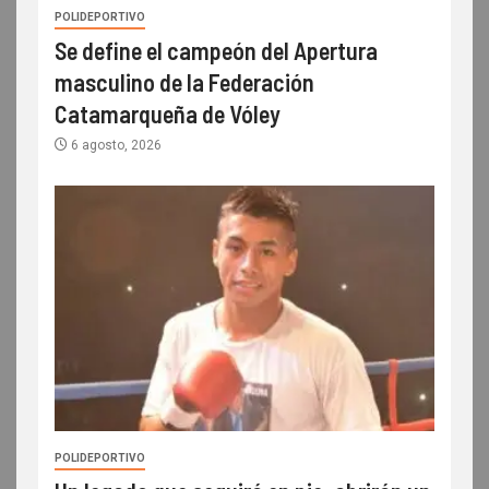
POLIDEPORTIVO
Se define el campeón del Apertura
masculino de la Federación
Catamarqueña de Vóley
6 agosto, 2026
POLIDEPORTIVO