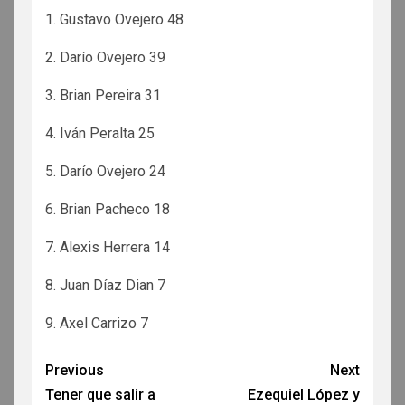
1. Gustavo Ovejero 48
2. Darío Ovejero 39
3. Brian Pereira 31
4. Iván Peralta 25
5. Darío Ovejero 24
6. Brian Pacheco 18
7. Alexis Herrera 14
8. Juan Díaz Dian 7
9. Axel Carrizo 7
Previous
Next
Tener que salir a
Ezequiel López y