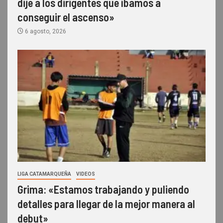
dije a los dirigentes que íbamos a
conseguir el ascenso»
6 agosto, 2026
LIGA CATAMARQUEÑA
VIDEOS
Grima: «Estamos trabajando y puliendo
detalles para llegar de la mejor manera al
debut»