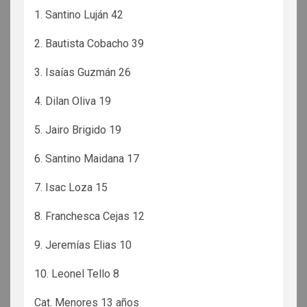
1. Santino Luján 42
2. Bautista Cobacho 39
3. Isaías Guzmán 26
4. Dilan Oliva 19
5. Jairo Brigido 19
6. Santino Maidana 17
7. Isac Loza 15
8. Franchesca Cejas 12
9. Jeremías Elias 10
10. Leonel Tello 8
Cat. Menores 13 años