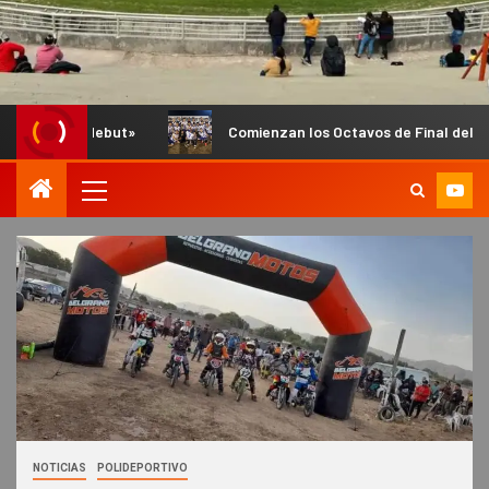
Comienzan los Octavos de Final del Anual de Infantiles e I
NOTICIAS
POLIDEPORTIVO