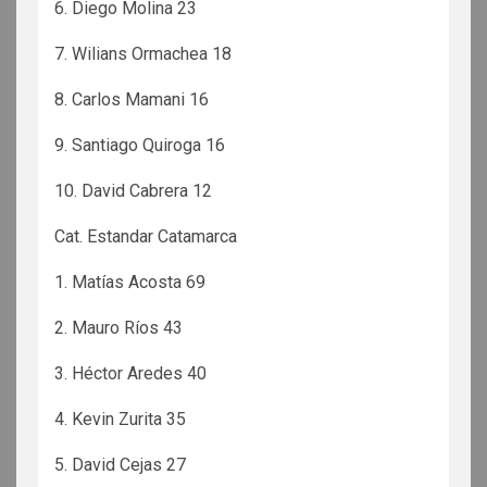
6. Diego Molina 23
7. Wilians Ormachea 18
8. Carlos Mamani 16
9. Santiago Quiroga 16
10. David Cabrera 12
Cat. Estandar Catamarca
1. Matías Acosta 69
2. Mauro Ríos 43
3. Héctor Aredes 40
4. Kevin Zurita 35
5. David Cejas 27