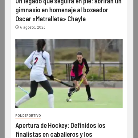
Un legado que seguirá en pie: abrirán un
gimnasio en homenaje al boxeador
Oscar «Metralleta» Chayle
6 agosto, 2026
POLIDEPORTIVO
Apertura de Hockey: Definidos los
finalistas en caballeros y los