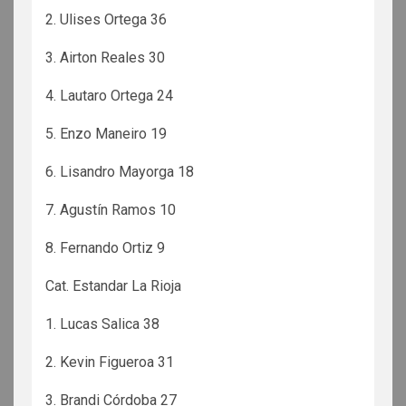
2. Ulises Ortega 36
3. Airton Reales 30
4. Lautaro Ortega 24
5. Enzo Maneiro 19
6. Lisandro Mayorga 18
7. Agustín Ramos 10
8. Fernando Ortiz 9
Cat. Estandar La Rioja
1. Lucas Salica 38
2. Kevin Figueroa 31
3. Brandi Córdoba 27