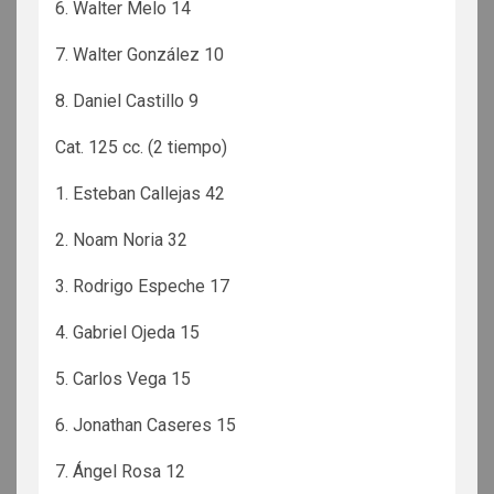
6. Walter Melo 14
7. Walter González 10
8. Daniel Castillo 9
Cat. 125 cc. (2 tiempo)
1. Esteban Callejas 42
2. Noam Noria 32
3. Rodrigo Espeche 17
4. Gabriel Ojeda 15
5. Carlos Vega 15
6. Jonathan Caseres 15
7. Ángel Rosa 12