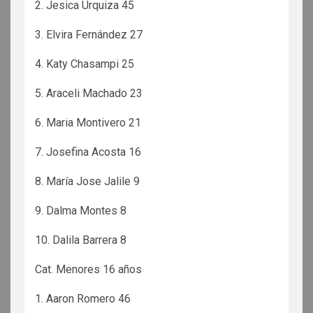
2. Jesica Urquiza 45
3. Elvira Fernández 27
4. Katy Chasampi 25
5. Araceli Machado 23
6. Maria Montivero 21
7. Josefina Acosta 16
8. María Jose Jalile 9
9. Dalma Montes 8
10. Dalila Barrera 8
Cat. Menores 16 años
1. Aaron Romero 46