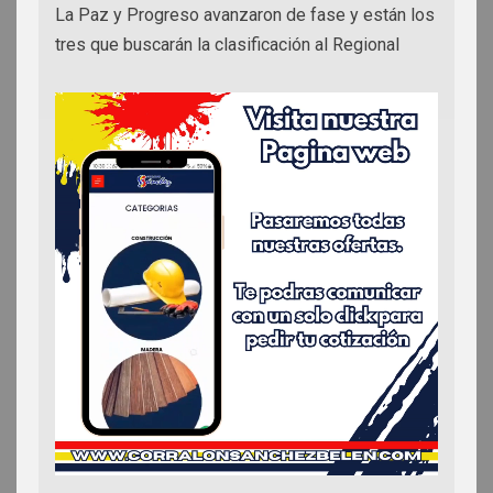
La Paz y Progreso avanzaron de fase y están los
tres que buscarán la clasificación al Regional