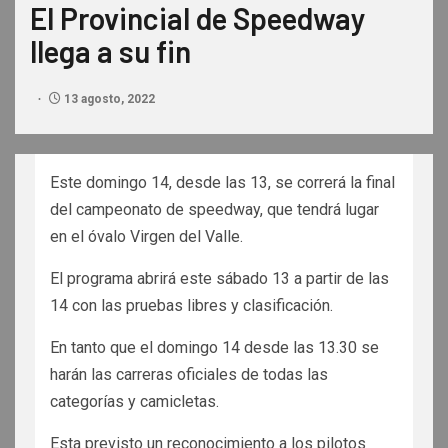
El Provincial de Speedway
llega a su fin
13 agosto, 2022
Este domingo 14, desde las 13, se correrá la final
del campeonato de speedway, que tendrá lugar
en el óvalo Virgen del Valle.
El programa abrirá este sábado 13 a partir de las
14 con las pruebas libres y clasificación.
En tanto que el domingo 14 desde las 13.30 se
harán las carreras oficiales de todas las
categorías y camicletas.
Esta previsto un reconocimiento a los pilotos