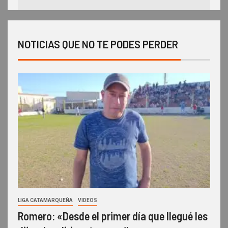
NOTICIAS QUE NO TE PODES PERDER
LIGA CATAMARQUEÑA
VIDEOS
Romero: «Desde el primer día que llegué les