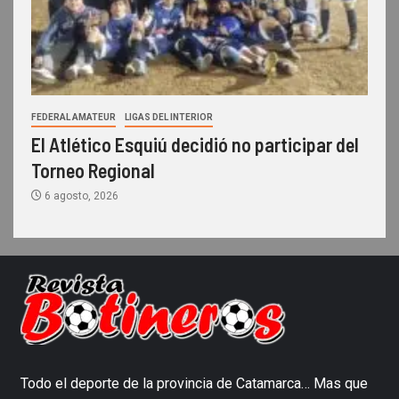
FEDERAL AMATEUR
LIGAS DEL INTERIOR
El Atlético Esquiú decidió no participar del
Torneo Regional
6 agosto, 2026
Todo el deporte de la provincia de Catamarca… Mas que