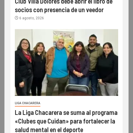
Club Villa Dolores debe abrir el libro de
socios con presencia de un veedor
6 agosto, 2026
LIGA CHACARERA
La Liga Chacarera se suma al programa
«Clubes que Cuidan» para fortalecer la
salud mental en el deporte