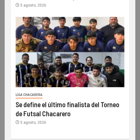
5 agosto, 2026
LIGA CHACARERA
Se define el último finalista del Torneo
de Futsal Chacarero
5 agosto, 2026