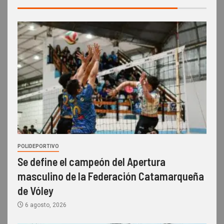
POLIDEPORTIVO
Se define el campeón del Apertura
masculino de la Federación Catamarqueña
de Vóley
6 agosto, 2026