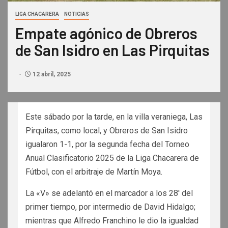
LIGA CHACARERA
NOTICIAS
Empate agónico de Obreros
de San Isidro en Las Pirquitas
12 abril, 2025
Este sábado por la tarde, en la villa veraniega, Las
Pirquitas, como local, y Obreros de San Isidro
igualaron 1-1, por la segunda fecha del Torneo
Anual Clasificatorio 2025 de la Liga Chacarera de
Fútbol, con el arbitraje de Martín Moya.
La «V» se adelantó en el marcador a los 28′ del
primer tiempo, por intermedio de David Hidalgo;
mientras que Alfredo Franchino le dio la igualdad