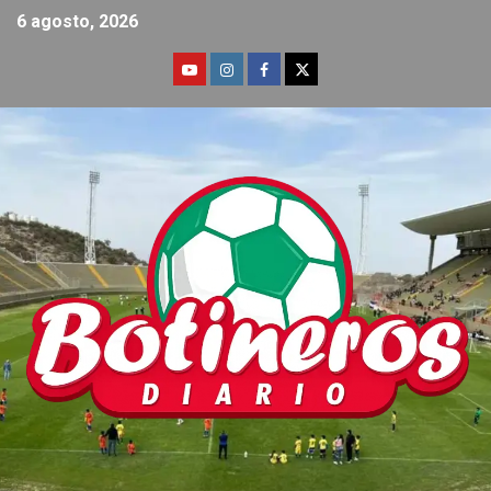
6 agosto, 2026