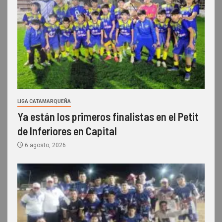
LIGA CATAMARQUEÑA
Ya están los primeros finalistas en el Petit
de Inferiores en Capital
6 agosto, 2026