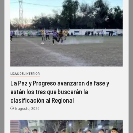
LIGAS DEL INTERIOR
La Paz y Progreso avanzaron de fase y
están los tres que buscarán la
clasificación al Regional
6 agosto, 2026