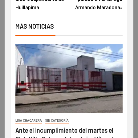
Huillapima
Armando Maradona»
MÁS NOTICIAS
LIGA CHACARERA
SIN CATEGORÍA
Ante el incumplimiento del martes el