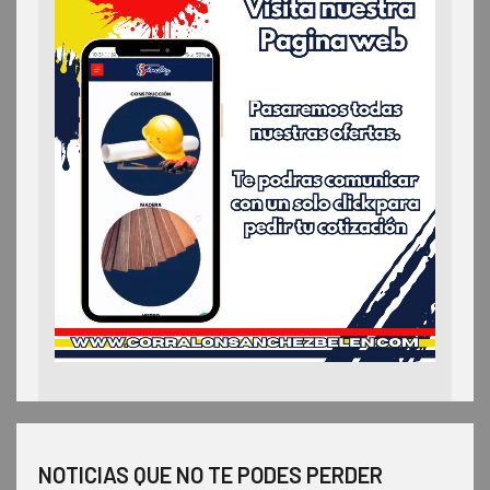
NOTICIAS QUE NO TE PODES PERDER