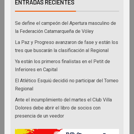
ENTRADAS RECIENTES
Se define el campeón del Apertura masculino de
la Federación Catamarqueña de Vóley
La Paz y Progreso avanzaron de fase y están los
tres que buscarán la clasificación al Regional
Ya están los primeros finalistas en el Petit de
Inferiores en Capital
El Atlético Esquiú decidió no participar del Torneo
Regional
Ante el incumplimiento del martes el Club Villa
Dolores debe abrir el libro de socios con
presencia de un veedor