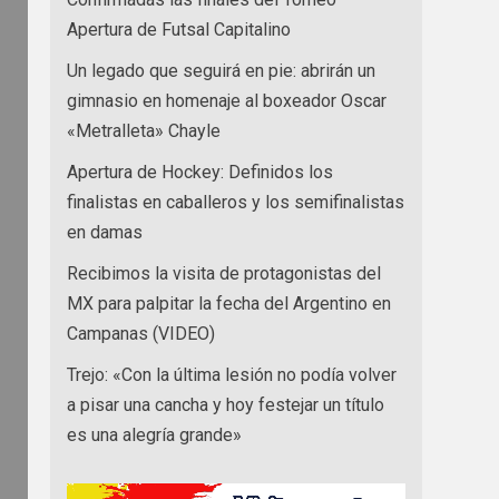
Apertura de Futsal Capitalino
Un legado que seguirá en pie: abrirán un
gimnasio en homenaje al boxeador Oscar
«Metralleta» Chayle
Apertura de Hockey: Definidos los
finalistas en caballeros y los semifinalistas
en damas
Recibimos la visita de protagonistas del
MX para palpitar la fecha del Argentino en
Campanas (VIDEO)
Trejo: «Con la última lesión no podía volver
a pisar una cancha y hoy festejar un título
es una alegría grande»