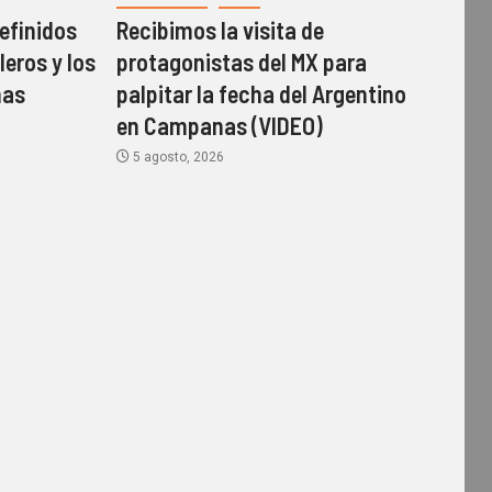
efinidos
Recibimos la visita de
leros y los
protagonistas del MX para
mas
palpitar la fecha del Argentino
en Campanas (VIDEO)
5 agosto, 2026