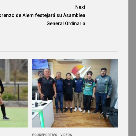
Next
orenzo de Alem festejará su Asamblea
General Ordinaria
POLIDEPORTIVO
VIDEOS