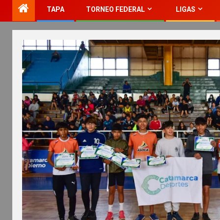
TAPA
TORNEO FEDERAL
LIGAS