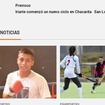
Previous
Iriarte comenzó un nuevo ciclo en Chacarita
San L
 NOTICIAS
PORTIVO
POLIDEPORTIVO