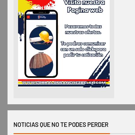
NOTICIAS QUE NO TE PODES PERDER