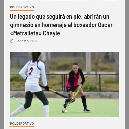
POLIDEPORTIVO
Un legado que seguirá en pie: abrirán un
gimnasio en homenaje al boxeador Oscar
«Metralleta» Chayle
6 agosto, 2026
POLIDEPORTIVO