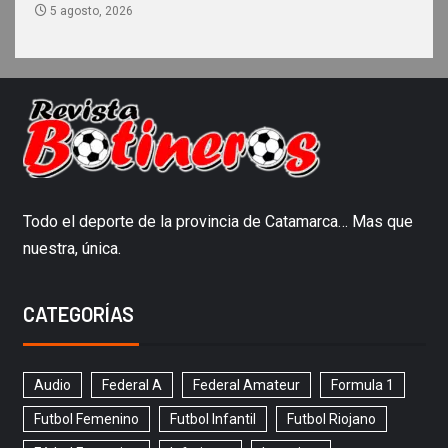
5 agosto, 2026
Todo el deporte de la provincia de Catamarca… Mas que
nuestra, única.
CATEGORÍAS
Audio
Federal A
Federal Amateur
Formula 1
Futbol Femenino
Futbol Infantil
Futbol Riojano