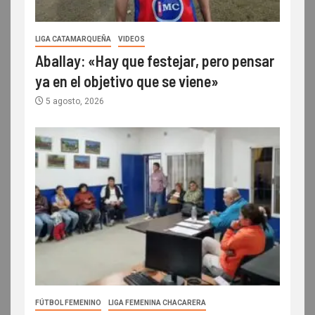
LIGA CATAMARQUEÑA
VIDEOS
Aballay: «Hay que festejar, pero pensar
ya en el objetivo que se viene»
5 agosto, 2026
FÚTBOL FEMENINO
LIGA FEMENINA CHACARERA