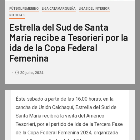
FÚTBOL FEMENINO
LIGA CATAMARQUEÑA
LIGAS DEL INTERIOR
NOTICIAS
Estrella del Sud de Santa
María recibe a Tesorieri por la
ida de la Copa Federal
Femenina
20 julio, 2024
Éste sábado a partir de las 16.00 horas, en la
cancha de Unión Calchaquí, Estrella del Sud de
Santa María recibirá la visita del Américo
Tesorieri, por el partido de Ida de la Tercera Fase
de la Copa Federal Femenina 2024, organizada