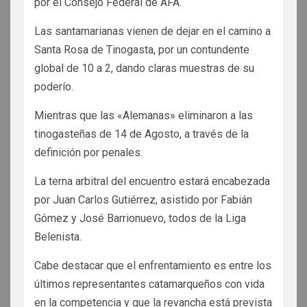
por el Consejo Federal de AFA.
Las santamarianas vienen de dejar en el camino a
Santa Rosa de Tinogasta, por un contundente
global de 10 a 2, dando claras muestras de su
poderío.
Mientras que las «Alemanas» eliminaron a las
tinogasteñas de 14 de Agosto, a través de la
definición por penales.
La terna arbitral del encuentro estará encabezada
por Juan Carlos Gutiérrez, asistido por Fabián
Gómez y José Barrionuevo, todos de la Liga
Belenista.
Cabe destacar que el enfrentamiento es entre los
últimos representantes catamarqueños con vida
en la competencia y que la revancha está prevista