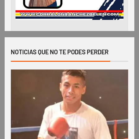
NOTICIAS QUE NO TE PODES PERDER