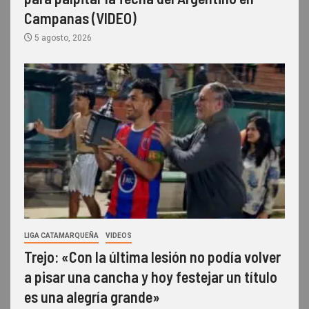
Campanas (VIDEO)
5 agosto, 2026
LIGA CATAMARQUEÑA
VIDEOS
Trejo: «Con la última lesión no podía volver
a pisar una cancha y hoy festejar un título
es una alegría grande»