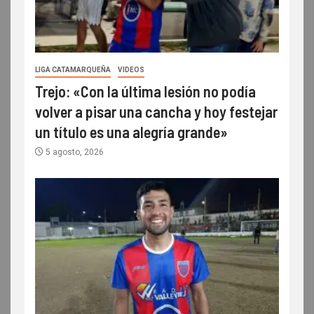
LIGA CATAMARQUEÑA
VIDEOS
Trejo: «Con la última lesión no podía
volver a pisar una cancha y hoy festejar
un título es una alegría grande»
5 agosto, 2026