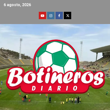
6 agosto, 2026