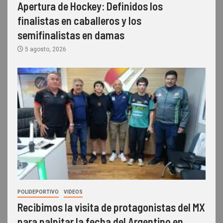
Apertura de Hockey: Definidos los
finalistas en caballeros y los
semifinalistas en damas
5 agosto, 2026
POLIDEPORTIVO
VIDEOS
Recibimos la visita de protagonistas del MX
para palpitar la fecha del Argentino en