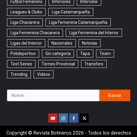
Fútbol Femenino
Inferiores
Interview
Leagues & Clubs
Liga Catamarqueña
Liga Chacarera
Liga Femenina Catamarqueña
Liga Femenina Chacarera
Liga Femenina del Interior
Ligas del Interior
Nacionales
Noticias
Polideportivo
Sin categoría
Tapa
Team
Test Series
Torneo Provincial
Transfers
Trending
Videos
Copyright © Revista Botineros 2026 - Todos los derechos