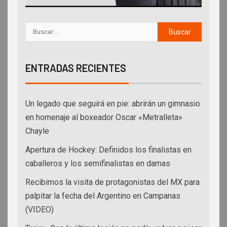
ENTRADAS RECIENTES
Un legado que seguirá en pie: abrirán un gimnasio
en homenaje al boxeador Oscar «Metralleta»
Chayle
Apertura de Hockey: Definidos los finalistas en
caballeros y los semifinalistas en damas
Recibimos la visita de protagonistas del MX para
palpitar la fecha del Argentino en Campanas
(VIDEO)