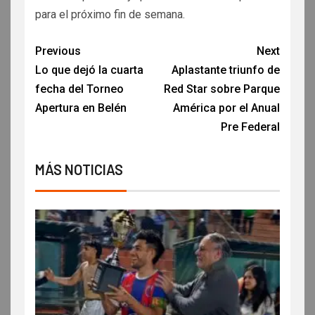
para el próximo fin de semana.
Previous
Next
Lo que dejó la cuarta
Aplastante triunfo de
fecha del Torneo
Red Star sobre Parque
Apertura en Belén
América por el Anual
Pre Federal
MÁS NOTICIAS