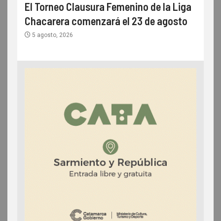
El Torneo Clausura Femenino de la Liga
Chacarera comenzará el 23 de agosto
5 agosto, 2026