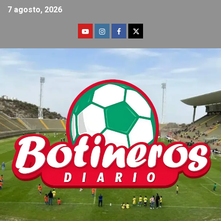
7 agosto, 2026