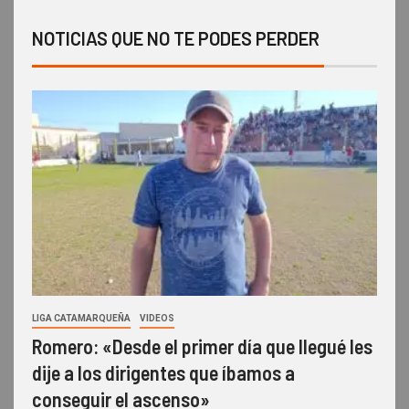
NOTICIAS QUE NO TE PODES PERDER
LIGA CATAMARQUEÑA
VIDEOS
Romero: «Desde el primer día que llegué les
dije a los dirigentes que íbamos a
conseguir el ascenso»