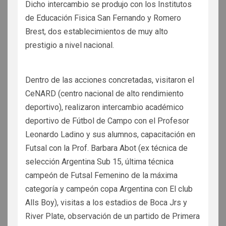
Dicho intercambio se produjo con los Institutos
de Educación Fisica San Fernando y Romero
Brest, dos establecimientos de muy alto
prestigio a nivel nacional.
Dentro de las acciones concretadas, visitaron el
CeNARD (centro nacional de alto rendimiento
deportivo), realizaron intercambio académico
deportivo de Fútbol de Campo con el Profesor
Leonardo Ladino y sus alumnos, capacitación en
Futsal con la Prof. Barbara Abot (ex técnica de
selección Argentina Sub 15, última técnica
campeón de Futsal Femenino de la máxima
categoría y campeón copa Argentina con El club
Alls Boy), visitas a los estadios de Boca Jrs y
River Plate, observación de un partido de Primera