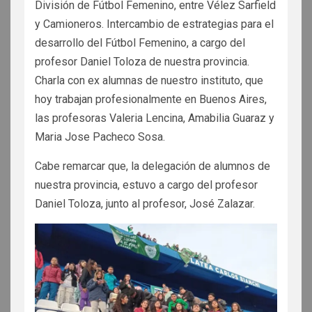
División de Fútbol Femenino, entre Vélez Sarfield
y Camioneros. Intercambio de estrategias para el
desarrollo del Fútbol Femenino, a cargo del
profesor Daniel Toloza de nuestra provincia.
Charla con ex alumnas de nuestro instituto, que
hoy trabajan profesionalmente en Buenos Aires,
las profesoras Valeria Lencina, Amabilia Guaraz y
Maria Jose Pacheco Sosa.
Cabe remarcar que, la delegación de alumnos de
nuestra provincia, estuvo a cargo del profesor
Daniel Toloza, junto al profesor, José Zalazar.