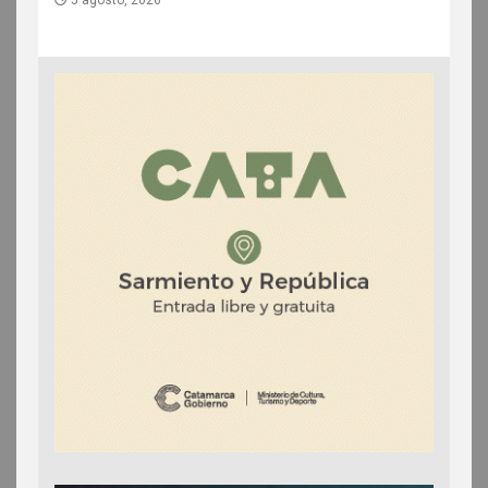
5 agosto, 2026