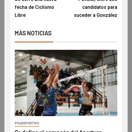
fecha de Ciclismo
candidatos para
Libre
suceder a González
MÁS NOTICIAS
POLIDEPORTIVO