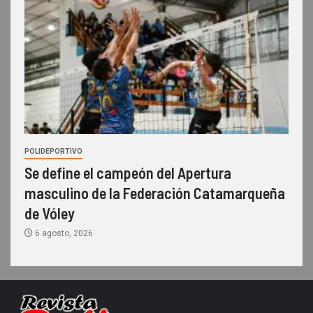
POLIDEPORTIVO
Se define el campeón del Apertura
masculino de la Federación Catamarqueña
de Vóley
6 agosto, 2026