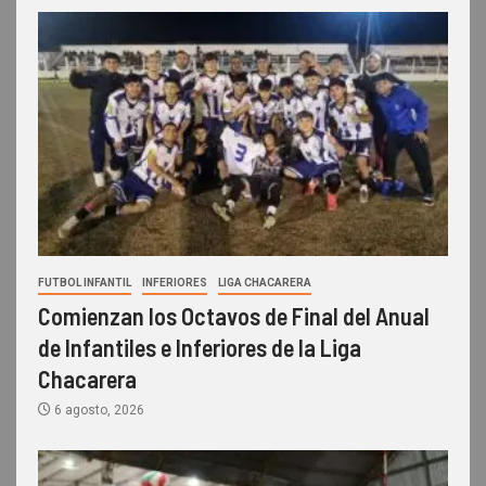
FUTBOL INFANTIL
INFERIORES
LIGA CHACARERA
Comienzan los Octavos de Final del Anual
de Infantiles e Inferiores de la Liga
Chacarera
6 agosto, 2026