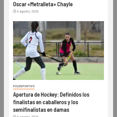
Oscar «Metralleta» Chayle
6 agosto, 2026
POLIDEPORTIVO
Apertura de Hockey: Definidos los
finalistas en caballeros y los
semifinalistas en damas