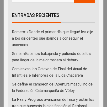
ENTRADAS RECIENTES
Romero: «Desde el primer día que llegué les dije
a los dirigentes que íbamos a conseguir el
ascenso»
Grima: «Estamos trabajando y puliendo detalles
para llegar de la mejor manera al debut»
Comienzan los Octavos de Final del Anual de
Infantiles e Inferiores de la Liga Chacarera
Se define el campeón del Apertura masculino de
la Federación Catamarqueña de Vóley
La Paz y Progreso avanzaron de fase y están los
tres que buscarán la clasificación al Regional