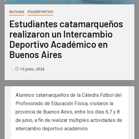
NOTICIAS
POLIDEPORTIVO
Estudiantes catamarqueños
realizaron un Intercambio
Deportivo Académico en
Buenos Aires
10 junio, 2024
Alumnos catamarqueños de la Cátedra Fútbol del
Profesorado de Educación Física, visitaron la
provincia de Buenos Aires, entre los días 6,7 y 8
de junio, a fin de realizar múltiples actividades de
intercambio deportivo académico.