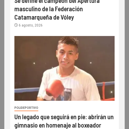
Se define el campeón del Apertura
masculino de la Federación
Catamarqueña de Vóley
6 agosto, 2026
POLIDEPORTIVO
Un legado que seguirá en pie: abrirán un
gimnasio en homenaje al boxeador