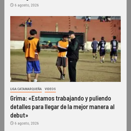
6 agosto, 2026
LIGA CATAMARQUEÑA
VIDEOS
Grima: «Estamos trabajando y puliendo
detalles para llegar de la mejor manera al
debut»
6 agosto, 2026