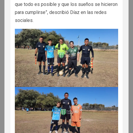
que todo es posible y que los sueños se hicieron
para cumplirse”, describió Díaz en las redes
sociales.