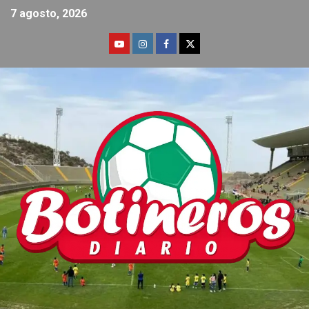
7 agosto, 2026