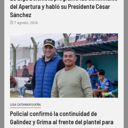
del Apertura y habló su Presidente César
Sánchez
7 agosto, 2026
LIGA CATAMARQUEÑA
Policial confirmó la continuidad de
Galíndez y Grima al frente del plantel para