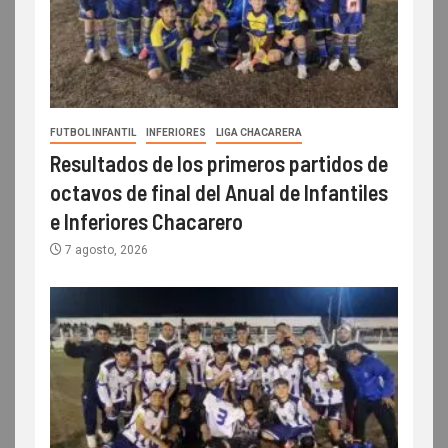
FUTBOL INFANTIL
INFERIORES
LIGA CHACARERA
Resultados de los primeros partidos de
octavos de final del Anual de Infantiles
e Inferiores Chacarero
7 agosto, 2026