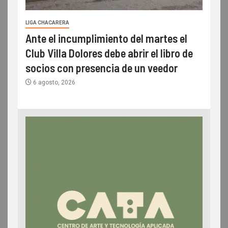
LIGA CHACARERA
Ante el incumplimiento del martes el
Club Villa Dolores debe abrir el libro de
socios con presencia de un veedor
6 agosto, 2026