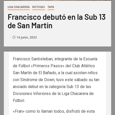
LIGA CHACARERA
NOTICIAS
TAPA
Francisco debutó en la Sub 13
de San Martín
14 junio, 2022
Francisco Santisteban, integrante de la Escuela
de Fútbol «Primeros Pasos» del Club Atlético
San Martín de El Bañado, a la cual asisten niños
con Síndrome de Down, tuvo este sábado su tan
ansiado debut en la categoría Sub 13 de las
Divisiones Inferiores de la Liga Chacarera de
Fútbol.
«Fran» como lo llaman todos, disfrutó de esta