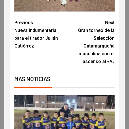
Previous
Next
Nueva indumentaria
Gran torneo de la
para el tirador Julián
Selección
Gutiérrez
Catamarqueña
masculina con el
ascenso al «A»
MÁS NOTICIAS