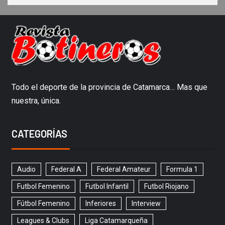
Todo el deporte de la provincia de Catamarca… Mas que
nuestra, única.
CATEGORÍAS
Audio
Federal A
Federal Amateur
Formula 1
Futbol Femenino
Futbol Infantil
Futbol Riojano
Fútbol Femenino
Inferiores
Interview
Leagues & Clubs
Liga Catamarqueña