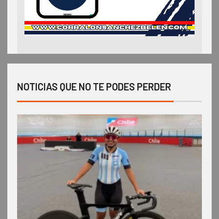
NOTICIAS QUE NO TE PODES PERDER