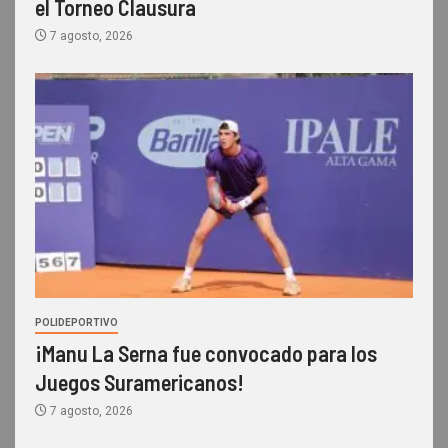
el Torneo Clausura
7 agosto, 2026
POLIDEPORTIVO
¡Manu La Serna fue convocado para los
Juegos Suramericanos!
7 agosto, 2026