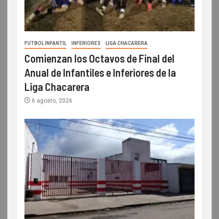
FUTBOL INFANTIL
INFERIORES
LIGA CHACARERA
Comienzan los Octavos de Final del
Anual de Infantiles e Inferiores de la
Liga Chacarera
6 agosto, 2026