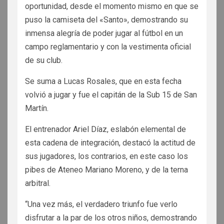
oportunidad, desde el momento mismo en que se
puso la camiseta del «Santo», demostrando su
inmensa alegría de poder jugar al fútbol en un
campo reglamentario y con la vestimenta oficial
de su club.
Se suma a Lucas Rosales, que en esta fecha
volvió a jugar y fue el capitán de la Sub 15 de San
Martín.
El entrenador Ariel Díaz, eslabón elemental de
esta cadena de integración, destacó la actitud de
sus jugadores, los contrarios, en este caso los
pibes de Ateneo Mariano Moreno, y de la terna
arbitral.
“Una vez más, el verdadero triunfo fue verlo
disfrutar a la par de los otros niños, demostrando