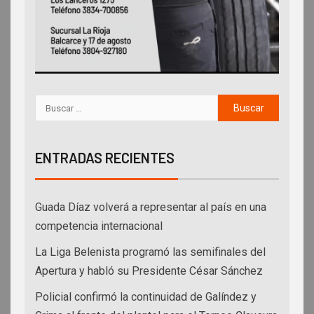
ENTRADAS RECIENTES
Guada Díaz volverá a representar al país en una
competencia internacional
La Liga Belenista programó las semifinales del
Apertura y habló su Presidente César Sánchez
Policial confirmó la continuidad de Galíndez y