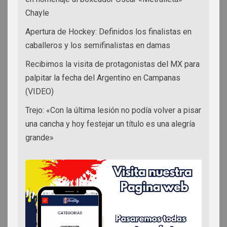
Chayle
Apertura de Hockey: Definidos los finalistas en
caballeros y los semifinalistas en damas
Recibimos la visita de protagonistas del MX para
palpitar la fecha del Argentino en Campanas
(VIDEO)
Trejo: «Con la última lesión no podía volver a pisar
una cancha y hoy festejar un título es una alegría
grande»