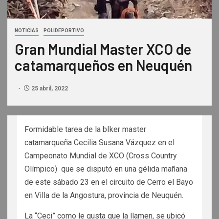
NOTICIAS
POLIDEPORTIVO
Gran Mundial Master XCO de
catamarqueños en Neuquén
25 abril, 2022
Formidable tarea de la bIker master
catamarqueña Cecilia Susana Vázquez en el
Campeonato Mundial de XCO (Cross Country
Olímpico) que se disputó en una gélida mañana
de este sábado 23 en el circuito de Cerro el Bayo
en Villa de la Angostura, provincia de Neuquén.
La “Ceci” como le gusta que la llamen, se ubicó