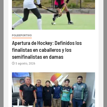
POLIDEPORTIVO
Apertura de Hockey: Definidos los
finalistas en caballeros y los
semifinalistas en damas
5 agosto, 2026