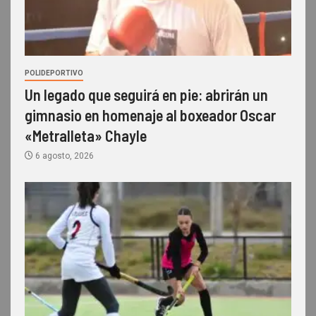
POLIDEPORTIVO
Un legado que seguirá en pie: abrirán un
gimnasio en homenaje al boxeador Oscar
«Metralleta» Chayle
6 agosto, 2026