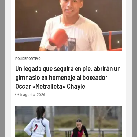
POLIDEPORTIVO
Un legado que seguirá en pie: abrirán un
gimnasio en homenaje al boxeador
Oscar «Metralleta» Chayle
6 agosto, 2026