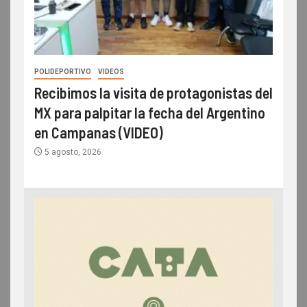
POLIDEPORTIVO
VIDEOS
Recibimos la visita de protagonistas del
MX para palpitar la fecha del Argentino
en Campanas (VIDEO)
5 agosto, 2026