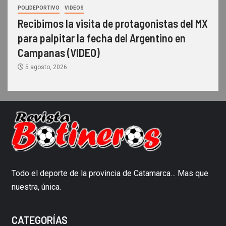
POLIDEPORTIVO
VIDEOS
Recibimos la visita de protagonistas del MX
para palpitar la fecha del Argentino en
Campanas (VIDEO)
5 agosto, 2026
Todo el deporte de la provincia de Catamarca… Mas que
nuestra, única.
CATEGORÍAS