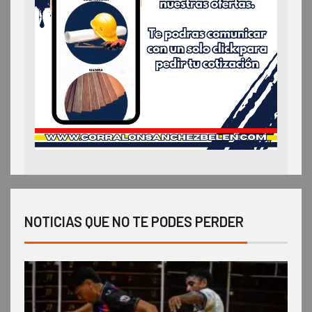
NOTICIAS QUE NO TE PODES PERDER