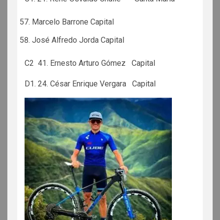
Marcelo Barrone Capital
José Alfredo Jorda Capital
C2 41. Ernesto Arturo Gómez Capital
D1. 24. César Enrique Vergara Capital