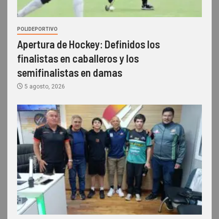
POLIDEPORTIVO
Apertura de Hockey: Definidos los
finalistas en caballeros y los
semifinalistas en damas
5 agosto, 2026