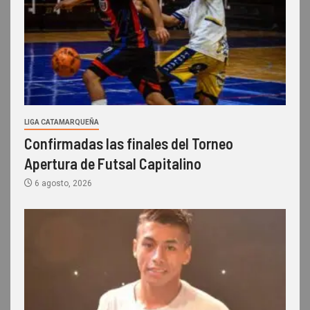
LIGA CATAMARQUEÑA
Confirmadas las finales del Torneo
Apertura de Futsal Capitalino
6 agosto, 2026