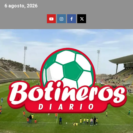
6 agosto, 2026