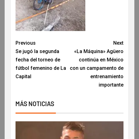
Previous
Next
Se jugó la segunda
«La Máquina» Agüero
fecha del torneo de
continúa en México
fútbol femenino de La
con un campamento de
Capital
entrenamiento
importante
MÁS NOTICIAS