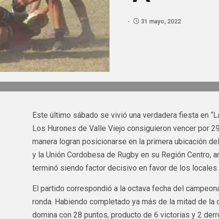
31 mayo, 2022
Este último sábado se vivió una verdadera fiesta en “L
Los Hurones de Valle Viejo consiguieron vencer por 2
manera logran posicionarse en la primera ubicación de
y la Unión Cordobesa de Rugby en su Región Centro, a
terminó siendo factor decisivo en favor de los locales.
El partido correspondió a la octava fecha del campeon
ronda. Habiendo completado ya más de la mitad de la 
domina con 28 puntos, producto de 6 victorias y 2 derr