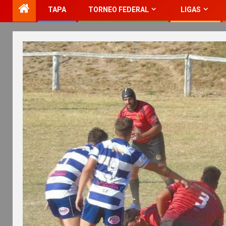
TAPA
TORNEO FEDERAL
LIGAS