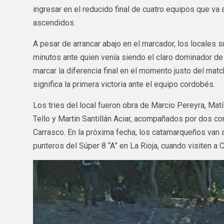
ingresar en el reducido final de cuatro equipos que va
ascendidos.
A pesar de arrancar abajo en el marcador, los locales 
minutos ante quien venía siendo el claro dominador de
marcar la diferencia final en el momento justo del match
significa la primera victoria ante el equipo cordobés.
Los tries del local fueron obra de Marcio Pereyra, Ma
Tello y Martin Santillán Aciar, acompañados por dos co
Carrasco. En la próxima fecha, los catamarqueños van a
punteros del Súper 8 “A” en La Rioja, cuando visiten a C