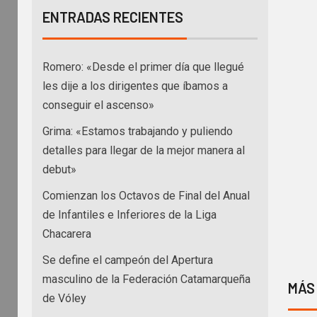
ENTRADAS RECIENTES
Romero: «Desde el primer día que llegué
les dije a los dirigentes que íbamos a
conseguir el ascenso»
Grima: «Estamos trabajando y puliendo
detalles para llegar de la mejor manera al
debut»
Comienzan los Octavos de Final del Anual
de Infantiles e Inferiores de la Liga
Chacarera
Se define el campeón del Apertura
masculino de la Federación Catamarqueña
MÁS
de Vóley