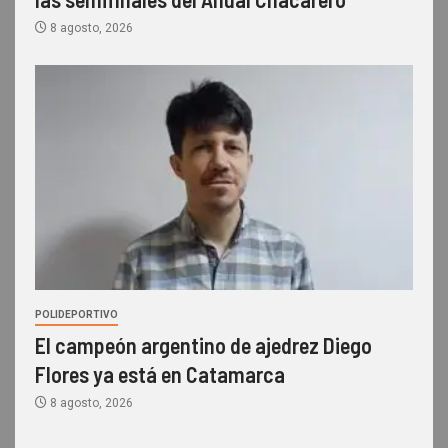
8 agosto, 2026
POLIDEPORTIVO
El campeón argentino de ajedrez Diego
Flores ya está en Catamarca
8 agosto, 2026