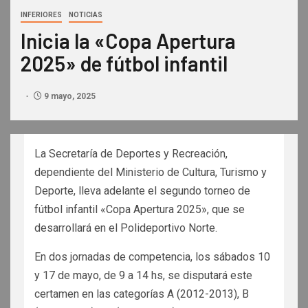
INFERIORES
NOTICIAS
Inicia la «Copa Apertura
2025» de fútbol infantil
9 mayo, 2025
La Secretaría de Deportes y Recreación,
dependiente del Ministerio de Cultura, Turismo y
Deporte, lleva adelante el segundo torneo de
fútbol infantil «Copa Apertura 2025», que se
desarrollará en el Polideportivo Norte.
En dos jornadas de competencia, los sábados 10
y 17 de mayo, de 9 a 14 hs, se disputará este
certamen en las categorías A (2012-2013), B