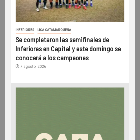
INFERIORES
LIGA CATAMARQUEÑA
Se completaron las semifinales de
Inferiores en Capital y este domingo se
conocerá a los campeones
7 agosto, 2026