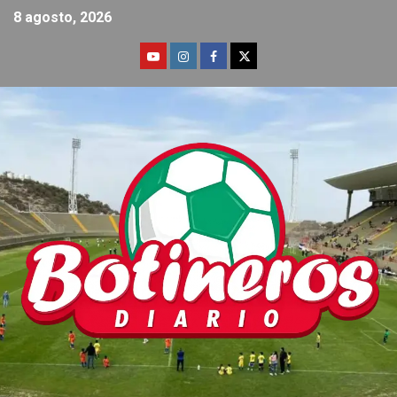
8 agosto, 2026