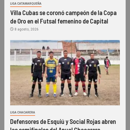
LIGA CATAMARQUEÑA
Villa Cubas se coronó campeón de la Copa
de Oro en el Futsal femenino de Capital
8 agosto, 2026
LIGA CHACARERA
Defensores de Esquiú y Social Rojas abren
las semifinales del Anual Chacarero