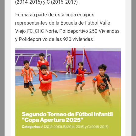
(2014-2015) y C (2016-2017).
Formarán parte de esta copa equipos
representantes de la Escuela de Fútbol Valle
Viejo FC, CIIC Norte, Polideportivo 250 Viviendas
y Polideportivo de las 920 viviendas.