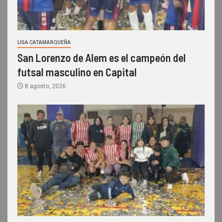
LIGA CATAMARQUEÑA
San Lorenzo de Alem es el campeón del
futsal masculino en Capital
8 agosto, 2026