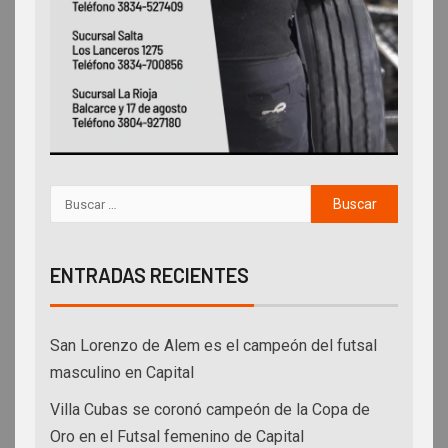
ENTRADAS RECIENTES
San Lorenzo de Alem es el campeón del futsal
masculino en Capital
Villa Cubas se coronó campeón de la Copa de
Oro en el Futsal femenino de Capital