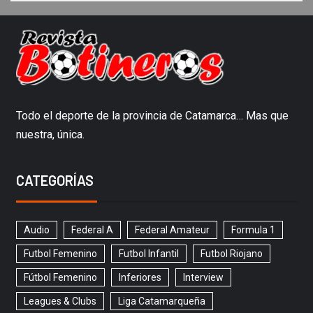
Todo el deporte de la provincia de Catamarca… Mas que
nuestra, única.
CATEGORÍAS
Audio
Federal A
Federal Amateur
Formula 1
Futbol Femenino
Futbol Infantil
Futbol Riojano
Fútbol Femenino
Inferiores
Interview
Leagues & Clubs
Liga Catamarqueña