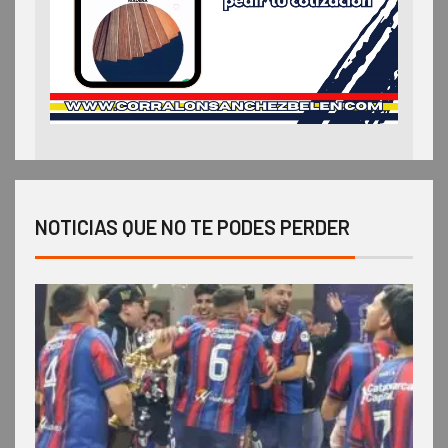
NOTICIAS QUE NO TE PODES PERDER