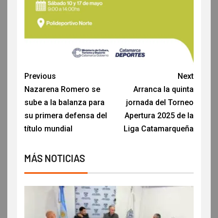
Previous
Next
Nazarena Romero se
Arranca la quinta
sube a la balanza para
jornada del Torneo
su primera defensa del
Apertura 2025 de la
título mundial
Liga Catamarqueña
MÁS NOTICIAS