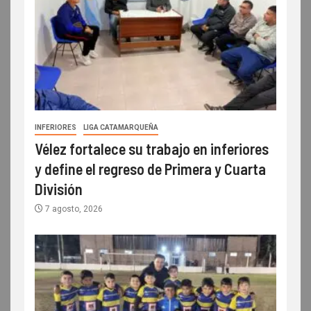
INFERIORES
LIGA CATAMARQUEÑA
Vélez fortalece su trabajo en inferiores
y define el regreso de Primera y Cuarta
División
7 agosto, 2026