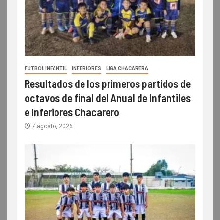
FUTBOL INFANTIL
INFERIORES
LIGA CHACARERA
Resultados de los primeros partidos de
octavos de final del Anual de Infantiles
e Inferiores Chacarero
7 agosto, 2026