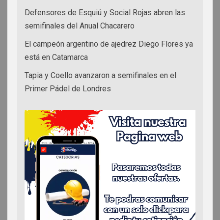
Defensores de Esquiú y Social Rojas abren las
semifinales del Anual Chacarero
El campeón argentino de ajedrez Diego Flores ya
está en Catamarca
Tapia y Coello avanzaron a semifinales en el
Primer Pádel de Londres